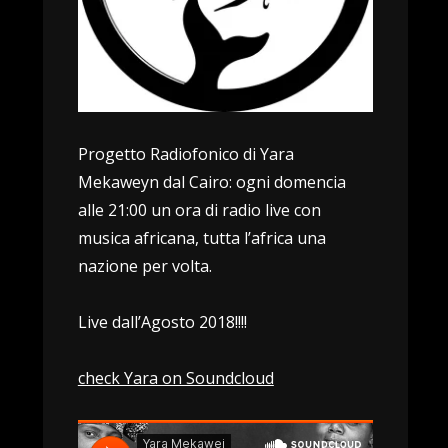
Progetto Radiofonico di Yara
Mekaweyn dal Cairo: ogni domencia
alle 21:00 un ora di radio live con
musica africana, tutta l’africa una
nazione per volta.
Live dall’Agosto 2018!!!!
check Yara on Soundcloud