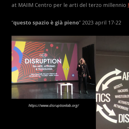
at MAIIM Centro per le arti del terzo millennio
“
questo spazio è già pieno
” 2023 april 17-22
https://www.disruptionlab.org/