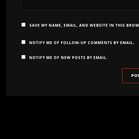
SAVE MY NAME, EMAIL, AND WEBSITE IN THIS BRO
NOTIFY ME OF FOLLOW-UP COMMENTS BY EMAIL.
NOTIFY ME OF NEW POSTS BY EMAIL.