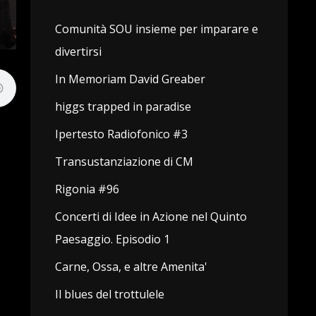
Comunità SOU insieme per imparare e
divertirsi
In Memoriam David Greaber
higgs trapped in paradise
Ipertesto Radiofonico #3
Transustanziazione di CM
Rigonia #96
Concerti di Idee in Azione nel Quinto
Paesaggio. Episodio 1
Carne, Ossa, e altre Amenita'
Il blues del trottulele