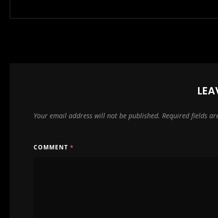
LEA
Your email address will not be published.
Required fields a
COMMENT
*