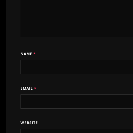
NAME
*
EMAIL
*
WEBSITE