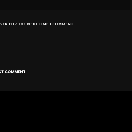
WSER FOR THE NEXT TIME I COMMENT.