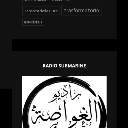
trasformatorio
Tarocchi della Cura
ustvolskaja
RADIO SUBMARINE