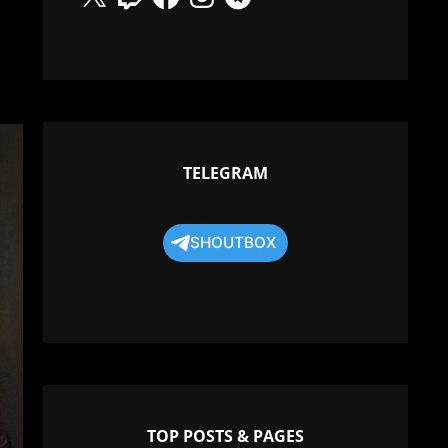
TELEGRAM
SHOUTBOX
TOP POSTS & PAGES