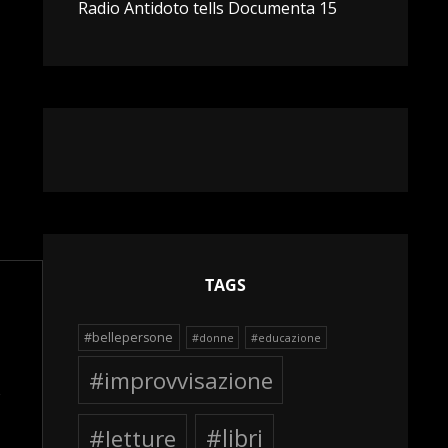
Radio Antidoto tells Documenta 15
TAGS
#bellepersone
#donne
#educazione
#improvvisazione
#letture
#libri