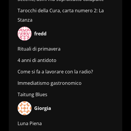
Tarocchi della Cura, carta numero 2: La
Stanza
fredd
Rituali di primavera
4 anni di antidoto
Come si fa a lavorare con la radio?
Immediatismo gastronomico
Taitung Blues
Giorgia
Luna Piena