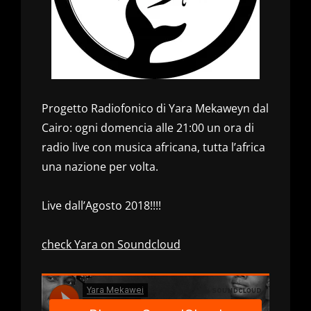
Progetto Radiofonico di Yara Mekaweyn dal
Cairo: ogni domencia alle 21:00 un ora di
radio live con musica africana, tutta l’africa
una nazione per volta.
Live dall’Agosto 2018!!!!
check Yara on Soundcloud