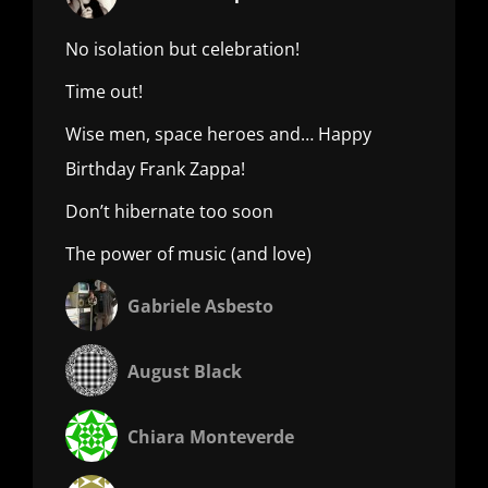
No isolation but celebration!
Time out!
Wise men, space heroes and… Happy
Birthday Frank Zappa!
Don’t hibernate too soon
The power of music (and love)
Gabriele Asbesto
August Black
Chiara Monteverde