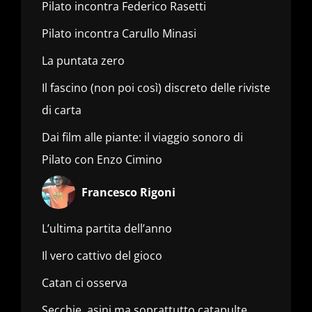
Pilato incontra Federico Rasetti
Pilato incontra Carullo Minasi
La puntata zero
Il fascino (non poi così) discreto delle riviste
di carta
Dai film alle piante: il viaggio sonoro di
Pilato con Enzo Cimino
Francesco Rigoni
L’ultima partita dell’anno
Il vero cattivo del gioco
Catan ci osserva
Secchie, asini ma soprattutto catapulte