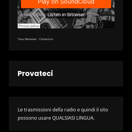
Yara Mekawei
·
Cameroon
Provateci
Le trasmissioni della radio e quindi il sito
possono usare QUALSIASI LINGUA.