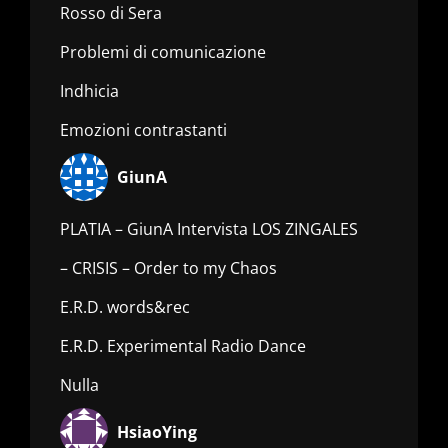
Rosso di Sera
Problemi di comunicazione
Indhicia
Emozioni contrastanti
GiunA
PLATIA – GiunA Intervista LOS ZINGALES
– CRISIS – Order to my Chaos
E.R.D. words&rec
E.R.D. Experimental Radio Dance
Nulla
HsiaoYing