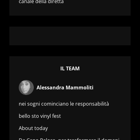
canale della diretta
IL TEAM
Alessandra Mammoliti
nei sogni cominciano le responsabilità
bello sto vinyl fest
About today