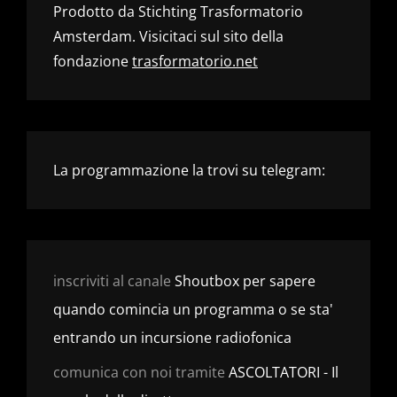
Prodotto da Stichting Trasformatorio
Amsterdam. Visicitaci sul sito della
fondazione
trasformatorio.net
La programmazione la trovi su telegram:
inscriviti al canale
Shoutbox per sapere
quando comincia un programma o se sta'
entrando un incursione radiofonica
comunica con noi tramite
ASCOLTATORI - Il