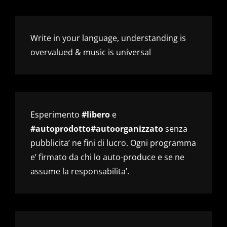
Write in your language, understanding is
overvalued & music is universal
Esperimento
#libero
e
#autoprodotto#autoorganizzato
senza
pubblicita’ ne fini di lucro. Ogni programma
e’ firmato da chi lo auto-produce e se ne
assume la responsabilita’.