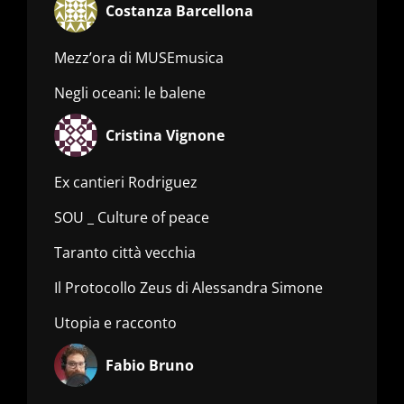
Costanza Barcellona
Mezz’ora di MUSEmusica
Negli oceani: le balene
Cristina Vignone
Ex cantieri Rodriguez
SOU _ Culture of peace
Taranto città vecchia
Il Protocollo Zeus di Alessandra Simone
Utopia e racconto
Fabio Bruno