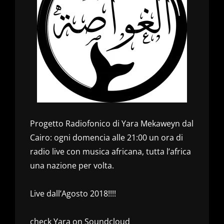
Progetto Radiofonico di Yara Mekaweyn dal
Cairo: ogni domencia alle 21:00 un ora di
radio live con musica africana, tutta l’africa
una nazione per volta.
Live dall’Agosto 2018!!!!
check Yara on Soundcloud