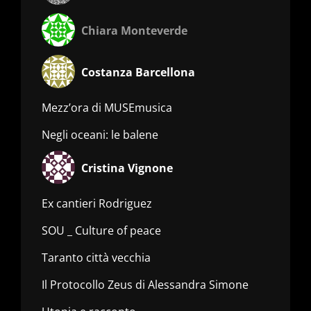
Chiara Monteverde
Costanza Barcellona
Mezz’ora di MUSEmusica
Negli oceani: le balene
Cristina Vignone
Ex cantieri Rodriguez
SOU _ Culture of peace
Taranto città vecchia
Il Protocollo Zeus di Alessandra Simone