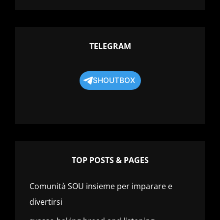
TELEGRAM
SHOUTBOX
TOP POSTS & PAGES
Comunità SOU insieme per imparare e
divertirsi