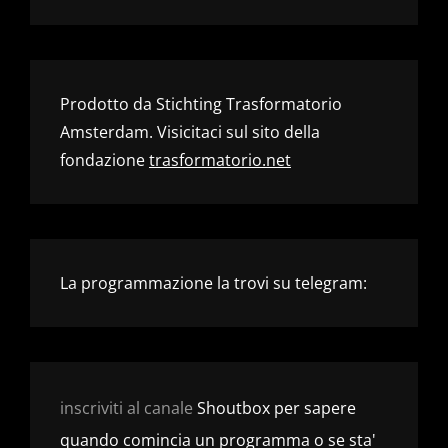
Prodotto da Stichting Trasformatorio
Amsterdam. Visicitaci sul sito della
fondazione
trasformatorio.net
La programmazione la trovi su telegram:
inscriviti al canale
Shoutbox per sapere
quando comincia un programma o se sta'