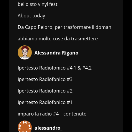
bello sto vinyl fest
About today
Da Capo Peloro, per trasformare il domani
abbiamo molte cose da trasmettere
Alessandra Rigano
Ipertesto Radiofonico #4.1 & #4.2
Ipertesto Radiofonico #3
Ipertesto Radiofonico #2
Ipertesto Radiofonico #1
imparo la radio #4 – contenuto
alessandro_