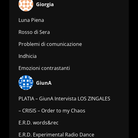
Giorgia
Luna Piena
Rosso di Sera
Problemi di comunicazione
Indhicia
Emozioni contrastanti
GiunA
PLATIA – GiunA Intervista LOS ZINGALES
– CRISIS – Order to my Chaos
E.R.D. words&rec
E.R.D. Experimental Radio Dance