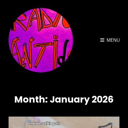
MENU
Month:
January 2026