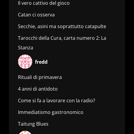
Il vero cattivo del gioco
Catan ci osserva
Secchie, asini ma soprattutto catapulte
Tarocchi della Cura, carta numero 2: La
Stanza
fredd
Rituali di primavera
4 anni di antidoto
Come si fa a lavorare con la radio?
Immediatismo gastronomico
Taitung Blues