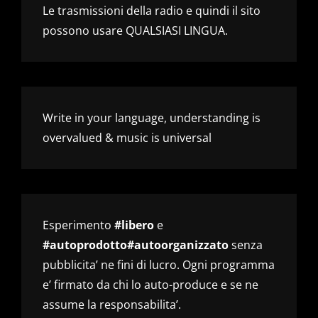
Le trasmissioni della radio e quindi il sito
possono usare QUALSIASI LINGUA.
Write in your language, understanding is
overvalued & music is universal
Esperimento
#libero
e
#autoprodotto#autoorganizzato
senza
pubblicita’ ne fini di lucro. Ogni programma
e’ firmato da chi lo auto-produce e se ne
assume la responsabilita’.