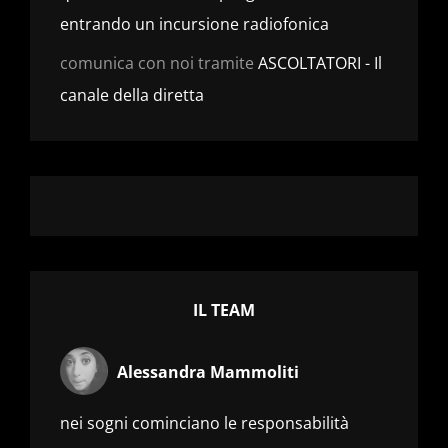
entrando un incursione radiofonica
comunica con noi tramite
ASCOLTATORI - Il
canale della diretta
IL TEAM
Alessandra Mammoliti
nei sogni cominciano le responsabilità