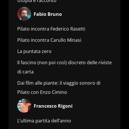
Utopia e racconto
Fabio Bruno
Pilato incontra Federico Rasetti
Pilato incontra Carullo Minasi
La puntata zero
Il fascino (non poi così) discreto delle riviste
di carta
Dai film alle piante: il viaggio sonoro di
Pilato con Enzo Cimino
Francesco Rigoni
L’ultima partita dell’anno