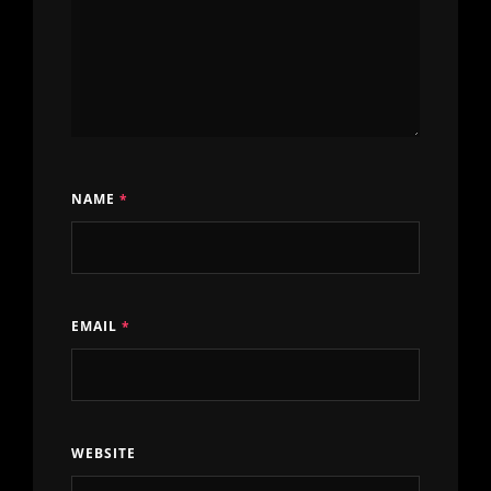
NAME
*
EMAIL
*
WEBSITE