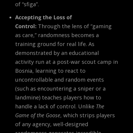
of “sfiga”.
Accepting the Loss of
Control:
Through the lens of “gaming
as care,” randomness becomes a
training ground for real life. As
demonstrated by an educational
activity run at a post-war scout camp in
Bosnia, learning to react to
uncontrollable and random events
(such as encountering a sniper or a
landmine) teaches players how to
handle a lack of control. Unlike
The
Game of the Goose
, which strips players
of any agency, well-designed
randomness generates incredible