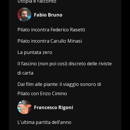
Utopia e racconto
Fabio Bruno
Pilato incontra Federico Rasetti
Pilato incontra Carullo Minasi
La puntata zero
Il fascino (non poi così) discreto delle riviste
di carta
Dai film alle piante: il viaggio sonoro di
Pilato con Enzo Cimino
Francesco Rigoni
L’ultima partita dell’anno