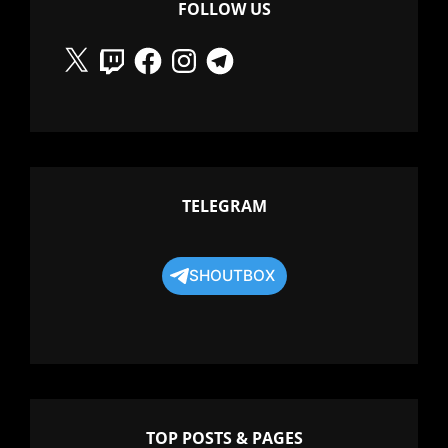
FOLLOW US
X
Twitch
Facebook
Instagram
Telegram
TELEGRAM
SHOUTBOX
TOP POSTS & PAGES