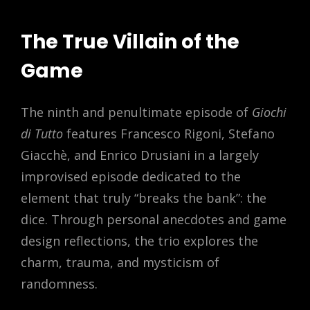
The True Villain of the
Game
The ninth and penultimate episode of
Giochi
di Tutto
features Francesco Rigoni, Stefano
Giacchè, and Enrico Drusiani in a largely
improvised episode dedicated to the
element that truly “breaks the bank”: the
dice. Through personal anecdotes and game
design reflections, the trio explores the
charm, trauma, and mysticism of
randomness.