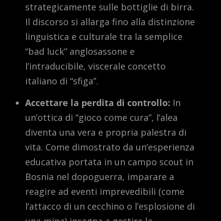
strategicamente sulle bottiglie di birra.
Il discorso si allarga fino alla distinzione
linguistica e culturale tra la semplice
“bad luck” anglosassone e
l’intraducibile, viscerale concetto
italiano di “sfiga”.
Accettare la perdita di controllo:
In
un’ottica di “gioco come cura”, l’alea
diventa una vera e propria palestra di
vita. Come dimostrato da un’esperienza
educativa portata in un campo scout in
Bosnia nel dopoguerra, imparare a
reagire ad eventi imprevedibili (come
l’attacco di un cecchino o l’esplosione di