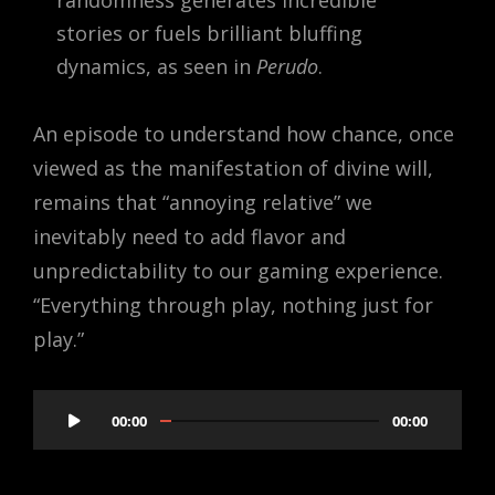
stories or fuels brilliant bluffing
dynamics, as seen in
Perudo
.
An episode to understand how chance, once
viewed as the manifestation of divine will,
remains that “annoying relative” we
inevitably need to add flavor and
unpredictability to our gaming experience.
“Everything through play, nothing just for
play.”
Audio
00:00
00:00
Player