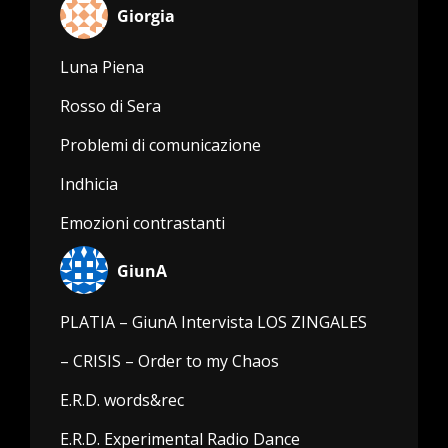
Giorgia
Luna Piena
Rosso di Sera
Problemi di comunicazione
Indhicia
Emozioni contrastanti
GiunA
PLATIA – GiunA Intervista LOS ZINGALES
– CRISIS – Order to my Chaos
E.R.D. words&rec
E.R.D. Experimental Radio Dance