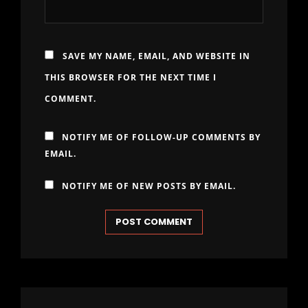
SAVE MY NAME, EMAIL, AND WEBSITE IN
THIS BROWSER FOR THE NEXT TIME I
COMMENT.
NOTIFY ME OF FOLLOW-UP COMMENTS BY
EMAIL.
NOTIFY ME OF NEW POSTS BY EMAIL.