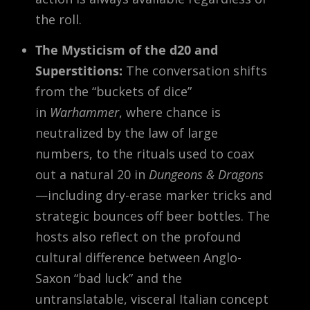
the roll.
The Mysticism of the d20 and
Superstitions:
The conversation shifts
from the “buckets of dice”
in
Warhammer
, where chance is
neutralized by the law of large
numbers, to the rituals used to coax
out a natural 20 in
Dungeons & Dragons
—including dry-erase marker tricks and
strategic bounces off beer bottles. The
hosts also reflect on the profound
cultural difference between Anglo-
Saxon “bad luck” and the
untranslatable, visceral Italian concept