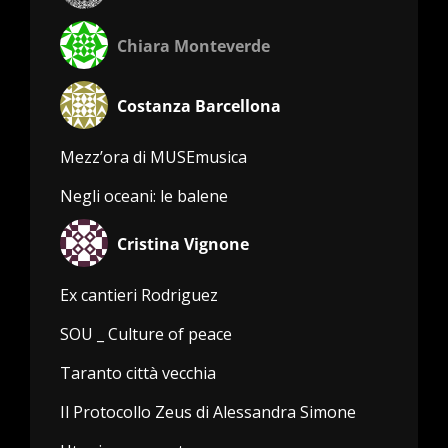
Chiara Monteverde
Costanza Barcellona
Mezz’ora di MUSEmusica
Negli oceani: le balene
Cristina Vignone
Ex cantieri Rodriguez
SOU _ Culture of peace
Taranto città vecchia
Il Protocollo Zeus di Alessandra Simone