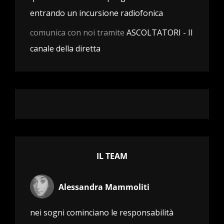
entrando un incursione radiofonica
comunica con noi tramite
ASCOLTATORI - Il
canale della diretta
IL TEAM
Alessandra Mammoliti
nei sogni cominciano le responsabilità