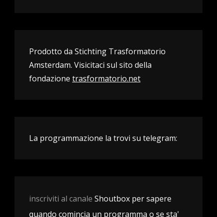
Prodotto da Stichting Trasformatorio
Amsterdam. Visicitaci sul sito della
fondazione
trasformatorio.net
La programmazione la trovi su telegram:
inscriviti al canale
Shoutbox per sapere
quando comincia un programma o se sta'