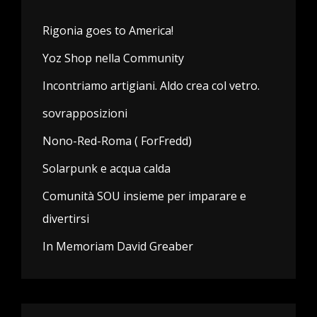
Rigonia goes to America!
Yoz Shop nella Community
Incontriamo artigiani. Aldo crea col vetro.
sovrapposizioni
Nono-Red-Roma ( ForFredd)
Solarpunk e acqua calda
Comunità SOU insieme per imparare e
divertirsi
In Memoriam David Greaber