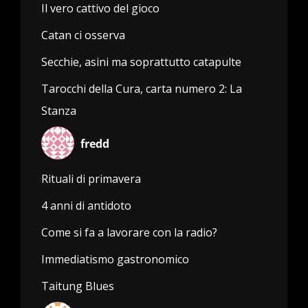
Il vero cattivo del gioco
Catan ci osserva
Secchie, asini ma soprattutto catapulte
Tarocchi della Cura, carta numero 2: La
Stanza
fredd
Rituali di primavera
4 anni di antidoto
Come si fa a lavorare con la radio?
Immediatismo gastronomico
Taitung Blues