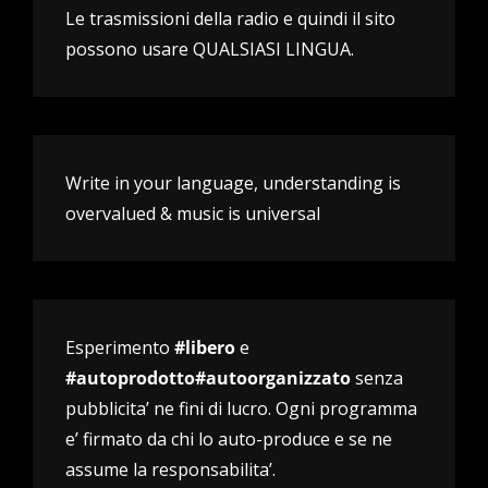
Le trasmissioni della radio e quindi il sito
possono usare QUALSIASI LINGUA.
Write in your language, understanding is
overvalued & music is universal
Esperimento
#libero
e
#autoprodotto#autoorganizzato
senza
pubblicita’ ne fini di lucro. Ogni programma
e’ firmato da chi lo auto-produce e se ne
assume la responsabilita’.