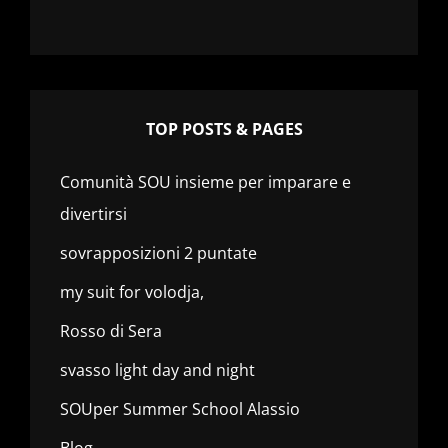
TOP POSTS & PAGES
Comunità SOU insieme per imparare e
divertirsi
sovrapposizioni 2 puntate
my suit for volodja,
Rosso di Sera
svasso light day and night
SOUper Summer School Alassio
Blog