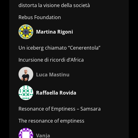
distorta la visione della società
Rebus Foundation
Martina Rigoni
Un iceberg chiamato “Cenerentola”
Incursione di ricordi d’Africa
Luca Mastinu
Raffaella Rovida
Resonance of Emptiness – Samsara
The resonance of emptiness
Vanja