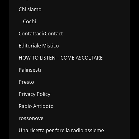
Chi siamo
Cochi
Contattaci/Contact
Editoriale Mistico
HOW TO LISTEN – COME ASCOLTARE
Palinsesti
Presto
Privacy Policy
Radio Antidoto
rossonove
Una ricetta per fare la radio assieme