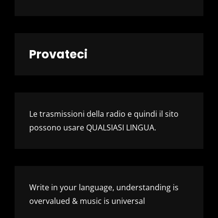
Provateci
Le trasmissioni della radio e quindi il sito
possono usare QUALSIASI LINGUA.
Write in your language, understanding is
overvalued & music is universal