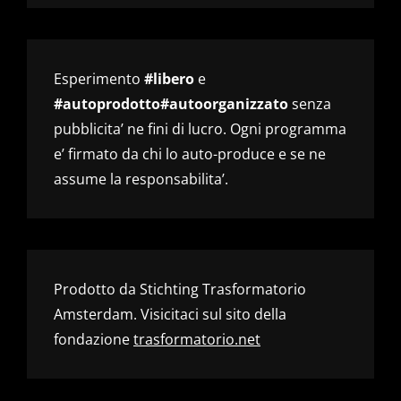
Esperimento
#libero
e
#autoprodotto#autoorganizzato
senza
pubblicita’ ne fini di lucro. Ogni programma
e’ firmato da chi lo auto-produce e se ne
assume la responsabilita’.
Prodotto da Stichting Trasformatorio
Amsterdam. Visicitaci sul sito della
fondazione
trasformatorio.net