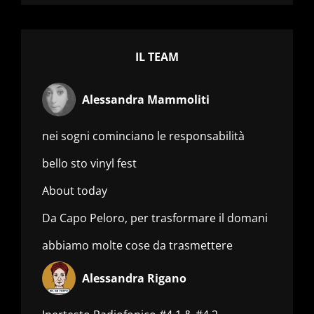
IL TEAM
Alessandra Mammoliti
nei sogni cominciano le responsabilità
bello sto vinyl fest
About today
Da Capo Peloro, per trasformare il domani
abbiamo molte cose da trasmettere
Alessandra Rigano