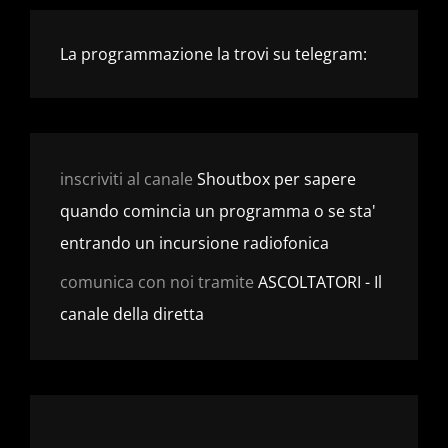
La programmazione la trovi su telegram:
inscriviti al canale
Shoutbox per sapere
quando comincia un programma o se sta'
entrando un incursione radiofonica
comunica con noi tramite
ASCOLTATORI - Il
canale della diretta