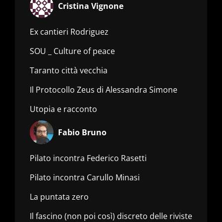
Cristina Vignone
Ex cantieri Rodriguez
SOU _ Culture of peace
Taranto città vecchia
Il Protocollo Zeus di Alessandra Simone
Utopia e racconto
Fabio Bruno
Pilato incontra Federico Rasetti
Pilato incontra Carullo Minasi
La puntata zero
Il fascino (non poi così) discreto delle riviste