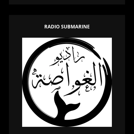
RADIO SUBMARINE