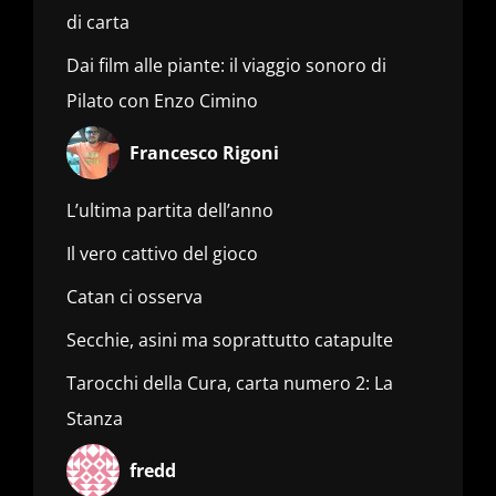
di carta
Dai film alle piante: il viaggio sonoro di
Pilato con Enzo Cimino
Francesco Rigoni
L’ultima partita dell’anno
Il vero cattivo del gioco
Catan ci osserva
Secchie, asini ma soprattutto catapulte
Tarocchi della Cura, carta numero 2: La
Stanza
fredd