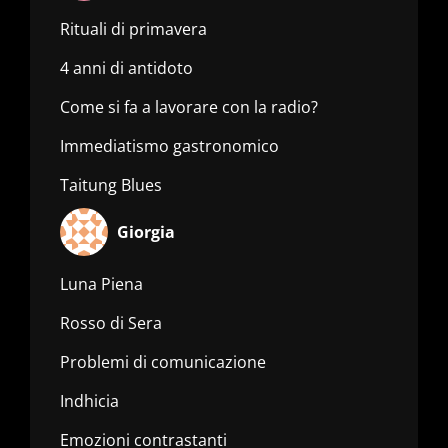
Rituali di primavera
4 anni di antidoto
Come si fa a lavorare con la radio?
Immediatismo gastronomico
Taitung Blues
Giorgia
Luna Piena
Rosso di Sera
Problemi di comunicazione
Indhicia
Emozioni contrastanti