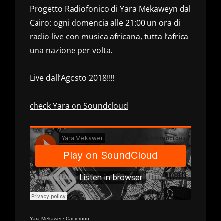
Progetto Radiofonico di Yara Mekaweyn dal
Cairo: ogni domencia alle 21:00 un ora di
radio live con musica africana, tutta l’africa
una nazione per volta.
Live dall’Agosto 2018!!!!
check Yara on Soundcloud
Yara Mekawei
·
Cameroon