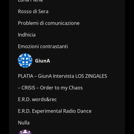
Rosso di Sera
Problemi di comunicazione
Indhicia
Emozioni contrastanti
GiunA
PLATIA – GiunA Intervista LOS ZINGALES
– CRISIS – Order to my Chaos
E.R.D. words&rec
E.R.D. Experimental Radio Dance
Nulla