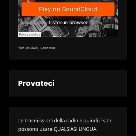
Yara Mekawei
·
Cameroon
Provateci
Le trasmissioni della radio e quindi il sito
possono usare QUALSIASI LINGUA.