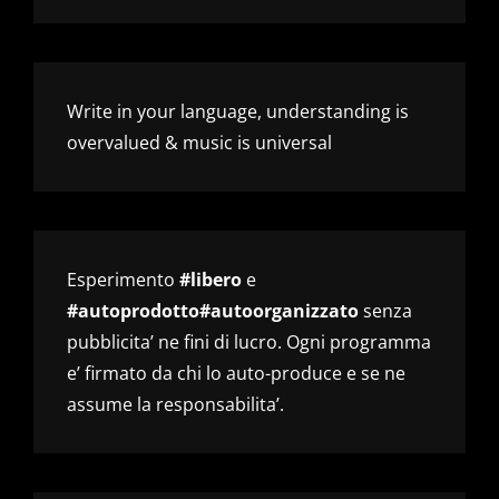
Write in your language, understanding is
overvalued & music is universal
Esperimento
#libero
e
#autoprodotto#autoorganizzato
senza
pubblicita’ ne fini di lucro. Ogni programma
e’ firmato da chi lo auto-produce e se ne
assume la responsabilita’.