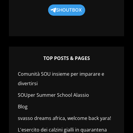
SHOUTBOX
TOP POSTS & PAGES
Comunità SOU insieme per imparare e
divertirsi
SOUper Summer School Alassio
Blog
svasso dreams africa, welcome back yara!
L'esercito dei calzini gialli in quarantena