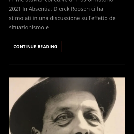
2021 In Absentia. Dierck Roosen ci ha
stimolati in una discussione sull’effetto del
situazionismo e
CONFERENCE
CONTINUE READING
OF
BIRDS