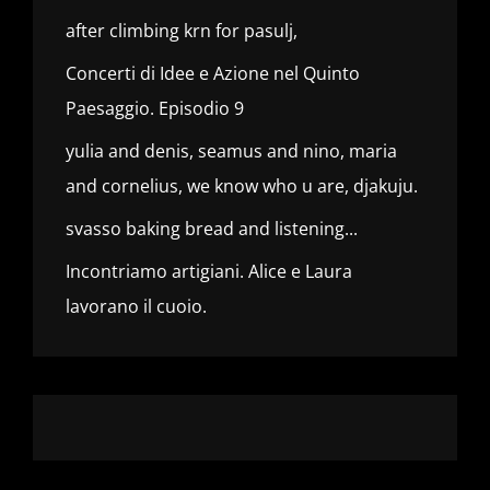
after climbing krn for pasulj,
Concerti di Idee e Azione nel Quinto
Paesaggio. Episodio 9
yulia and denis, seamus and nino, maria
and cornelius, we know who u are, djakuju.
svasso baking bread and listening...
Incontriamo artigiani. Alice e Laura
lavorano il cuoio.