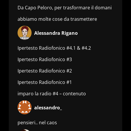
Da Capo Peloro, per trasformare il domani
abbiamo molte cose da trasmettere
Alessandra Rigano
Ipertesto Radiofonico #4.1 & #4.2
Ipertesto Radiofonico #3
Ipertesto Radiofonico #2
Ipertesto Radiofonico #1
imparo la radio #4 – contenuto
alessandro_
pensieri.. nel caos