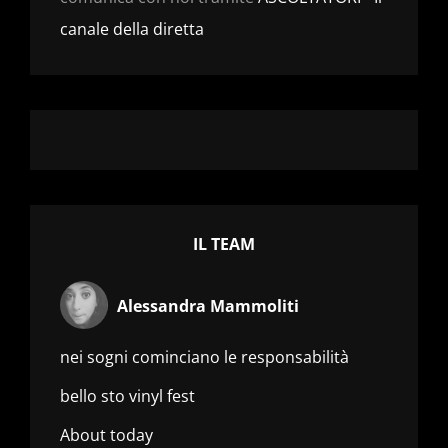
canale della diretta
IL TEAM
Alessandra Mammoliti
nei sogni cominciano le responsabilità
bello sto vinyl fest
About today