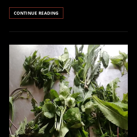
PINOT
CONTINUE READING
GALLIZIO