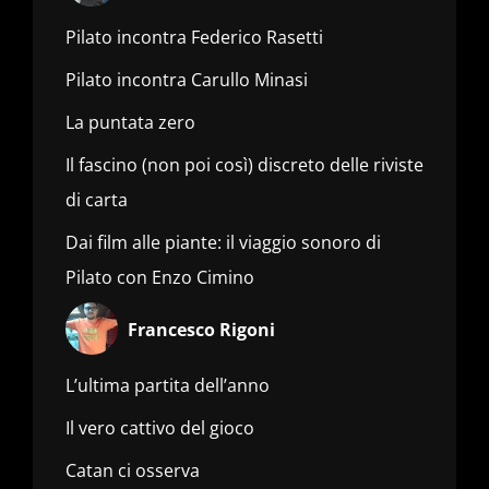
Pilato incontra Federico Rasetti
Pilato incontra Carullo Minasi
La puntata zero
Il fascino (non poi così) discreto delle riviste
di carta
Dai film alle piante: il viaggio sonoro di
Pilato con Enzo Cimino
Francesco Rigoni
L’ultima partita dell’anno
Il vero cattivo del gioco
Catan ci osserva