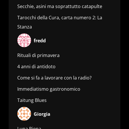
Secchie, asini ma soprattutto catapulte
Tarocchi della Cura, carta numero 2: La
Stanza
fredd
Rituali di primavera
4 anni di antidoto
Come si fa a lavorare con la radio?
Immediatismo gastronomico
Taitung Blues
Giorgia
Luna Piena