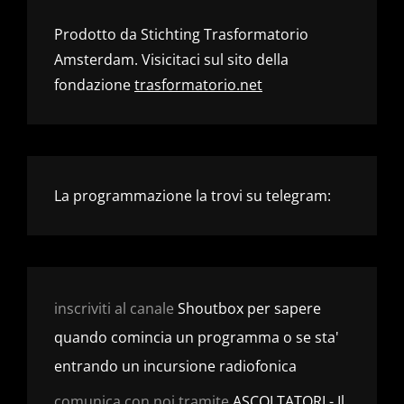
Prodotto da Stichting Trasformatorio
Amsterdam. Visicitaci sul sito della
fondazione
trasformatorio.net
La programmazione la trovi su telegram:
inscriviti al canale
Shoutbox per sapere
quando comincia un programma o se sta'
entrando un incursione radiofonica
comunica con noi tramite
ASCOLTATORI - Il