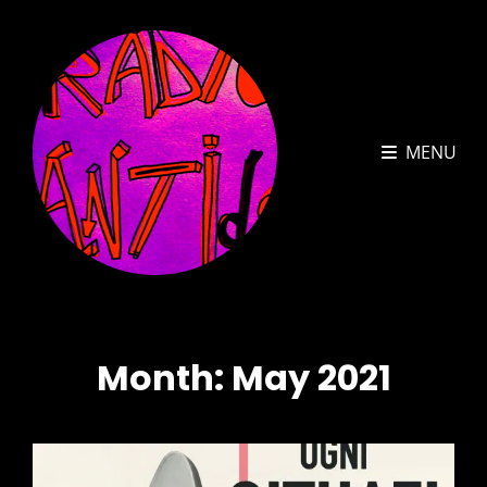
MENU
Month:
May 2021