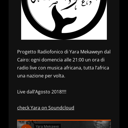
Progetto Radiofonico di Yara Mekaweyn dal
Cairo: ogni domencia alle 21:00 un ora di
radio live con musica africana, tutta l’africa
una nazione per volta.
Live dall’Agosto 2018!!!!
check Yara on Soundcloud