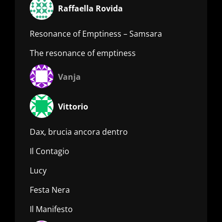
Raffaella Rovida
Resonance of Emptiness – Samsara
The resonance of emptiness
Vanja
Vittorio
Dax, brucia ancora dentro
Il Contagio
Lucy
Festa Nera
Il Manifesto