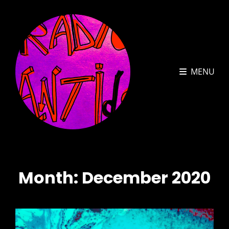
MENU
Month:
December 2020