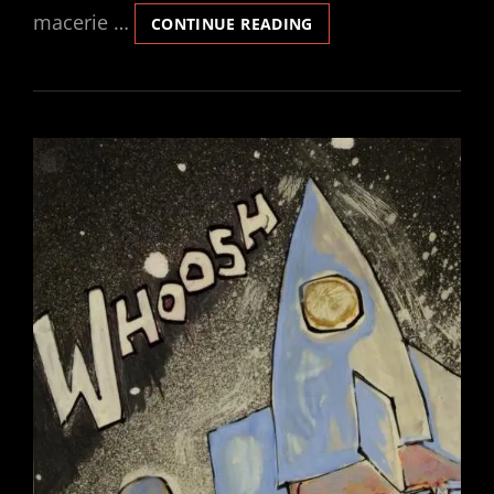
macerie …
NATALONIA
CONTINUE READING