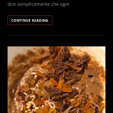
dire semplicemente che ogni
IPERTESTO
CONTINUE READING
RADIOFONICO
#1