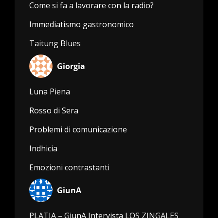
Come si fa a lavorare con la radio?
Immediatismo gastronomico
Taitung Blues
Giorgia
Luna Piena
Rosso di Sera
Problemi di comunicazione
Indhicia
Emozioni contrastanti
GiunA
PLATIA – GiunA Intervista LOS ZINGALES