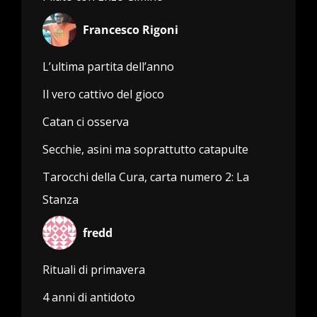
Francesco Rigoni
L’ultima partita dell’anno
Il vero cattivo del gioco
Catan ci osserva
Secchie, asini ma soprattutto catapulte
Tarocchi della Cura, carta numero 2: La
Stanza
fredd
Rituali di primavera
4 anni di antidoto