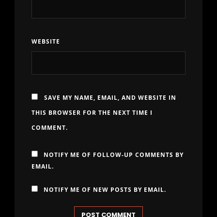
WEBSITE
SAVE MY NAME, EMAIL, AND WEBSITE IN
THIS BROWSER FOR THE NEXT TIME I
COMMENT.
NOTIFY ME OF FOLLOW-UP COMMENTS BY
EMAIL.
NOTIFY ME OF NEW POSTS BY EMAIL.