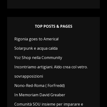
TOP POSTS & PAGES
Rigonia goes to America!
Solarpunk e acqua calda
Yoz Shop nella Community
Incontriamo artigiani. Aldo crea col vetro.
sovrapposizioni
Nono-Red-Roma ( ForFredd)
In Memoriam David Greaber
Comunità SOU insieme per imparare e