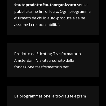
#autoprodotto#autoorganizzato
senza
pubblicita’ ne fini di lucro. Ogni programma
e’ firmato da chi lo auto-produce e se ne
assume la responsabilita’.
Prodotto da Stichting Trasformatorio
Amsterdam. Visicitaci sul sito della
fondazione
trasformatorio.net
La programmazione la trovi su telegram: