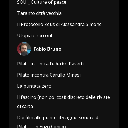
SOU _ Culture of peace
Taranto città vecchia
Il Protocollo Zeus di Alessandra Simone
Utopia e racconto
Fabio Bruno
Pilato incontra Federico Rasetti
Pilato incontra Carullo Minasi
La puntata zero
Il fascino (non poi così) discreto delle riviste
di carta
Dai film alle piante: il viaggio sonoro di
Pilato con Enzo Cimino