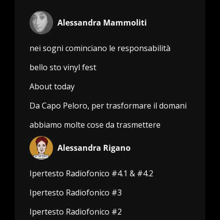
Alessandra Mammoliti
nei sogni cominciano le responsabilità
bello sto vinyl fest
About today
Da Capo Peloro, per trasformare il domani
abbiamo molte cose da trasmettere
Alessandra Rigano
Ipertesto Radiofonico #4.1 & #4.2
Ipertesto Radiofonico #3
Ipertesto Radiofonico #2