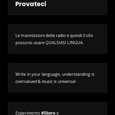
Provateci
Le trasmissioni della radio e quindi il sito
possono usare QUALSIASI LINGUA.
Write in your language, understanding is
overvalued & music is universal
Esperimento
#libero
e