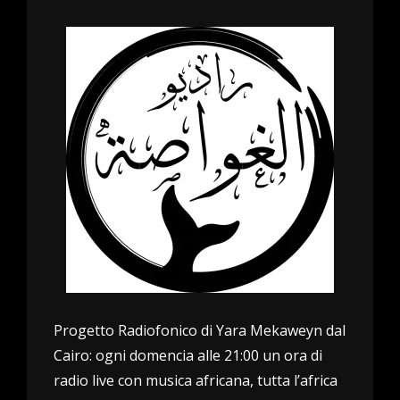
Progetto Radiofonico di Yara Mekaweyn dal
Cairo: ogni domencia alle 21:00 un ora di
radio live con musica africana, tutta l’africa