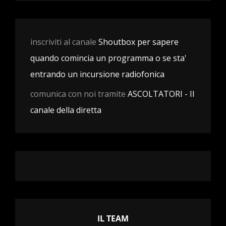
inscriviti al canale
Shoutbox per sapere
quando comincia un programma o se sta'
entrando un incursione radiofonica
comunica con noi tramite
ASCOLTATORI - Il
canale della diretta
IL TEAM