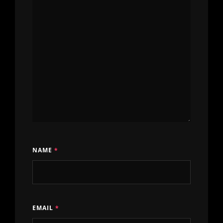
NAME
*
EMAIL
*