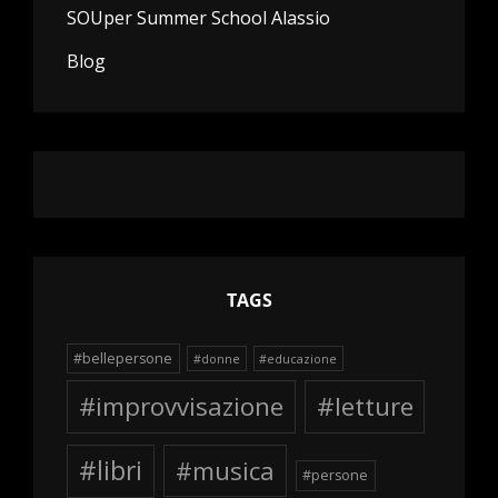
SOUper Summer School Alassio
Blog
TAGS
#bellepersone
#donne
#educazione
#improvvisazione
#letture
#libri
#musica
#persone