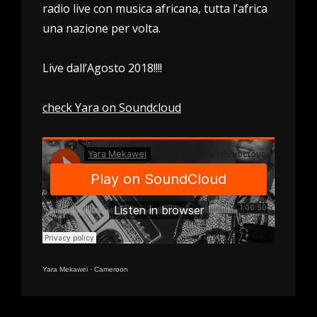
radio live con musica africana, tutta l’africa
una nazione per volta.
Live dall’Agosto 2018!!!!
check Yara on Soundcloud
Yara Mekawei
·
Cameroon