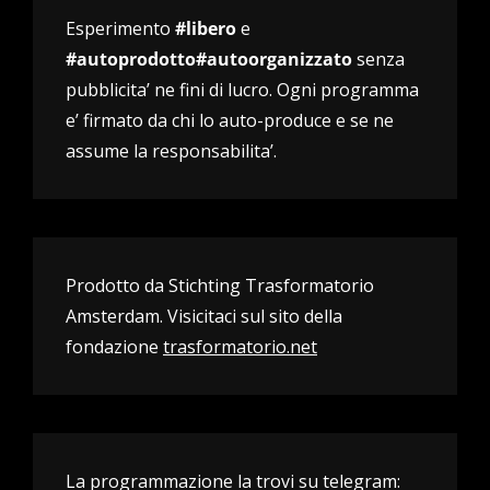
Esperimento
#libero
e
#autoprodotto#autoorganizzato
senza
pubblicita’ ne fini di lucro. Ogni programma
e’ firmato da chi lo auto-produce e se ne
assume la responsabilita’.
Prodotto da Stichting Trasformatorio
Amsterdam. Visicitaci sul sito della
fondazione
trasformatorio.net
La programmazione la trovi su telegram: