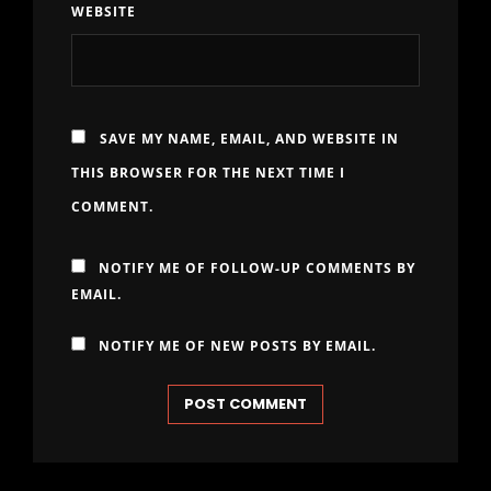
WEBSITE
SAVE MY NAME, EMAIL, AND WEBSITE IN
THIS BROWSER FOR THE NEXT TIME I
COMMENT.
NOTIFY ME OF FOLLOW-UP COMMENTS BY
EMAIL.
NOTIFY ME OF NEW POSTS BY EMAIL.