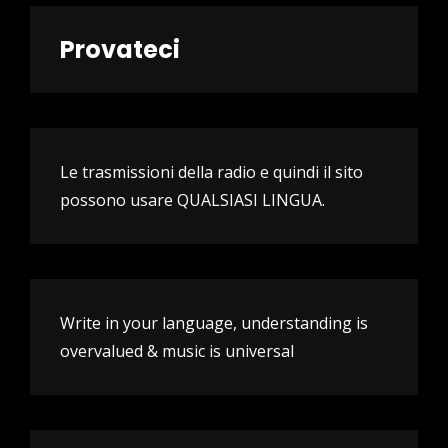
Provateci
Le trasmissioni della radio e quindi il sito
possono usare QUALSIASI LINGUA.
Write in your language, understanding is
overvalued & music is universal