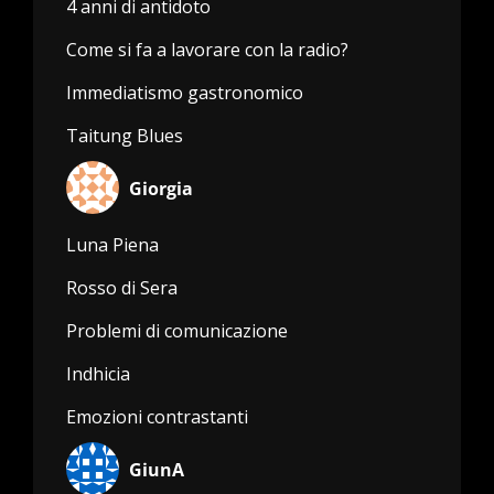
4 anni di antidoto
Come si fa a lavorare con la radio?
Immediatismo gastronomico
Taitung Blues
Giorgia
Luna Piena
Rosso di Sera
Problemi di comunicazione
Indhicia
Emozioni contrastanti
GiunA