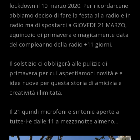
lockdown il 10 marzo 2020. Per ricordarcene
abbiamo deciso di fare la festa alla radio e in
radio ma di spostarci a GIOVEDI’ 21 MARZO,
equinozio di primavera e magicamente data
del compleanno della radio +11 giorni.
Il solstizio ci obbligerà alle pulizie di
primavera per cui aspettiamoci novità e e
idee nuove per questa storia di amicizia e
creatività illimitata.
Il 21 quindi microfoni e sintonie aperte a
tutte-i-e dalle 11 a mezzanotte almeno…