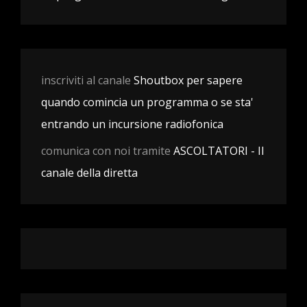
inscriviti al canale
Shoutbox per sapere
quando comincia un programma o se sta'
entrando un incursione radiofonica
comunica con noi tramite
ASCOLTATORI - Il
canale della diretta