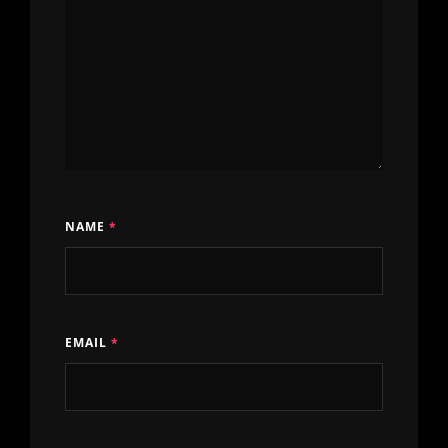
NAME
*
EMAIL
*