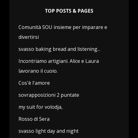
TOP POSTS & PAGES
Comunità SOU insieme per imparare e
divertirsi
svasso baking bread and listening...
Incontriamo artigiani. Alice e Laura
lavorano il cuoio.
Cos'è l'amore
sovrapposizioni 2 puntate
my suit for volodja,
Rosso di Sera
svasso light day and night