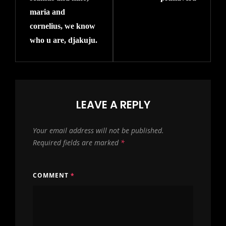
maria and
cornelius, we know
who u are, djakuju.
LEAVE A REPLY
Your email address will not be published.
Required fields are marked
*
COMMENT
*