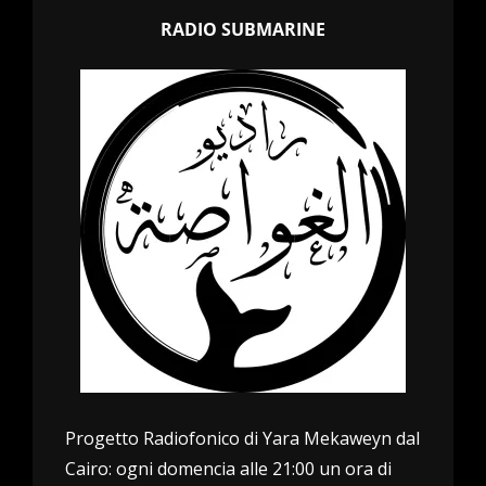
RADIO SUBMARINE
Progetto Radiofonico di Yara Mekaweyn dal
Cairo: ogni domencia alle 21:00 un ora di