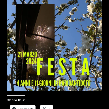
Share this: