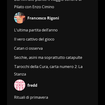
Pilato con Enzo Cimino
Francesco Rigoni
L’ultima partita dell’anno
Il vero cattivo del gioco
Catan ci osserva
Secchie, asini ma soprattutto catapulte
Tarocchi della Cura, carta numero 2: La
Stanza
fredd
Rituali di primavera