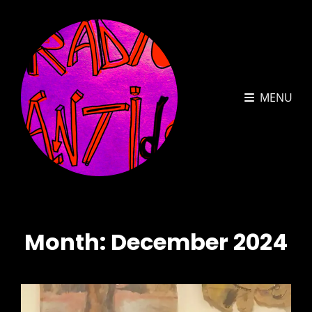
MENU
Month:
December 2024