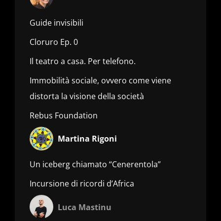
Guide invisibili
Cloruro Ep. 0
Il teatro a casa. Per telefono.
Immobilità sociale, ovvero come viene
distorta la visione della società
Rebus Foundation
Martina Rigoni
Un iceberg chiamato “Cenerentola”
Incursione di ricordi d’Africa
Luca Mastinu