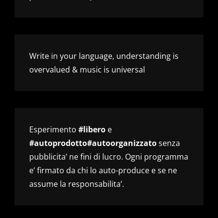
Write in your language, understanding is
overvalued & music is universal
Esperimento
#libero
e
#autoprodotto#autoorganizzato
senza
pubblicita’ ne fini di lucro. Ogni programma
e’ firmato da chi lo auto-produce e se ne
assume la responsabilita’.