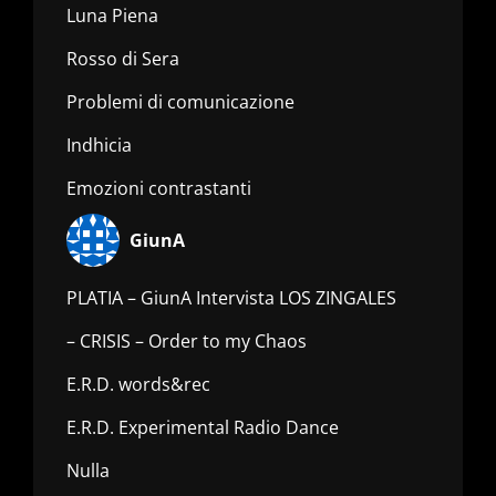
Luna Piena
Rosso di Sera
Problemi di comunicazione
Indhicia
Emozioni contrastanti
GiunA
PLATIA – GiunA Intervista LOS ZINGALES
– CRISIS – Order to my Chaos
E.R.D. words&rec
E.R.D. Experimental Radio Dance
Nulla