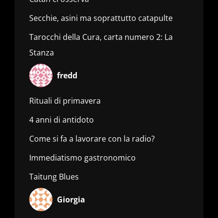
Secchie, asini ma soprattutto catapulte
Tarocchi della Cura, carta numero 2: La
Stanza
fredd
Rituali di primavera
4 anni di antidoto
Come si fa a lavorare con la radio?
Immediatismo gastronomico
Taitung Blues
Giorgia