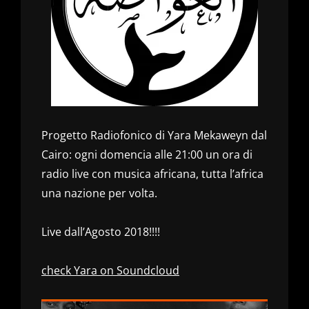
Progetto Radiofonico di Yara Mekaweyn dal
Cairo: ogni domencia alle 21:00 un ora di
radio live con musica africana, tutta l’africa
una nazione per volta.
Live dall’Agosto 2018!!!!
check Yara on Soundcloud