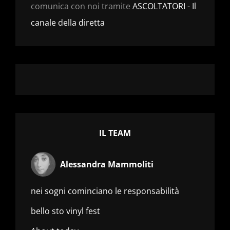
comunica con noi tramite
ASCOLTATORI - Il
canale della diretta
IL TEAM
Alessandra Mammoliti
nei sogni cominciano le responsabilità
bello sto vinyl fest