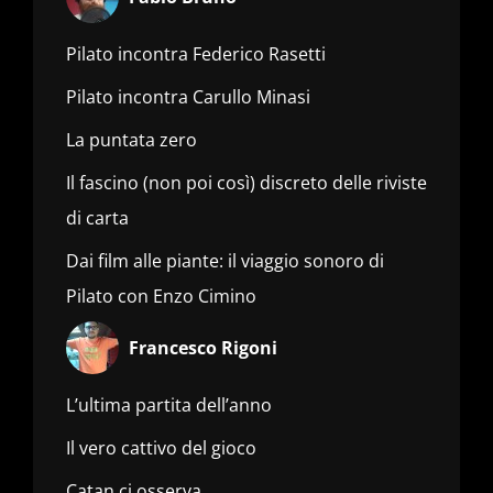
Pilato incontra Federico Rasetti
Pilato incontra Carullo Minasi
La puntata zero
Il fascino (non poi così) discreto delle riviste
di carta
Dai film alle piante: il viaggio sonoro di
Pilato con Enzo Cimino
Francesco Rigoni
L’ultima partita dell’anno
Il vero cattivo del gioco
Catan ci osserva