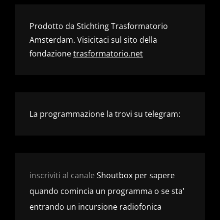
Prodotto da Stichting Trasformatorio
Amsterdam. Visicitaci sul sito della
fondazione
trasformatorio.net
La programmazione la trovi su telegram:
inscriviti al canale
Shoutbox per sapere
quando comincia un programma o se sta'
entrando un incursione radiofonica