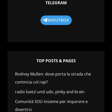
TELEGRAM
SHOUTBOX
TOP POSTS & PAGES
Rodney Mullen: dove porta la strada che
comincia col rap?
radio luetzi und udo, pinky and brain
Comunità SOU insieme per imparare e
divertirsi