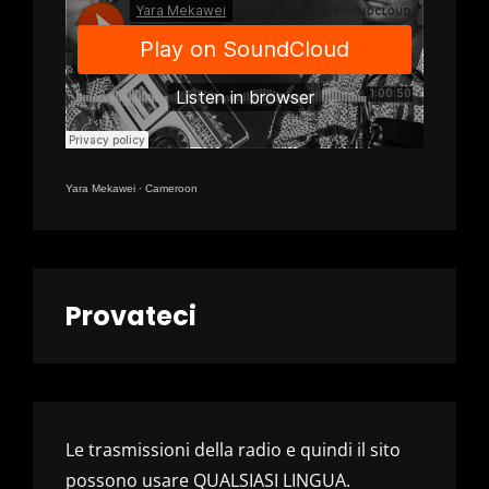
Yara Mekawei
·
Cameroon
Provateci
Le trasmissioni della radio e quindi il sito
possono usare QUALSIASI LINGUA.