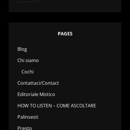
PAGES
Blog
Chi siamo
Cochi
Contattaci/Contact
Editoriale Mistico
HOW TO LISTEN – COME ASCOLTARE
Palinsesti
Presto