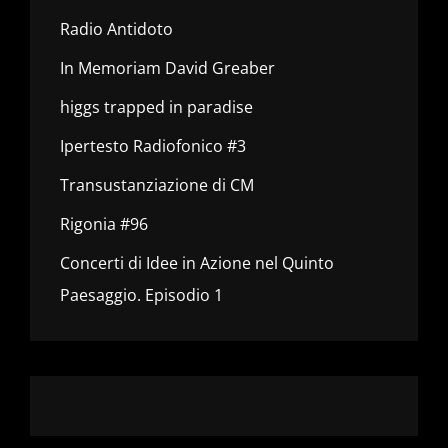
Radio Antidoto
In Memoriam David Greaber
higgs trapped in paradise
Ipertesto Radiofonico #3
Transustanziazione di CM
Rigonia #96
Concerti di Idee in Azione nel Quinto
Paesaggio. Episodio 1