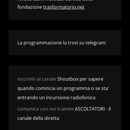
fondazione
trasformatorio.net
La programmazione la trovi su telegram:
inscriviti al canale
Shoutbox per sapere
quando comincia un programma o se sta'
entrando un incursione radiofonica
comunica con noi tramite
ASCOLTATORI - Il
canale della diretta