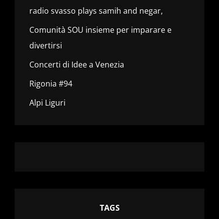
radio svasso plays samih and negar,
Comunità SOU insieme per imparare e
divertirsi
Concerti di Idee a Venezia
Rigonia #94
Alpi Liguri
TAGS