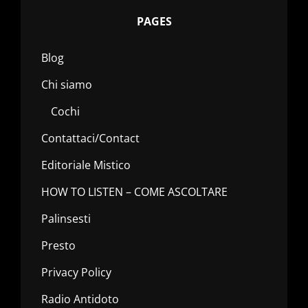
PAGES
Blog
Chi siamo
Cochi
Contattaci/Contact
Editoriale Mistico
HOW TO LISTEN – COME ASCOLTARE
Palinsesti
Presto
Privacy Policy
Radio Antidoto