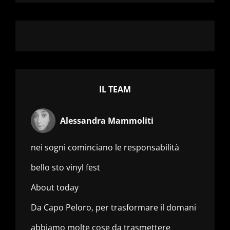
IL TEAM
Alessandra Mammoliti
nei sogni cominciano le responsabilità
bello sto vinyl fest
About today
Da Capo Peloro, per trasformare il domani
abbiamo molte cose da trasmettere