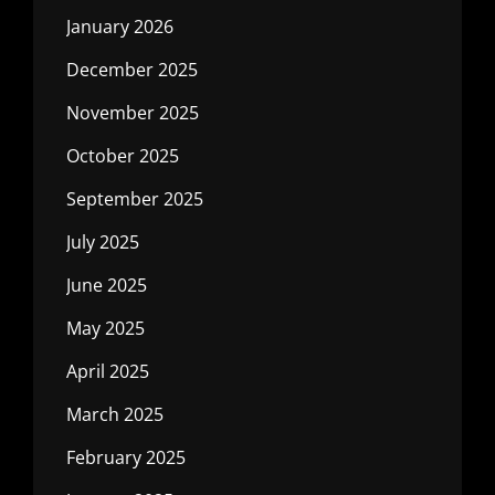
January 2026
December 2025
November 2025
October 2025
September 2025
July 2025
June 2025
May 2025
April 2025
March 2025
February 2025