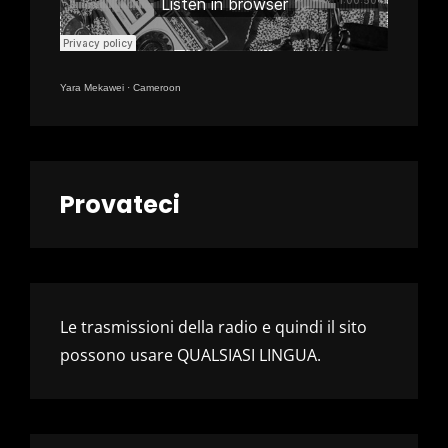
Yara Mekawei
·
Cameroon
Provateci
Le trasmissioni della radio e quindi il sito
possono usare QUALSIASI LINGUA.