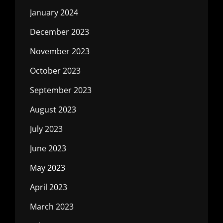
January 2024
December 2023
November 2023
October 2023
September 2023
August 2023
July 2023
June 2023
May 2023
April 2023
March 2023