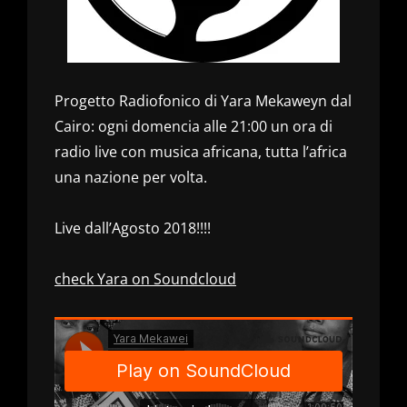
Progetto Radiofonico di Yara Mekaweyn dal
Cairo: ogni domencia alle 21:00 un ora di
radio live con musica africana, tutta l’africa
una nazione per volta.
Live dall’Agosto 2018!!!!
check Yara on Soundcloud