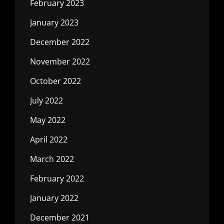
February 2023
January 2023
December 2022
November 2022
October 2022
July 2022
May 2022
April 2022
March 2022
February 2022
January 2022
December 2021