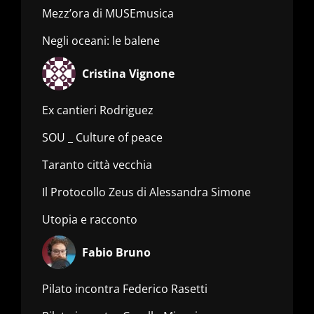
Mezz’ora di MUSEmusica
Negli oceani: le balene
Cristina Vignone
Ex cantieri Rodriguez
SOU _ Culture of peace
Taranto città vecchia
Il Protocollo Zeus di Alessandra Simone
Utopia e racconto
Fabio Bruno
Pilato incontra Federico Rasetti