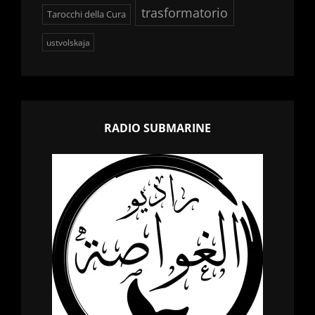
trasformatorio
Tarocchi della Cura
ustvolskaja
RADIO SUBMARINE