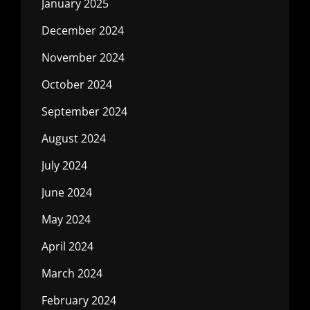
January 2025
December 2024
November 2024
October 2024
September 2024
August 2024
July 2024
June 2024
May 2024
April 2024
March 2024
February 2024