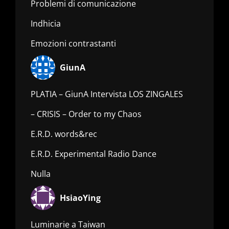
Problemi di comunicazione
Indhicia
Emozioni contrastanti
GiunA
PLATIA – GiunA Intervista LOS ZINGALES
– CRISIS – Order to my Chaos
E.R.D. words&rec
E.R.D. Experimental Radio Dance
Nulla
HsiaoYing
Luminarie a Taiwan