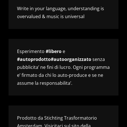
Write in your language, understanding is
overvalued & music is universal
Esperimento
#libero
e
#autoprodotto#autoorganizzato
senza
pubblicita’ ne fini di lucro. Ogni programma
e’ firmato da chi lo auto-produce e se ne
assume la responsabilita’.
Prodotto da Stichting Trasformatorio
Amsterdam. Visicitaci sul sito della