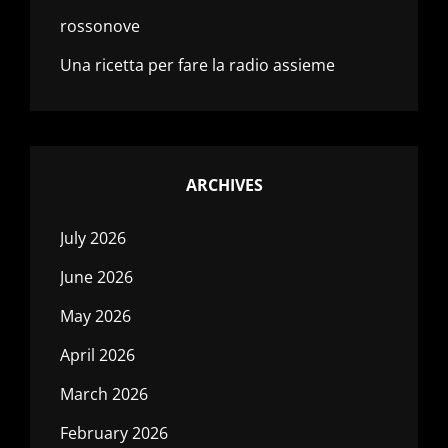
rossonove
Una ricetta per fare la radio assieme
ARCHIVES
July 2026
June 2026
May 2026
April 2026
March 2026
February 2026