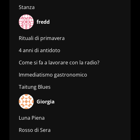
Stanza
fredd
Rituali di primavera
4 anni di antidoto
Come si fa a lavorare con la radio?
Immediatismo gastronomico
Taitung Blues
Giorgia
Luna Piena
Rosso di Sera