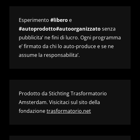
Esperimento
#libero
e
#autoprodotto#autoorganizzato
senza
pubblicita’ ne fini di lucro. Ogni programma
e’ firmato da chi lo auto-produce e se ne
assume la responsabilita’.
Prodotto da Stichting Trasformatorio
Amsterdam. Visicitaci sul sito della
fondazione
trasformatorio.net