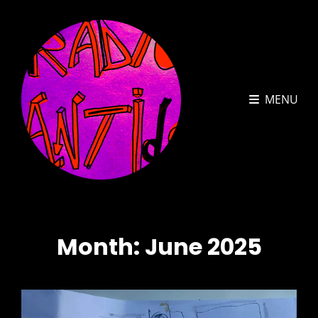
MENU
Month:
June 2025