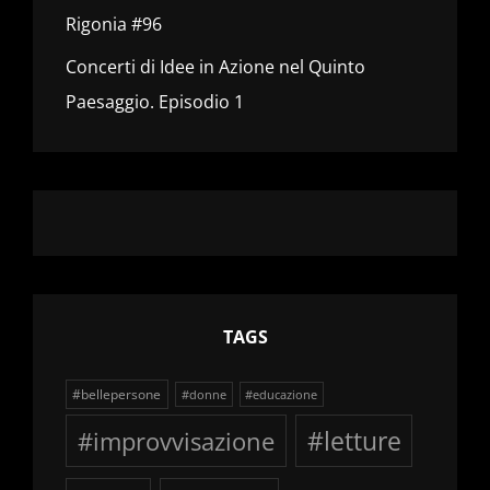
Rigonia #96
Concerti di Idee in Azione nel Quinto
Paesaggio. Episodio 1
TAGS
#bellepersone
#donne
#educazione
#improvvisazione
#letture