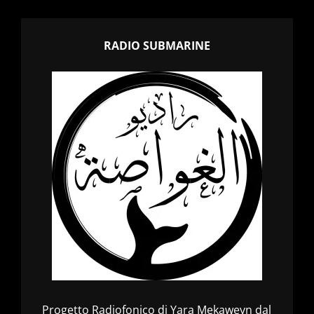
RADIO SUBMARINE
Progetto Radiofonico di Yara Mekaweyn dal