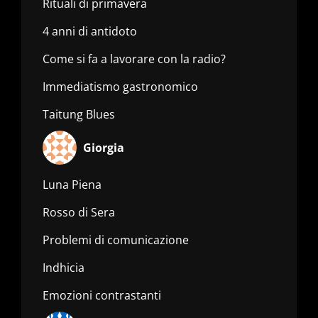
Rituali di primavera
4 anni di antidoto
Come si fa a lavorare con la radio?
Immediatismo gastronomico
Taitung Blues
Giorgia
Luna Piena
Rosso di Sera
Problemi di comunicazione
Indhicia
Emozioni contrastanti