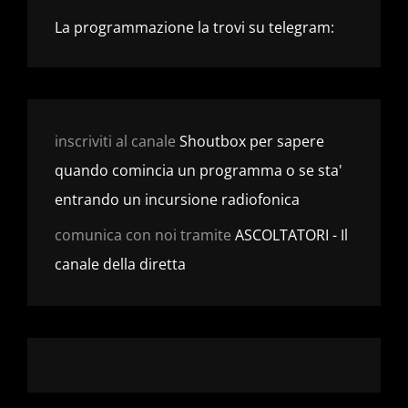
La programmazione la trovi su telegram:
inscriviti al canale
Shoutbox per sapere
quando comincia un programma o se sta'
entrando un incursione radiofonica
comunica con noi tramite
ASCOLTATORI - Il
canale della diretta