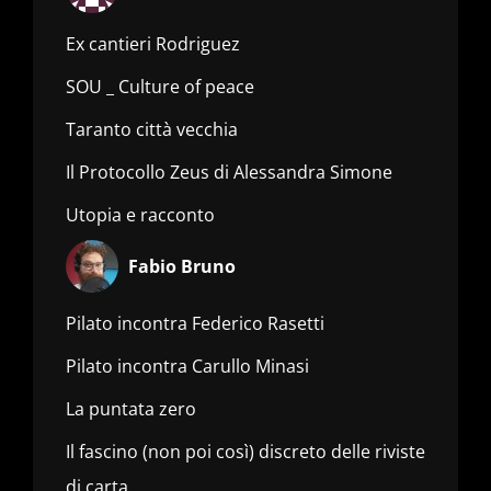
Ex cantieri Rodriguez
SOU _ Culture of peace
Taranto città vecchia
Il Protocollo Zeus di Alessandra Simone
Utopia e racconto
Fabio Bruno
Pilato incontra Federico Rasetti
Pilato incontra Carullo Minasi
La puntata zero
Il fascino (non poi così) discreto delle riviste
di carta