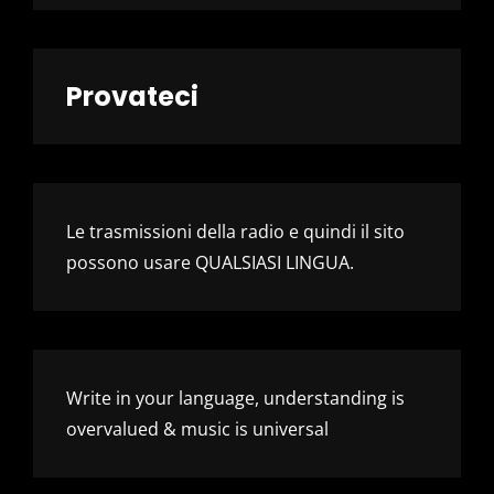
Provateci
Le trasmissioni della radio e quindi il sito
possono usare QUALSIASI LINGUA.
Write in your language, understanding is
overvalued & music is universal