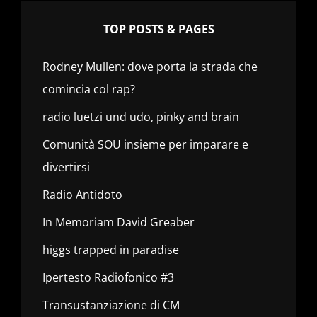
TOP POSTS & PAGES
Rodney Mullen: dove porta la strada che
comincia col rap?
radio luetzi und udo, pinky and brain
Comunità SOU insieme per imparare e
divertirsi
Radio Antidoto
In Memoriam David Greaber
higgs trapped in paradise
Ipertesto Radiofonico #3
Transustanziazione di CM