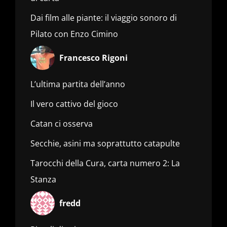
Dai film alle piante: il viaggio sonoro di
Pilato con Enzo Cimino
Francesco Rigoni
L’ultima partita dell’anno
Il vero cattivo del gioco
Catan ci osserva
Secchie, asini ma soprattutto catapulte
Tarocchi della Cura, carta numero 2: La
Stanza
fredd