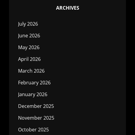
ARCHIVES
July 2026
June 2026
May 2026
April 2026
March 2026
February 2026
January 2026
December 2025
November 2025
October 2025