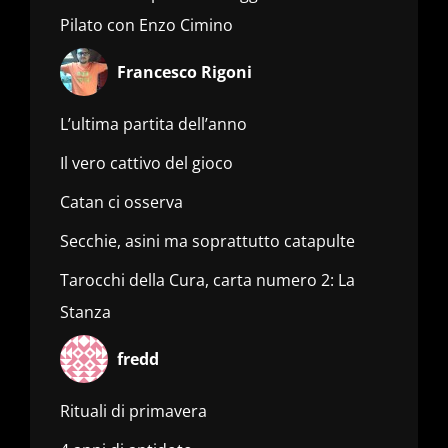
Pilato con Enzo Cimino
Francesco Rigoni
L’ultima partita dell’anno
Il vero cattivo del gioco
Catan ci osserva
Secchie, asini ma soprattutto catapulte
Tarocchi della Cura, carta numero 2: La
Stanza
fredd
Rituali di primavera