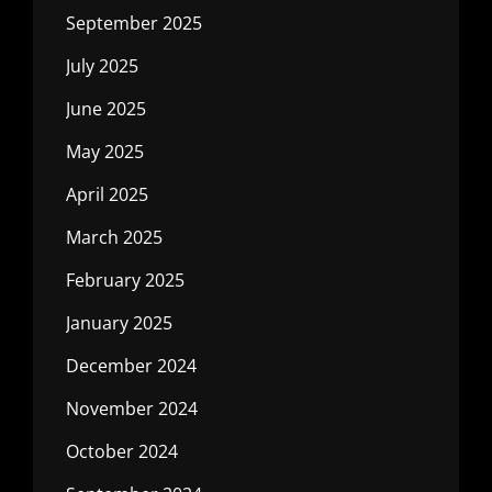
September 2025
July 2025
June 2025
May 2025
April 2025
March 2025
February 2025
January 2025
December 2024
November 2024
October 2024