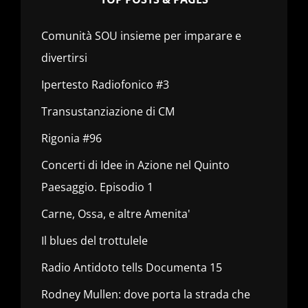
Comunità SOU insieme per imparare e
divertirsi
Ipertesto Radiofonico #3
Transustanziazione di CM
Rigonia #96
Concerti di Idee in Azione nel Quinto
Paesaggio. Episodio 1
Carne, Ossa, e altre Amenita'
Il blues del trottulele
Radio Antidoto tells Documenta 15
Rodney Mullen: dove porta la strada che