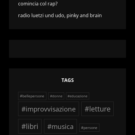
comincia col rap?
radio luetzi und udo, pinky and brain
TAGS
#bellepersone
#donne
#educazione
#improvvisazione
#letture
#libri
#musica
#persone