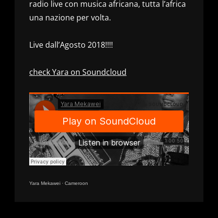
radio live con musica africana, tutta l’africa
una nazione per volta.
Live dall’Agosto 2018!!!!
check Yara on Soundcloud
Yara Mekawei
·
Cameroon