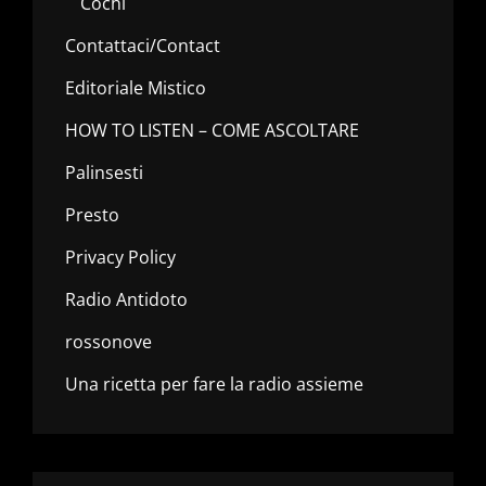
Cochi
Contattaci/Contact
Editoriale Mistico
HOW TO LISTEN – COME ASCOLTARE
Palinsesti
Presto
Privacy Policy
Radio Antidoto
rossonove
Una ricetta per fare la radio assieme