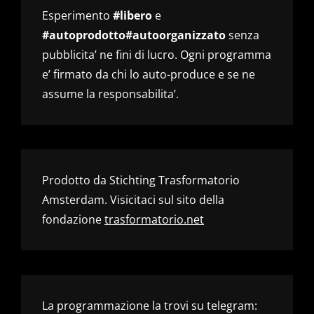
Esperimento
#libero
e
#autoprodotto#autoorganizzato
senza
pubblicita’ ne fini di lucro. Ogni programma
e’ firmato da chi lo auto-produce e se ne
assume la responsabilita’.
Prodotto da Stichting Trasformatorio
Amsterdam. Visicitaci sul sito della
fondazione
trasformatorio.net
La programmazione la trovi su telegram: