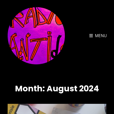
MENU
Month:
August 2024