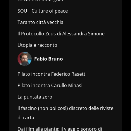
SOU _ Culture of peace
Taranto città vecchia
Il Protocollo Zeus di Alessandra Simone
Utopia e racconto
Fabio Bruno
Pilato incontra Federico Rasetti
Pilato incontra Carullo Minasi
La puntata zero
Il fascino (non poi così) discreto delle riviste
di carta
Dai film alle piante: il viaggio sonoro di