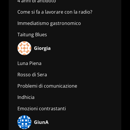
4 anni di antidoto
Come si fa a lavorare con la radio?
Immediatismo gastronomico
Taitung Blues
Giorgia
Luna Piena
Rosso di Sera
Problemi di comunicazione
Indhicia
Emozioni contrastanti
GiunA