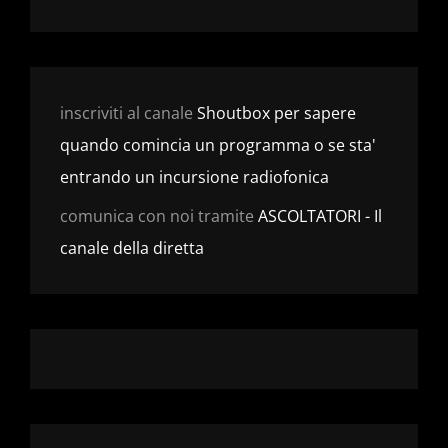
inscriviti al canale
Shoutbox per sapere
quando comincia un programma o se sta'
entrando un incursione radiofonica
comunica con noi tramite
ASCOLTATORI - Il
canale della diretta