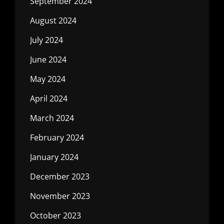
September 2024
August 2024
July 2024
June 2024
May 2024
April 2024
March 2024
February 2024
January 2024
December 2023
November 2023
October 2023