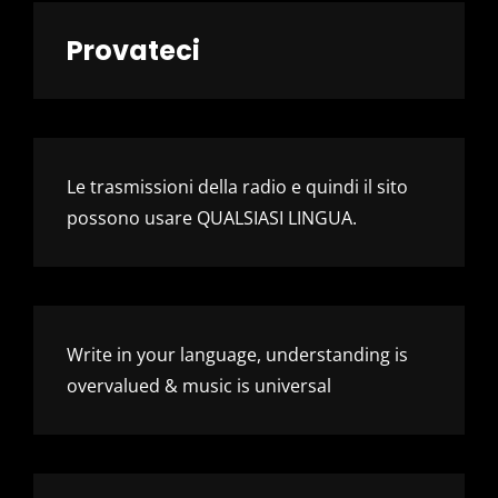
Provateci
Le trasmissioni della radio e quindi il sito
possono usare QUALSIASI LINGUA.
Write in your language, understanding is
overvalued & music is universal