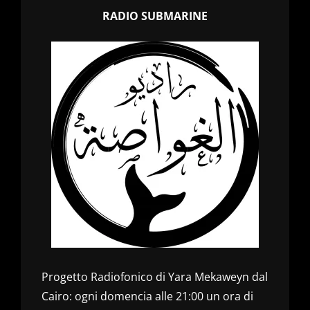
RADIO SUBMARINE
Progetto Radiofonico di Yara Mekaweyn dal
Cairo: ogni domencia alle 21:00 un ora di