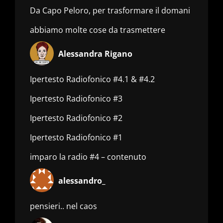
Da Capo Peloro, per trasformare il domani
abbiamo molte cose da trasmettere
Alessandra Rigano
Ipertesto Radiofonico #4.1 & #4.2
Ipertesto Radiofonico #3
Ipertesto Radiofonico #2
Ipertesto Radiofonico #1
imparo la radio #4 – contenuto
alessandro_
pensieri.. nel caos