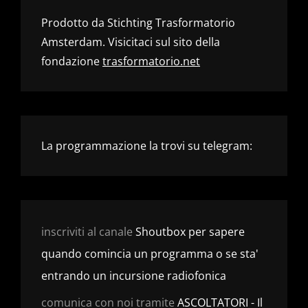
Prodotto da Stichting Trasformatorio
Amsterdam. Visicitaci sul sito della
fondazione
trasformatorio.net
La programmazione la trovi su telegram:
inscriviti al canale
Shoutbox per sapere
quando comincia un programma o se sta'
entrando un incursione radiofonica
comunica con noi tramite
ASCOLTATORI - Il