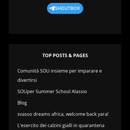
SHOUTBOX
TOP POSTS & PAGES
Comunità SOU insieme per imparare e
divertirsi
SOUper Summer School Alassio
Blog
svasso dreams africa, welcome back yara!
L'esercito dei calzini gialli in quarantena