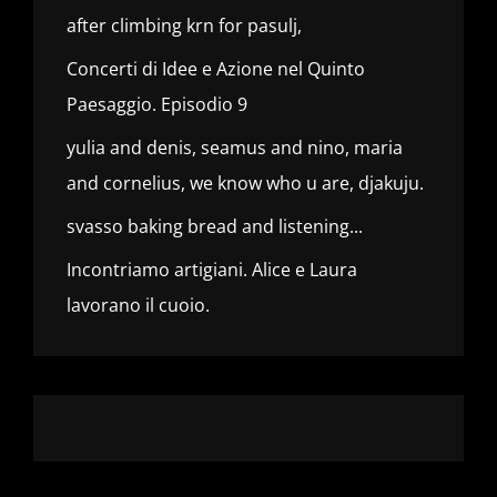
after climbing krn for pasulj,
Concerti di Idee e Azione nel Quinto
Paesaggio. Episodio 9
yulia and denis, seamus and nino, maria
and cornelius, we know who u are, djakuju.
svasso baking bread and listening...
Incontriamo artigiani. Alice e Laura
lavorano il cuoio.