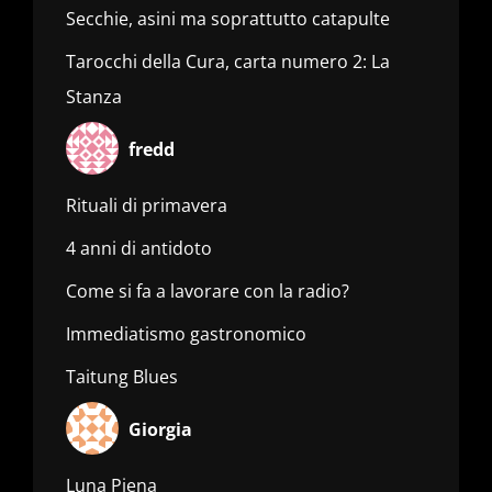
Secchie, asini ma soprattutto catapulte
Tarocchi della Cura, carta numero 2: La
Stanza
fredd
Rituali di primavera
4 anni di antidoto
Come si fa a lavorare con la radio?
Immediatismo gastronomico
Taitung Blues
Giorgia
Luna Piena