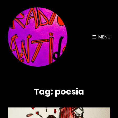
MENU
Tag:
poesia