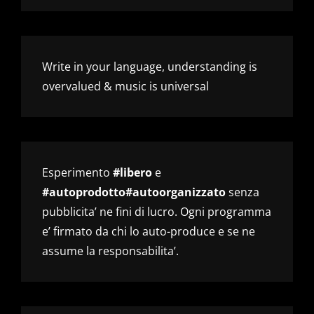
Write in your language, understanding is
overvalued & music is universal
Esperimento
#libero
e
#autoprodotto#autoorganizzato
senza
pubblicita’ ne fini di lucro. Ogni programma
e’ firmato da chi lo auto-produce e se ne
assume la responsabilita’.