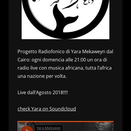
Progetto Radiofonico di Yara Mekaweyn dal
Cairo: ogni domencia alle 21:00 un ora di
radio live con musica africana, tutta l’africa
una nazione per volta.
Live dall’Agosto 2018!!!!
check Yara on Soundcloud