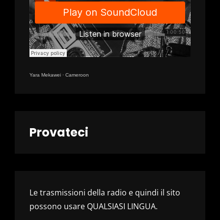
Yara Mekawei
·
Cameroon
Provateci
Le trasmissioni della radio e quindi il sito
possono usare QUALSIASI LINGUA.