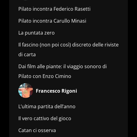
Pilato incontra Federico Rasetti
Pilato incontra Carullo Minasi
La puntata zero
Il fascino (non poi così) discreto delle riviste
di carta
Dai film alle piante: il viaggio sonoro di
Pilato con Enzo Cimino
Francesco Rigoni
L’ultima partita dell’anno
Il vero cattivo del gioco
Catan ci osserva