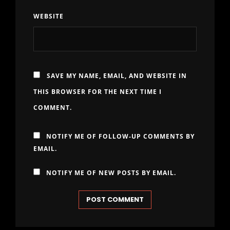
WEBSITE
SAVE MY NAME, EMAIL, AND WEBSITE IN
THIS BROWSER FOR THE NEXT TIME I
COMMENT.
NOTIFY ME OF FOLLOW-UP COMMENTS BY
EMAIL.
NOTIFY ME OF NEW POSTS BY EMAIL.