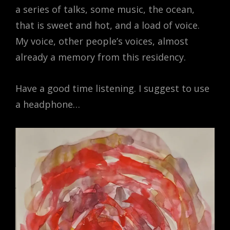
a series of talks, some music, the ocean,
that is sweet and hot, and a load of voice.
My voice, other people’s voices, almost
already a memory from this residency.
Have a good time listening. I suggest to use
a headphone…