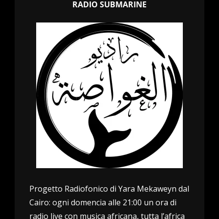
RADIO SUBMARINE
Progetto Radiofonico di Yara Mekaweyn dal
Cairo: ogni domencia alle 21:00 un ora di
radio live con musica africana, tutta l’africa