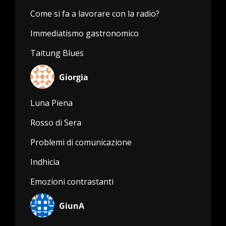
Come si fa a lavorare con la radio?
Immediatismo gastronomico
Taitung Blues
Giorgia
Luna Piena
Rosso di Sera
Problemi di comunicazione
Indhicia
Emozioni contrastanti
GiunA