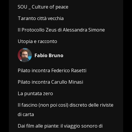
SOU _ Culture of peace
Taranto città vecchia
Il Protocollo Zeus di Alessandra Simone
Utopia e racconto
Fabio Bruno
Pilato incontra Federico Rasetti
Pilato incontra Carullo Minasi
La puntata zero
Il fascino (non poi così) discreto delle riviste
di carta
Dai film alle piante: il viaggio sonoro di