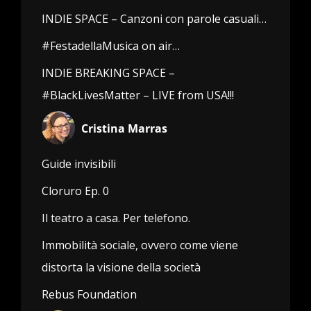
INDIE SPACE – Canzoni con parole casuali…
#FestadellaMusica on air…
INDIE BREAKING SPACE –
#BlackLivesMatter – LIVE from USA!!!
Cristina Marras
Guide invisibili
Cloruro Ep. 0
Il teatro a casa. Per telefono.
Immobilità sociale, ovvero come viene
distorta la visione della società
Rebus Foundation