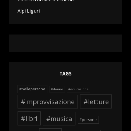
Alpi Liguri
TAGS
#bellepersone
#donne
#educazione
#improvvisazione
#letture
#libri
#musica
#persone