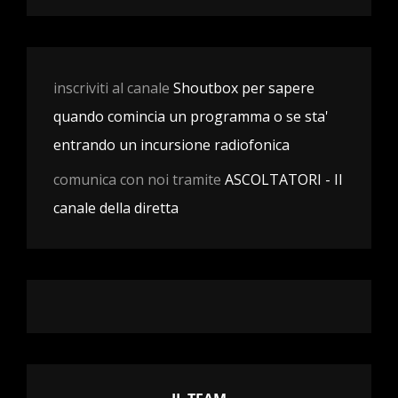
inscriviti al canale
Shoutbox per sapere
quando comincia un programma o se sta'
entrando un incursione radiofonica
comunica con noi tramite
ASCOLTATORI - Il
canale della diretta