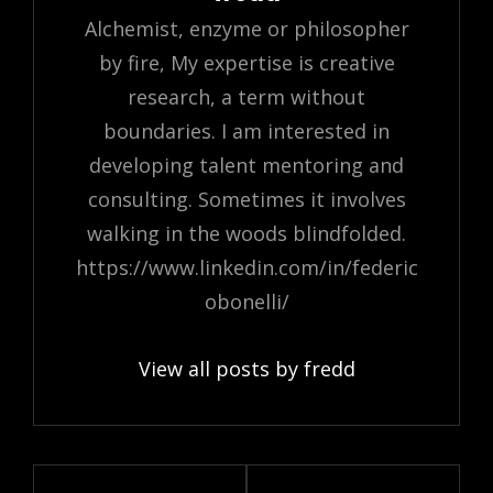
Alchemist, enzyme or philosopher
by fire, My expertise is creative
research, a term without
boundaries. I am interested in
developing talent mentoring and
consulting. Sometimes it involves
walking in the woods blindfolded.
https://www.linkedin.com/in/federic
obonelli/
View all posts by fredd
Post