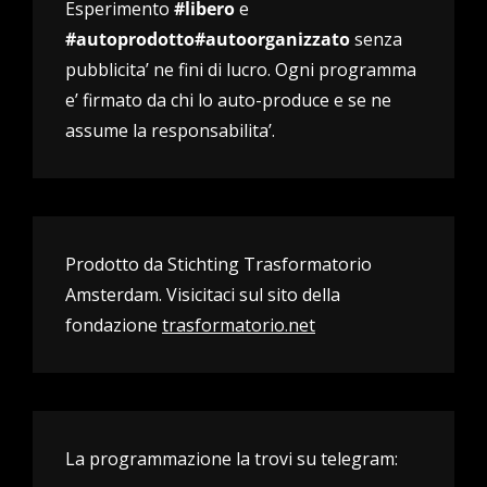
Esperimento
#libero
e
#autoprodotto#autoorganizzato
senza
pubblicita’ ne fini di lucro. Ogni programma
e’ firmato da chi lo auto-produce e se ne
assume la responsabilita’.
Prodotto da Stichting Trasformatorio
Amsterdam. Visicitaci sul sito della
fondazione
trasformatorio.net
La programmazione la trovi su telegram: