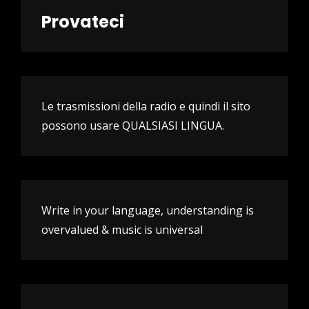
Provateci
Le trasmissioni della radio e quindi il sito
possono usare QUALSIASI LINGUA.
Write in your language, understanding is
overvalued & music is universal