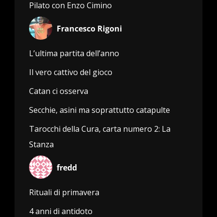
Pilato con Enzo Cimino
Francesco Rigoni
L’ultima partita dell’anno
Il vero cattivo del gioco
Catan ci osserva
Secchie, asini ma soprattutto catapulte
Tarocchi della Cura, carta numero 2: La
Stanza
fredd
Rituali di primavera
4 anni di antidoto