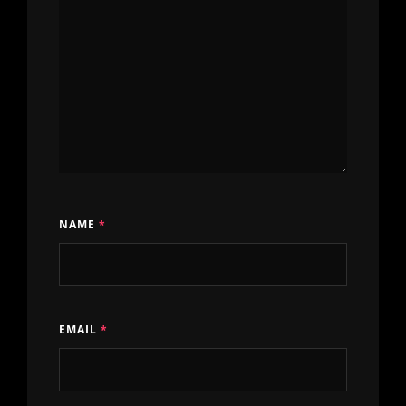
NAME
*
EMAIL
*