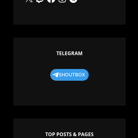
TELEGRAM
SHOUTBOX
TOP POSTS & PAGES