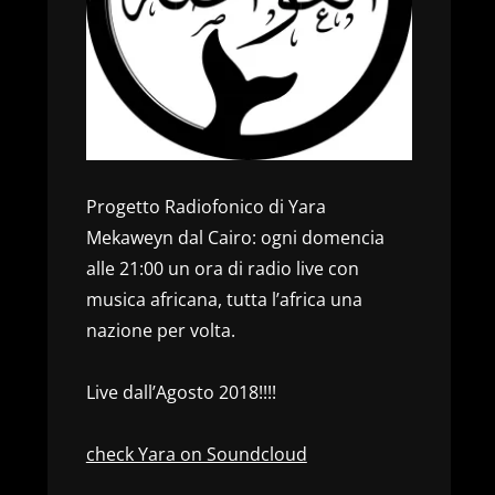
Progetto Radiofonico di Yara
Mekaweyn dal Cairo: ogni domencia
alle 21:00 un ora di radio live con
musica africana, tutta l’africa una
nazione per volta.
Live dall’Agosto 2018!!!!
check Yara on Soundcloud