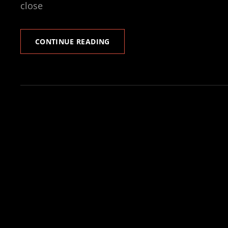
close
NULLA
CONTINUE READING