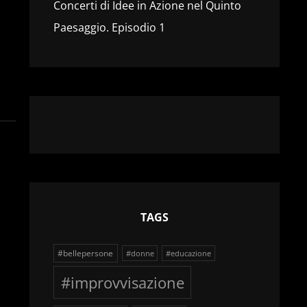
Concerti di Idee in Azione nel Quinto
Paesaggio. Episodio 1
TAGS
#bellepersone
#donne
#educazione
#improvvisazione