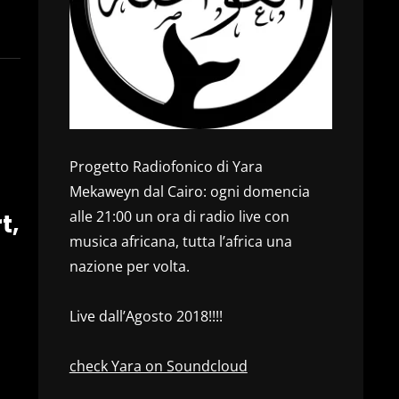
Progetto Radiofonico di Yara
Mekaweyn dal Cairo: ogni domencia
alle 21:00 un ora di radio live con
t,
musica africana, tutta l’africa una
nazione per volta.
Live dall’Agosto 2018!!!!
check Yara on Soundcloud