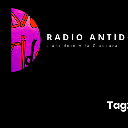
RADIO ANTI
L'antidoto Alla Clausura
Tag