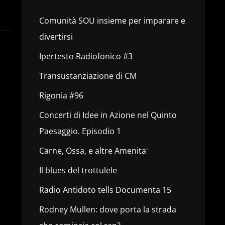
Comunità SOU insieme per imparare e
divertirsi
Ipertesto Radiofonico #3
Transustanziazione di CM
Rigonia #96
Concerti di Idee in Azione nel Quinto
Paesaggio. Episodio 1
Carne, Ossa, e altre Amenita'
Il blues del trottulele
Radio Antidoto tells Documenta 15
Rodney Mullen: dove porta la strada