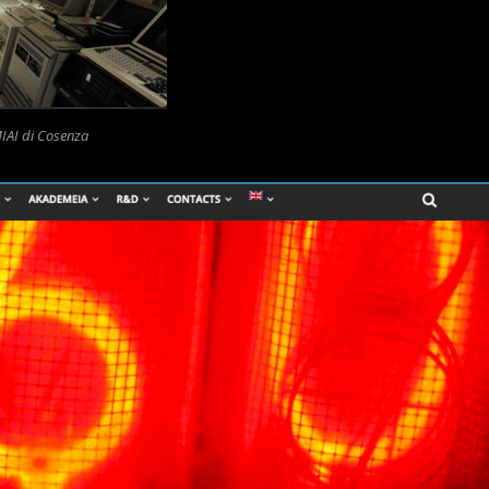
MIAI di Cosenza