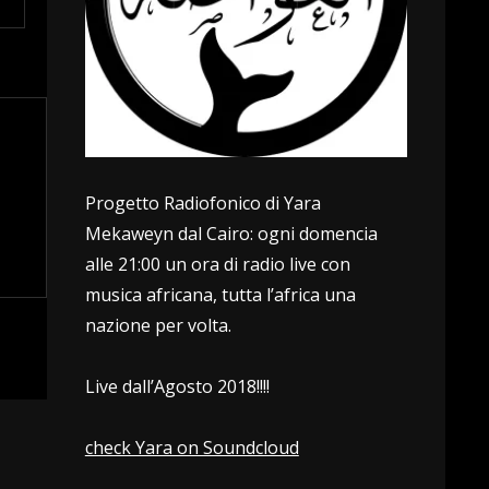
Progetto Radiofonico di Yara
Mekaweyn dal Cairo: ogni domencia
alle 21:00 un ora di radio live con
musica africana, tutta l’africa una
nazione per volta.
Live dall’Agosto 2018!!!!
check Yara on Soundcloud