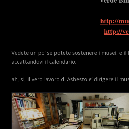
http://mu
http://v
Vedete un po’ se potete sostenere i musei, e il
accattandovi il calendario.
ah, si, il vero lavoro di Asbesto e’ dirigere il 