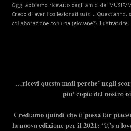
Oggi abbiamo ricevuto dagli amici del MUSIF/MIAI
Credo di averli collezionati tutti… Quest’anno, 
collaborazione con una (giovane?) illustratrice, 
…ricevi questa mail perche’ negli scor
piu’ copie del nostro 
Crediamo quindi che ti possa far piace
la nuova edizione per il 2021: “it’s a lov