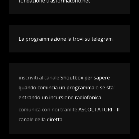
fondazione
trasformatorio.net
La programmazione la trovi su telegram:
inscriviti al canale
Shoutbox per sapere
quando comincia un programma o se sta'
entrando un incursione radiofonica
comunica con noi tramite
ASCOLTATORI - Il
canale della diretta