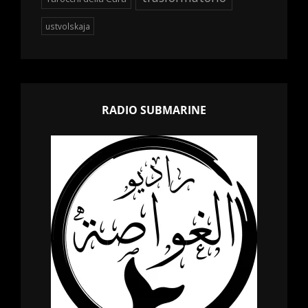
ustvolskaja
RADIO SUBMARINE