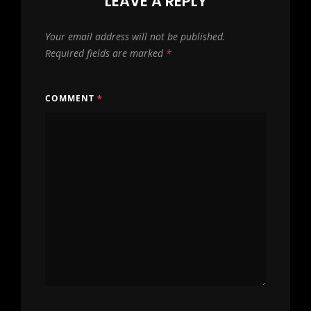
LEAVE A REPLY
Your email address will not be published.
Required fields are marked
*
COMMENT
*