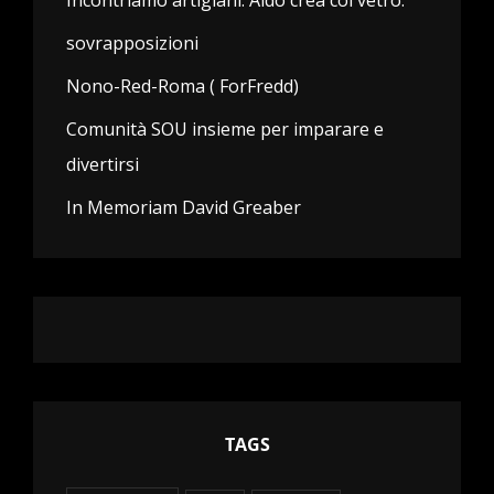
sovrapposizioni
Nono-Red-Roma ( ForFredd)
Comunità SOU insieme per imparare e
divertirsi
In Memoriam David Greaber
TAGS