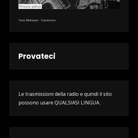
Yara Mekawei
·
Cameroon
Provateci
Le trasmissioni della radio e quindi il sito
possono usare QUALSIASI LINGUA.