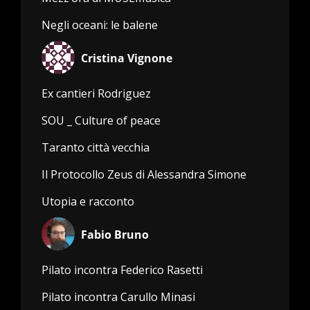
Negli oceani: le balene
Cristina Vignone
Ex cantieri Rodriguez
SOU _ Culture of peace
Taranto città vecchia
Il Protocollo Zeus di Alessandra Simone
Utopia e racconto
Fabio Bruno
Pilato incontra Federico Rasetti
Pilato incontra Carullo Minasi