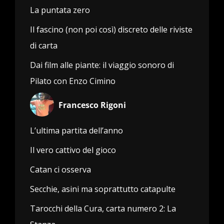
La puntata zero
Il fascino (non poi così) discreto delle riviste
di carta
Dai film alle piante: il viaggio sonoro di
Pilato con Enzo Cimino
Francesco Rigoni
L’ultima partita dell’anno
Il vero cattivo del gioco
Catan ci osserva
Secchie, asini ma soprattutto catapulte
Tarocchi della Cura, carta numero 2: La