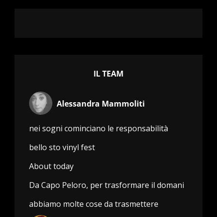
IL TEAM
Alessandra Mammoliti
nei sogni cominciano le responsabilità
bello sto vinyl fest
About today
Da Capo Peloro, per trasformare il domani
abbiamo molte cose da trasmettere