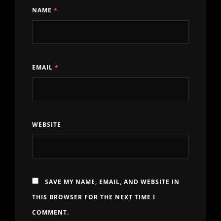
NAME
*
EMAIL
*
WEBSITE
SAVE MY NAME, EMAIL, AND WEBSITE IN
THIS BROWSER FOR THE NEXT TIME I
COMMENT.