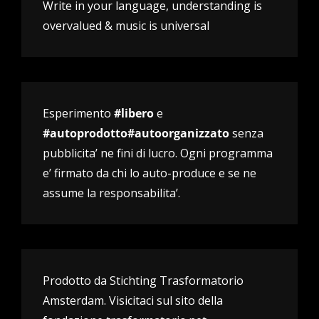
Write in your language, understanding is
overvalued & music is universal
Esperimento
#libero
e
#autoprodotto#autoorganizzato
senza
pubblicita’ ne fini di lucro. Ogni programma
e’ firmato da chi lo auto-produce e se ne
assume la responsabilita’.
Prodotto da Stichting Trasformatorio
Amsterdam. Visicitaci sul sito della