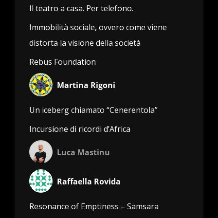
Il teatro a casa. Per telefono.
Immobilità sociale, ovvero come viene
distorta la visione della società
Rebus Foundation
Martina Rigoni
Un iceberg chiamato “Cenerentola”
Incursione di ricordi d’Africa
Luca Mastinu
Raffaella Rovida
Resonance of Emptiness – Samsara