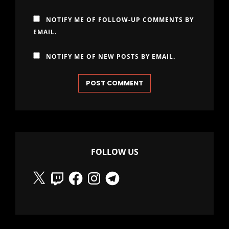
NOTIFY ME OF FOLLOW-UP COMMENTS BY
EMAIL.
NOTIFY ME OF NEW POSTS BY EMAIL.
FOLLOW US
X
Twitch
Facebook
Instagram
Telegram