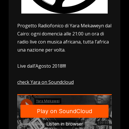
Progetto Radiofonico di Yara Mekaweyn dal
Cairo: ogni domencia alle 21:00 un ora di
radio live con musica africana, tutta l’africa
una nazione per volta.
Live dall’Agosto 2018!!!!
check Yara on Soundcloud