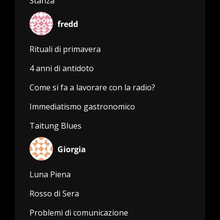
Stanza
fredd
Rituali di primavera
4 anni di antidoto
Come si fa a lavorare con la radio?
Immediatismo gastronomico
Taitung Blues
Giorgia
Luna Piena
Rosso di Sera
Problemi di comunicazione