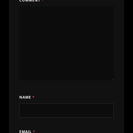
COMMENT
*
NAME
*
EMAIL
*