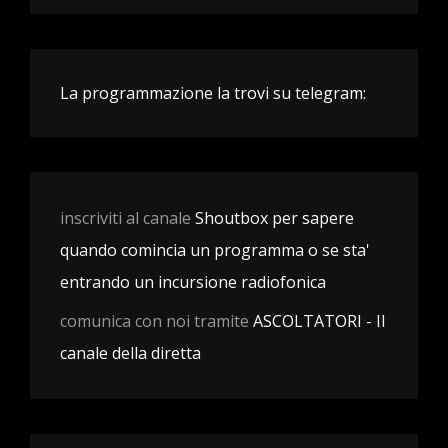
La programmazione la trovi su telegram:
inscriviti al canale
Shoutbox per sapere
quando comincia un programma o se sta'
entrando un incursione radiofonica
comunica con noi tramite
ASCOLTATORI - Il
canale della diretta