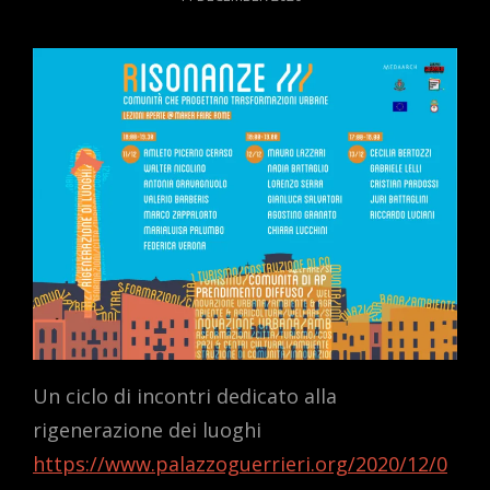
ON
Un ciclo di incontri dedicato alla
rigenerazione dei luoghi
https://www.palazzoguerrieri.org/2020/12/0