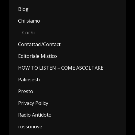
Blog
Chi siamo
Cochi
Contattaci/Contact
Editoriale Mistico
HOW TO LISTEN – COME ASCOLTARE
Palinsesti
Presto
Privacy Policy
Radio Antidoto
rossonove