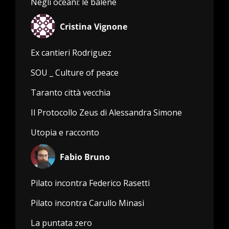
Negli oceani: le balene
Cristina Vignone
Ex cantieri Rodriguez
SOU _ Culture of peace
Taranto città vecchia
Il Protocollo Zeus di Alessandra Simone
Utopia e racconto
Fabio Bruno
Pilato incontra Federico Rasetti
Pilato incontra Carullo Minasi
La puntata zero