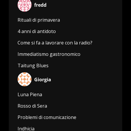
fredd
Rituali di primavera
4 anni di antidoto
Come si fa a lavorare con la radio?
Immediatismo gastronomico
Taitung Blues
Giorgia
Luna Piena
Rosso di Sera
Problemi di comunicazione
Indhicia