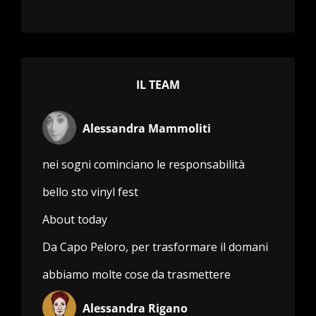
IL TEAM
Alessandra Mammoliti
nei sogni cominciano le responsabilità
bello sto vinyl fest
About today
Da Capo Peloro, per trasformare il domani
abbiamo molte cose da trasmettere
Alessandra Rigano