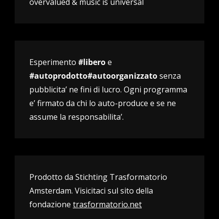
overvalued & music is universal
Esperimento
#libero
e
#autoprodotto#autoorganizzato
senza
pubblicita’ ne fini di lucro. Ogni programma
e’ firmato da chi lo auto-produce e se ne
assume la responsabilita’.
Prodotto da Stichting Trasformatorio
Amsterdam. Visicitaci sul sito della
fondazione
trasformatorio.net