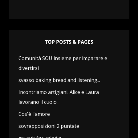
TOP POSTS & PAGES
Comunità SOU insieme per imparare e
divertirsi
svasso baking bread and listening...
Incontriamo artigiani. Alice e Laura
lavorano il cuoio.
Cos'è l'amore
sovrapposizioni 2 puntate