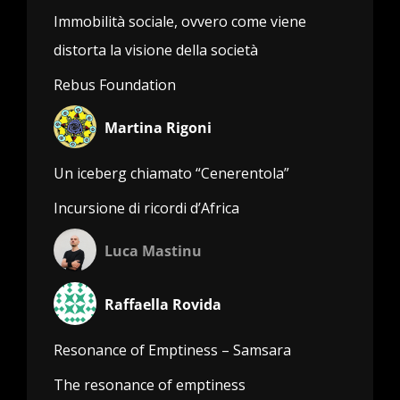
Immobilità sociale, ovvero come viene
distorta la visione della società
Rebus Foundation
Martina Rigoni
Un iceberg chiamato “Cenerentola”
Incursione di ricordi d’Africa
Luca Mastinu
Raffaella Rovida
Resonance of Emptiness – Samsara
The resonance of emptiness