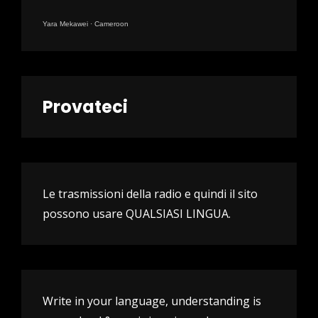
Yara Mekawei
·
Cameroon
Provateci
Le trasmissioni della radio e quindi il sito
possono usare QUALSIASI LINGUA.
Write in your language, understanding is