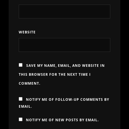
WEBSITE
SAVE MY NAME, EMAIL, AND WEBSITE IN
THIS BROWSER FOR THE NEXT TIME I
COMMENT.
NOTIFY ME OF FOLLOW-UP COMMENTS BY
EMAIL.
NOTIFY ME OF NEW POSTS BY EMAIL.