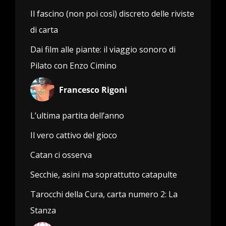
Il fascino (non poi così) discreto delle riviste
di carta
Dai film alle piante: il viaggio sonoro di
Pilato con Enzo Cimino
Francesco Rigoni
L’ultima partita dell’anno
Il vero cattivo del gioco
Catan ci osserva
Secchie, asini ma soprattutto catapulte
Tarocchi della Cura, carta numero 2: La
Stanza