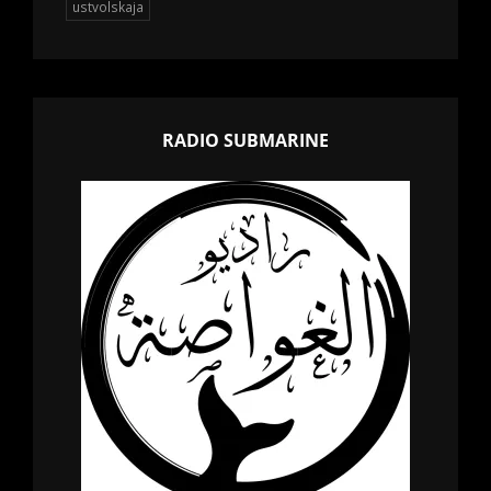
ustvolskaja
RADIO SUBMARINE