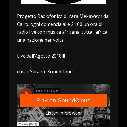
Progetto Radiofonico di Yara Mekaweyn dal
Cairo: ogni domencia alle 21:00 un ora di
radio live con musica africana, tutta l’africa
una nazione per volta.
Live dall’Agosto 2018!!!!
check Yara on Soundcloud