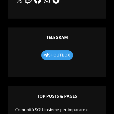
TELEGRAM
SHOUTBOX
TOP POSTS & PAGES
Comunità SOU insieme per imparare e