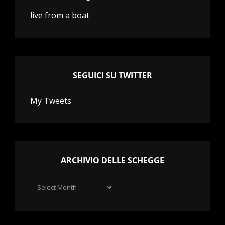
live from a boat
SEGUICI SU TWITTER
My Tweets
ARCHIVIO DELLE SCHEGGE
Archivio
delle
schegge