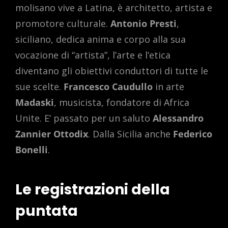
molisano vive a Latina, è architetto, artista e
promotore culturale.
Antonio Presti
,
siciliano, dedica anima e corpo alla sua
vocazione di “artista”, l’arte e l’etica
diventano gli obiettivi conduttori di tutte le
sue scelte.
Francesco Caudullo
in arte
Madaski
, musicista, fondatore di Africa
Unite. E’ passato per un saluto
Alessandro
Zannier Ottodix
. Dalla Sicilia anche
Federico
Bonelli
.
Le registrazioni della
puntata