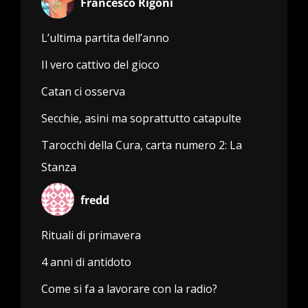
Francesco Rigoni
L’ultima partita dell’anno
Il vero cattivo del gioco
Catan ci osserva
Secchie, asini ma soprattutto catapulte
Tarocchi della Cura, carta numero 2: La
Stanza
fredd
Rituali di primavera
4 anni di antidoto
Come si fa a lavorare con la radio?