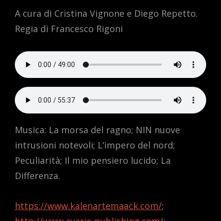
A cura di Cristina Vignone e Diego Repetto.
Regia di Francesco Rigoni
Musica: La morsa del ragno; NIN nuove
intrusioni notevoli; L’impero del nord;
Peculiarità; Il mio pensiero lucido; La
Differenza.
https://www.kalenartemaack.com/
;
http://www.avarie-publishing.com/
;