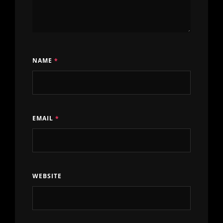
NAME
*
EMAIL
*
WEBSITE