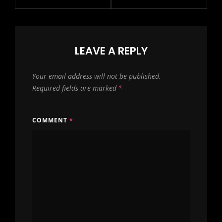
LEAVE A REPLY
Your email address will not be published.
Required fields are marked
*
COMMENT
*