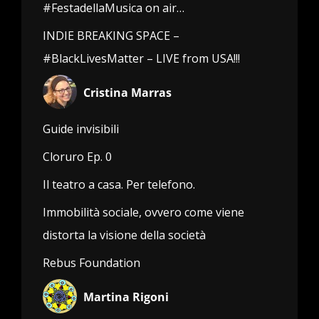
#FestadellaMusica on air…
INDIE BREAKING SPACE –
#BlackLivesMatter – LIVE from USA!!!
Cristina Marras
Guide invisibili
Cloruro Ep. 0
Il teatro a casa. Per telefono.
Immobilità sociale, ovvero come viene
distorta la visione della società
Rebus Foundation
Martina Rigoni