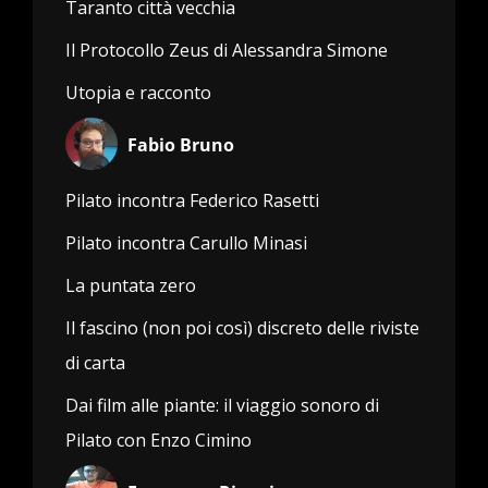
Taranto città vecchia
Il Protocollo Zeus di Alessandra Simone
Utopia e racconto
Fabio Bruno
Pilato incontra Federico Rasetti
Pilato incontra Carullo Minasi
La puntata zero
Il fascino (non poi così) discreto delle riviste
di carta
Dai film alle piante: il viaggio sonoro di
Pilato con Enzo Cimino