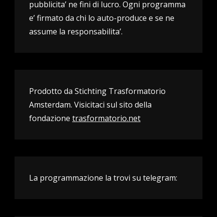
pubblicita’ ne fini di lucro. Ogni programma
e’ firmato da chi lo auto-produce e se ne
assume la responsabilita’.
Prodotto da Stichting Trasformatorio
Amsterdam. Visicitaci sul sito della
fondazione
trasformatorio.net
La programmazione la trovi su telegram: