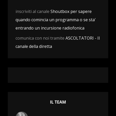
inscriviti al canale
Shoutbox per sapere
quando comincia un programma o se sta'
entrando un incursione radiofonica
comunica con noi tramite
ASCOLTATORI - Il
canale della diretta
IL TEAM