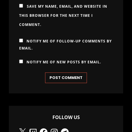
SAVE MY NAME, EMAIL, AND WEBSITE IN
THIS BROWSER FOR THE NEXT TIME I
COMMENT.
NOTIFY ME OF FOLLOW-UP COMMENTS BY
EMAIL.
NOTIFY ME OF NEW POSTS BY EMAIL.
FOLLOW US
X
Twitch
Facebook
Instagram
Telegram