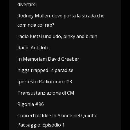
divertirsi
Rodney Mullen: dove porta la strada che
comincia col rap?
radio luetzi und udo, pinky and brain
Radio Antidoto
In Memoriam David Greaber
higgs trapped in paradise
Ipertesto Radiofonico #3
Transustanziazione di CM
Rigonia #96
Concerti di Idee in Azione nel Quinto
Paesaggio. Episodio 1