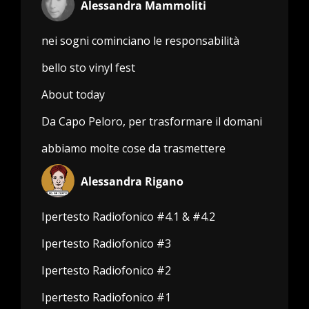
Alessandra Mammoliti
nei sogni cominciano le responsabilità
bello sto vinyl fest
About today
Da Capo Peloro, per trasformare il domani
abbiamo molte cose da trasmettere
Alessandra Rigano
Ipertesto Radiofonico #4.1 & #4.2
Ipertesto Radiofonico #3
Ipertesto Radiofonico #2
Ipertesto Radiofonico #1