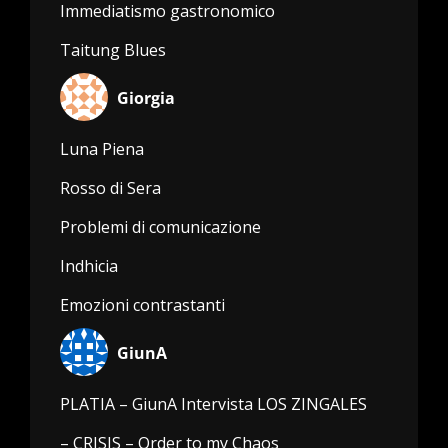
Immediatismo gastronomico
Taitung Blues
Giorgia
Luna Piena
Rosso di Sera
Problemi di comunicazione
Indhicia
Emozioni contrastanti
GiunA
PLATIA – GiunA Intervista LOS ZINGALES
– CRISIS – Order to my Chaos