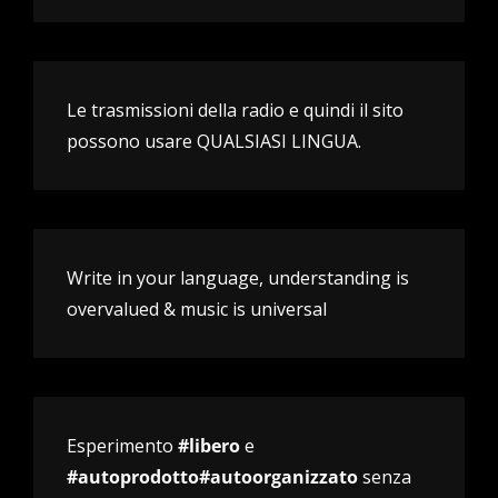
Le trasmissioni della radio e quindi il sito
possono usare QUALSIASI LINGUA.
Write in your language, understanding is
overvalued & music is universal
Esperimento
#libero
e
#autoprodotto#autoorganizzato
senza