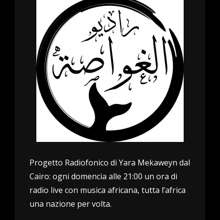
Progetto Radiofonico di Yara Mekaweyn dal
Cairo: ogni domencia alle 21:00 un ora di
radio live con musica africana, tutta l’africa
una nazione per volta.