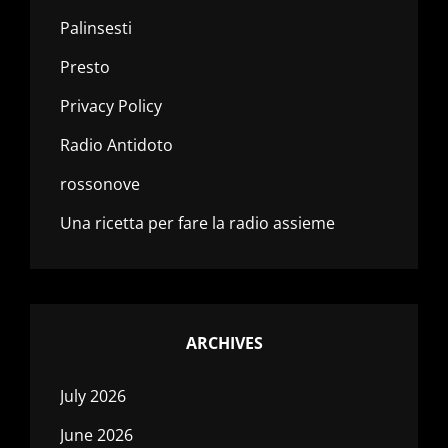
Palinsesti
Presto
Privacy Policy
Radio Antidoto
rossonove
Una ricetta per fare la radio assieme
ARCHIVES
July 2026
June 2026