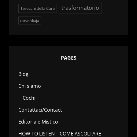
trasformatorio
Tarocchi della Cura
ustvolskaja
PAGES
Blog
Chi siamo
Cochi
Contattaci/Contact
Editoriale Mistico
HOW TO LISTEN – COME ASCOLTARE