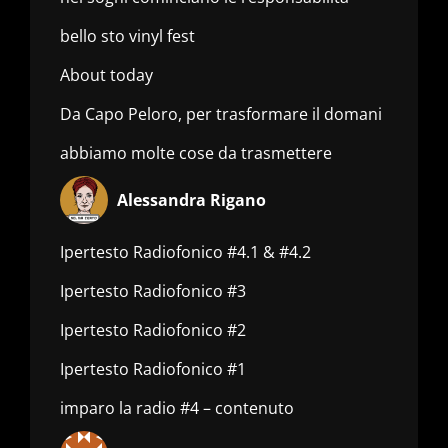
bello sto vinyl fest
About today
Da Capo Peloro, per trasformare il domani
abbiamo molte cose da trasmettere
Alessandra Rigano
Ipertesto Radiofonico #4.1 & #4.2
Ipertesto Radiofonico #3
Ipertesto Radiofonico #2
Ipertesto Radiofonico #1
imparo la radio #4 – contenuto