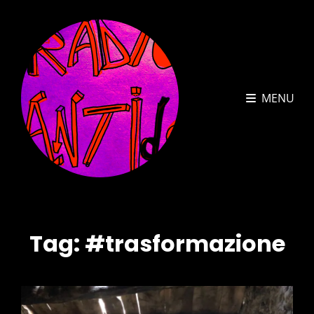
MENU
Tag:
#trasformazione