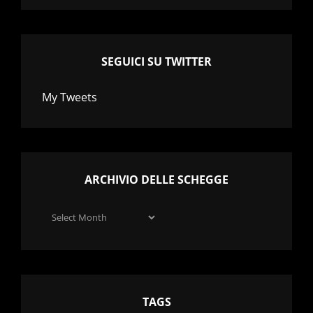
SEGUICI SU TWITTER
My Tweets
ARCHIVIO DELLE SCHEGGE
Archivio
delle
schegge
TAGS