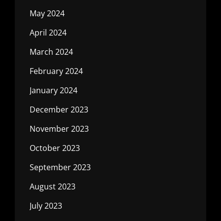
May 2024
April 2024
March 2024
February 2024
January 2024
December 2023
November 2023
October 2023
September 2023
August 2023
July 2023