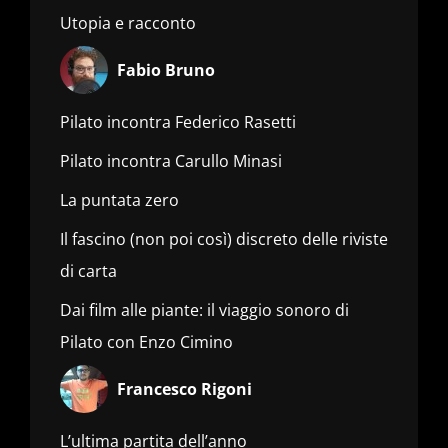
Utopia e racconto
Fabio Bruno
Pilato incontra Federico Rasetti
Pilato incontra Carullo Minasi
La puntata zero
Il fascino (non poi così) discreto delle riviste
di carta
Dai film alle piante: il viaggio sonoro di
Pilato con Enzo Cimino
Francesco Rigoni
L’ultima partita dell’anno