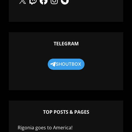
TELEGRAM
SHOUTBOX
TOP POSTS & PAGES
Rigonia goes to America!