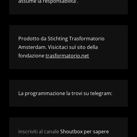
assume la responsabilita’.
Prodotto da Stichting Trasformatorio
Amsterdam. Visicitaci sul sito della
fondazione
trasformatorio.net
La programmazione la trovi su telegram:
inscriviti al canale
Shoutbox per sapere