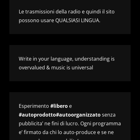
Le trasmissioni della radio e quindi il sito
possono usare QUALSIASI LINGUA.
Write in your language, understanding is
overvalued & music is universal
Esperimento
#libero
e
#autoprodotto#autoorganizzato
senza
pubblicita’ ne fini di lucro. Ogni programma
e’ firmato da chi lo auto-produce e se ne