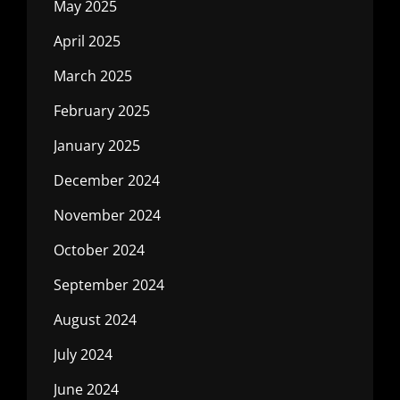
May 2025
April 2025
March 2025
February 2025
January 2025
December 2024
November 2024
October 2024
September 2024
August 2024
July 2024
June 2024