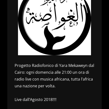
Progetto Radiofonico di Yara Mekaweyn dal
Cairo: ogni domencia alle 21:00 un ora di
radio live con musica africana, tutta l’africa
una nazione per volta.
Live dall’Agosto 2018!!!!