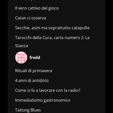
Il vero cattivo del gioco
Catan ci osserva
Secchie, asini ma soprattutto catapulte
Tarocchi della Cura, carta numero 2: La
Stanza
fredd
Rituali di primavera
4 anni di antidoto
Come si fa a lavorare con la radio?
Immediatismo gastronomico
Taitung Blues