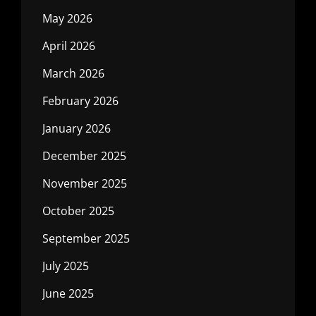
May 2026
April 2026
March 2026
February 2026
January 2026
December 2025
November 2025
October 2025
September 2025
July 2025
June 2025