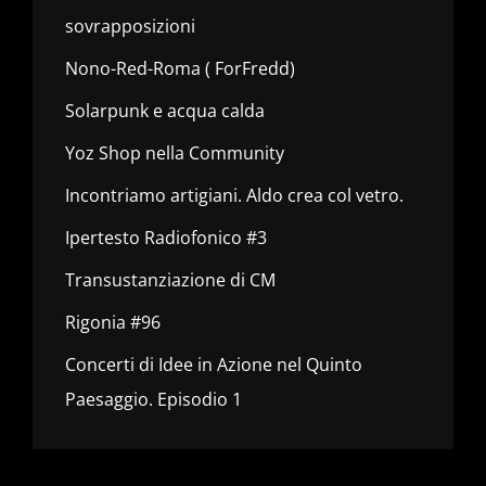
sovrapposizioni
Nono-Red-Roma ( ForFredd)
Solarpunk e acqua calda
Yoz Shop nella Community
Incontriamo artigiani. Aldo crea col vetro.
Ipertesto Radiofonico #3
Transustanziazione di CM
Rigonia #96
Concerti di Idee in Azione nel Quinto
Paesaggio. Episodio 1