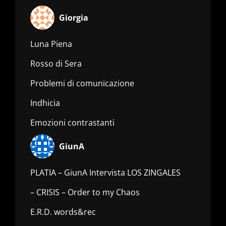
Giorgia
Luna Piena
Rosso di Sera
Problemi di comunicazione
Indhicia
Emozioni contrastanti
GiunA
PLATIA – GiunA Intervista LOS ZINGALES
– CRISIS – Order to my Chaos
E.R.D. words&rec