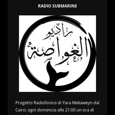
RADIO SUBMARINE
Progetto Radiofonico di Yara Mekaweyn dal
Cairo: ogni domencia alle 21:00 un ora di