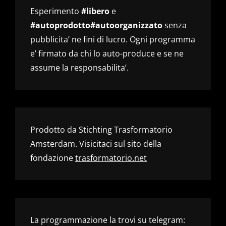
Esperimento
#libero
e
#autoprodotto#autoorganizzato
senza
pubblicita’ ne fini di lucro. Ogni programma
e’ firmato da chi lo auto-produce e se ne
assume la responsabilita’.
Prodotto da Stichting Trasformatorio
Amsterdam. Visicitaci sul sito della
fondazione
trasformatorio.net
La programmazione la trovi su telegram: