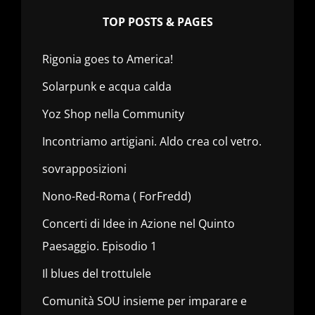
TOP POSTS & PAGES
Rigonia goes to America!
Solarpunk e acqua calda
Yoz Shop nella Community
Incontriamo artigiani. Aldo crea col vetro.
sovrapposizioni
Nono-Red-Roma ( ForFredd)
Concerti di Idee in Azione nel Quinto
Paesaggio. Episodio 1
Il blues del trottulele
Comunità SOU insieme per imparare e