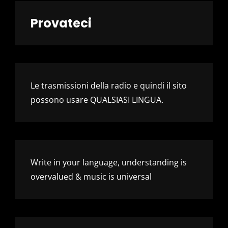
Provateci
Le trasmissioni della radio e quindi il sito
possono usare QUALSIASI LINGUA.
Write in your language, understanding is
overvalued & music is universal