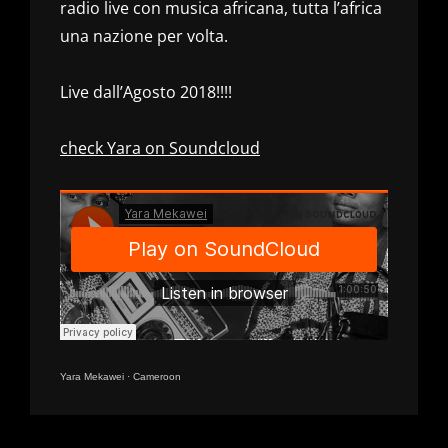
radio live con musica africana, tutta l’africa
una nazione per volta.
Live dall’Agosto 2018!!!!
check Yara on Soundcloud
Yara Mekawei
·
Cameroon