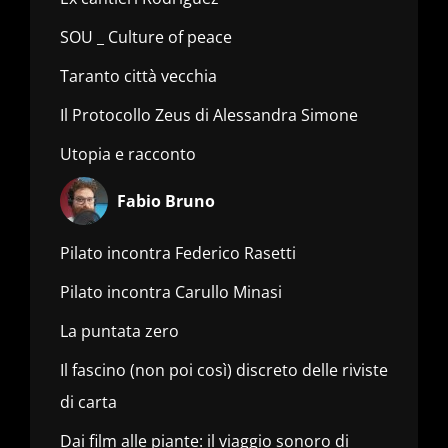
SOU _ Culture of peace
Taranto città vecchia
Il Protocollo Zeus di Alessandra Simone
Utopia e racconto
Fabio Bruno
Pilato incontra Federico Rasetti
Pilato incontra Carullo Minasi
La puntata zero
Il fascino (non poi così) discreto delle riviste
di carta
Dai film alle piante: il viaggio sonoro di