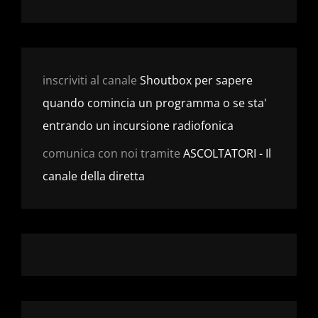
inscriviti al canale
Shoutbox per sapere
quando comincia un programma o se sta'
entrando un incursione radiofonica
comunica con noi tramite
ASCOLTATORI - Il
canale della diretta