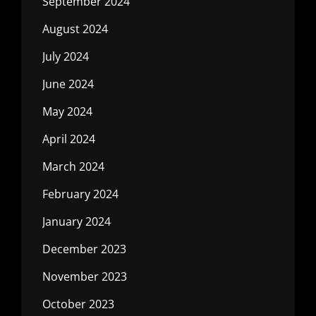
September 2024
August 2024
July 2024
June 2024
May 2024
April 2024
March 2024
February 2024
January 2024
December 2023
November 2023
October 2023