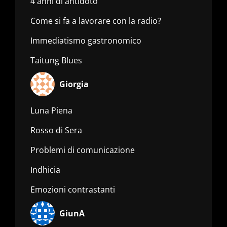
4 anni di antidoto
Come si fa a lavorare con la radio?
Immediatismo gastronomico
Taitung Blues
Giorgia
Luna Piena
Rosso di Sera
Problemi di comunicazione
Indhicia
Emozioni contrastanti
GiunA