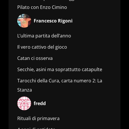
Pilato con Enzo Cimino
Francesco Rigoni
L’ultima partita dell’anno
Il vero cattivo del gioco
Catan ci osserva
Secchie, asini ma soprattutto catapulte
Tarocchi della Cura, carta numero 2: La
Stanza
fredd
Rituali di primavera