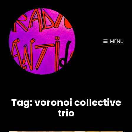
MENU
Tag:
voronoi collective
trio