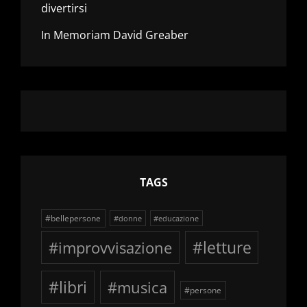
divertirsi
In Memoriam David Greaber
TAGS
#bellepersone
#donne
#educazione
#improvvisazione
#letture
#libri
#musica
#persone