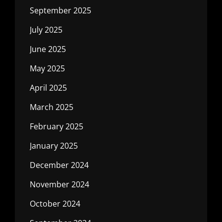
September 2025
July 2025
June 2025
May 2025
April 2025
March 2025
February 2025
January 2025
December 2024
November 2024
October 2024