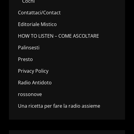
Cochi
Contattaci/Contact
Editoriale Mistico
HOW TO LISTEN – COME ASCOLTARE
Palinsesti
Presto
Privacy Policy
Radio Antidoto
rossonove
Una ricetta per fare la radio assieme