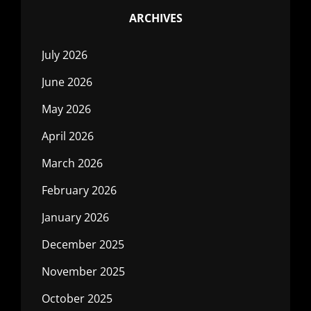
ARCHIVES
July 2026
June 2026
May 2026
April 2026
March 2026
February 2026
January 2026
December 2025
November 2025
October 2025