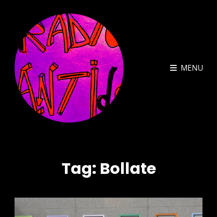
MENU
Tag:
Bollate