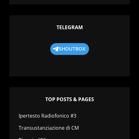
TELEGRAM
SHOUTBOX
TOP POSTS & PAGES
Ipertesto Radiofonico #3
Transustanziazione di CM