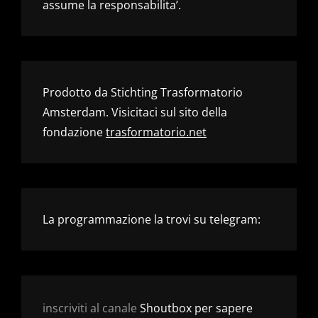
assume la responsabilita’.
Prodotto da Stichting Trasformatorio
Amsterdam. Visicitaci sul sito della
fondazione
trasformatorio.net
La programmazione la trovi su telegram:
inscriviti al canale
Shoutbox per sapere