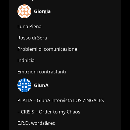
Giorgia
Luna Piena
Rosso di Sera
Problemi di comunicazione
Indhicia
Emozioni contrastanti
GiunA
PLATIA – GiunA Intervista LOS ZINGALES
– CRISIS – Order to my Chaos
E.R.D. words&rec