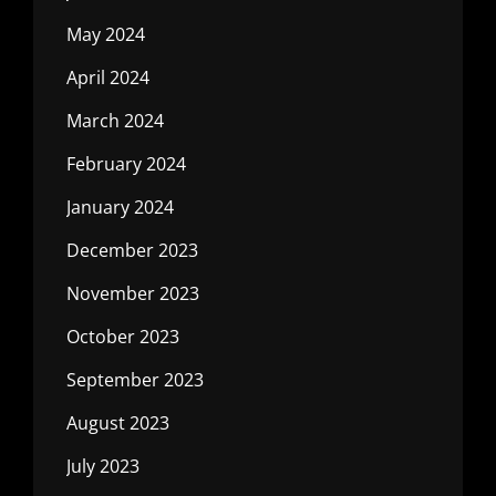
May 2024
April 2024
March 2024
February 2024
January 2024
December 2023
November 2023
October 2023
September 2023
August 2023
July 2023