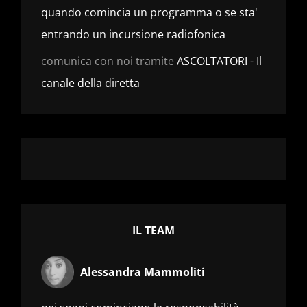
quando comincia un programma o se sta'
entrando un incursione radiofonica
comunica con noi tramite
ASCOLTATORI - Il
canale della diretta
IL TEAM
Alessandra Mammoliti