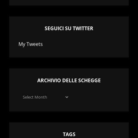
SEGUICI SU TWITTER
My Tweets
ARCHIVIO DELLE SCHEGGE
Archivio
delle
schegge
TAGS