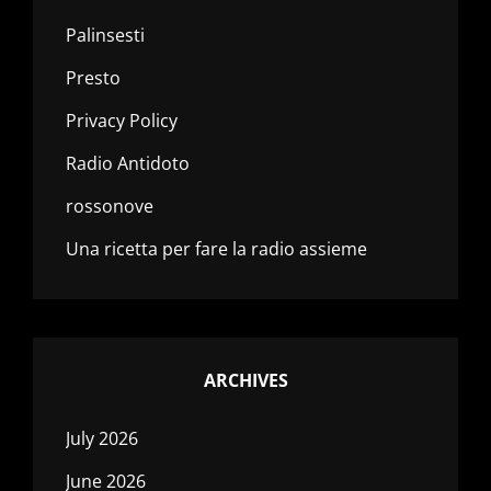
Palinsesti
Presto
Privacy Policy
Radio Antidoto
rossonove
Una ricetta per fare la radio assieme
ARCHIVES
July 2026
June 2026