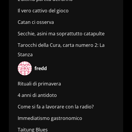
Il vero cattivo del gioco
Catan ci osserva
Secchie, asini ma soprattutto catapulte
Tarocchi della Cura, carta numero 2: La
Stanza
fredd
Rituali di primavera
4 anni di antidoto
Come si fa a lavorare con la radio?
Immediatismo gastronomico
Taitung Blues