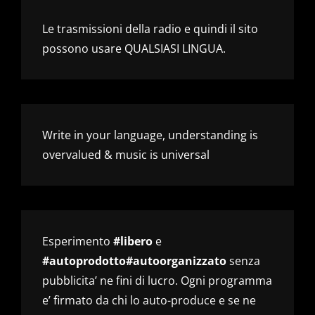
Le trasmissioni della radio e quindi il sito
possono usare QUALSIASI LINGUA.
Write in your language, understanding is
overvalued & music is universal
Esperimento
#libero
e
#autoprodotto#autoorganizzato
senza
pubblicita’ ne fini di lucro. Ogni programma
e’ firmato da chi lo auto-produce e se ne