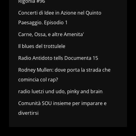
Rigonia #96
Concerti di Idee in Azione nel Quinto
Paesaggio. Episodio 1
Carne, Ossa, e altre Amenita'
Il blues del trottulele
Radio Antidoto tells Documenta 15
Rodney Mullen: dove porta la strada che
comincia col rap?
radio luetzi und udo, pinky and brain
Comunità SOU insieme per imparare e
divertirsi