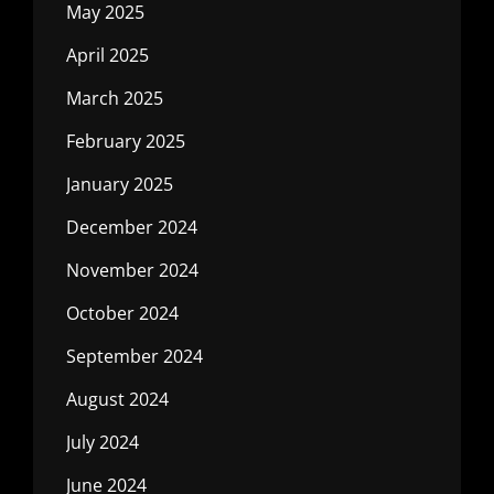
May 2025
April 2025
March 2025
February 2025
January 2025
December 2024
November 2024
October 2024
September 2024
August 2024
July 2024
June 2024