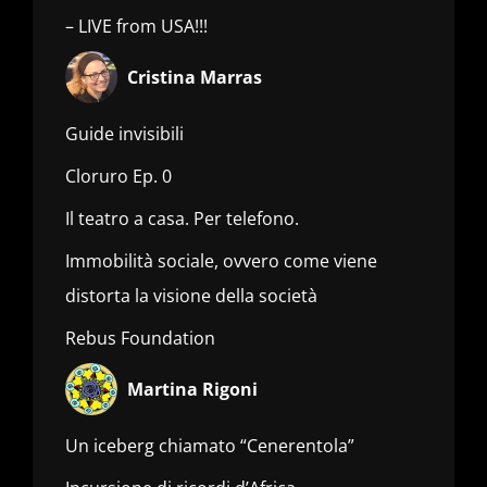
– LIVE from USA!!!
Cristina Marras
Guide invisibili
Cloruro Ep. 0
Il teatro a casa. Per telefono.
Immobilità sociale, ovvero come viene
distorta la visione della società
Rebus Foundation
Martina Rigoni
Un iceberg chiamato “Cenerentola”