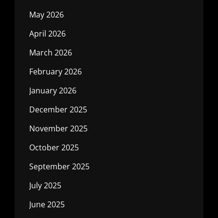
May 2026
April 2026
March 2026
February 2026
January 2026
December 2025
November 2025
October 2025
September 2025
July 2025
June 2025