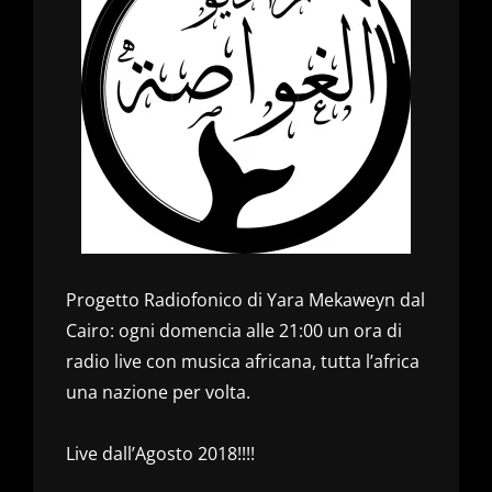
Progetto Radiofonico di Yara Mekaweyn dal
Cairo: ogni domencia alle 21:00 un ora di
radio live con musica africana, tutta l’africa
una nazione per volta.
Live dall’Agosto 2018!!!!