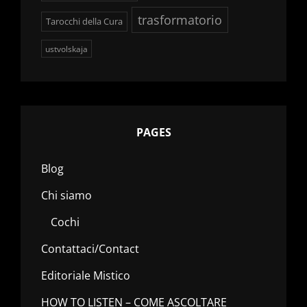
trasformatorio
Tarocchi della Cura
ustvolskaja
PAGES
Blog
Chi siamo
Cochi
Contattaci/Contact
Editoriale Mistico
HOW TO LISTEN – COME ASCOLTARE