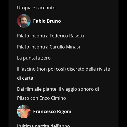
Utopia e racconto
Fabio Bruno
Pilato incontra Federico Rasetti
Pilato incontra Carullo Minasi
La puntata zero
Il fascino (non poi così) discreto delle riviste
di carta
Dai film alle piante: il viaggio sonoro di
Pilato con Enzo Cimino
Francesco Rigoni
L’ultima partita dell’anno