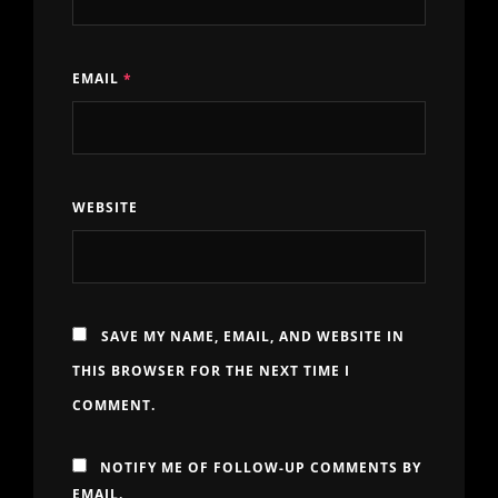
EMAIL
*
WEBSITE
SAVE MY NAME, EMAIL, AND WEBSITE IN
THIS BROWSER FOR THE NEXT TIME I
COMMENT.
NOTIFY ME OF FOLLOW-UP COMMENTS BY
EMAIL.