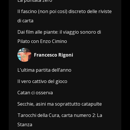
Il fascino (non poi così) discreto delle riviste
di carta
Dai film alle piante: il viaggio sonoro di
Pilato con Enzo Cimino
Francesco Rigoni
L’ultima partita dell’anno
Il vero cattivo del gioco
Catan ci osserva
Secchie, asini ma soprattutto catapulte
Tarocchi della Cura, carta numero 2: La
Stanza