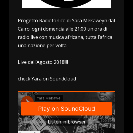
Progetto Radiofonico di Yara Mekaweyn dal
Cairo: ogni domencia alle 21:00 un ora di
radio live con musica africana, tutta l’africa
una nazione per volta.
Live dall’Agosto 2018!!!!
check Yara on Soundcloud