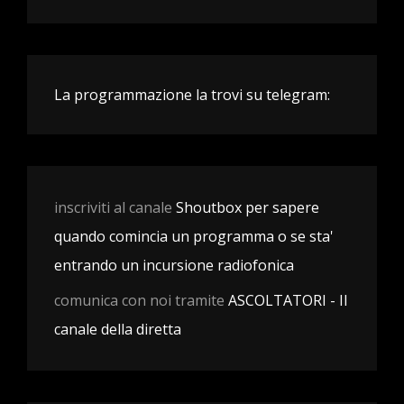
La programmazione la trovi su telegram:
inscriviti al canale
Shoutbox per sapere
quando comincia un programma o se sta'
entrando un incursione radiofonica
comunica con noi tramite
ASCOLTATORI - Il
canale della diretta