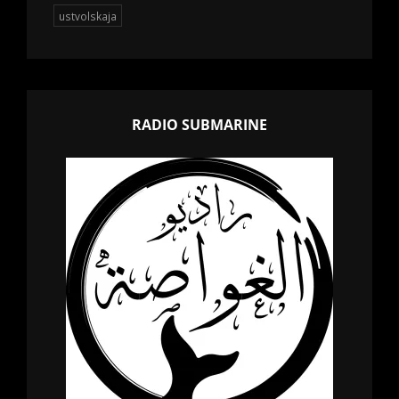
ustvolskaja
RADIO SUBMARINE