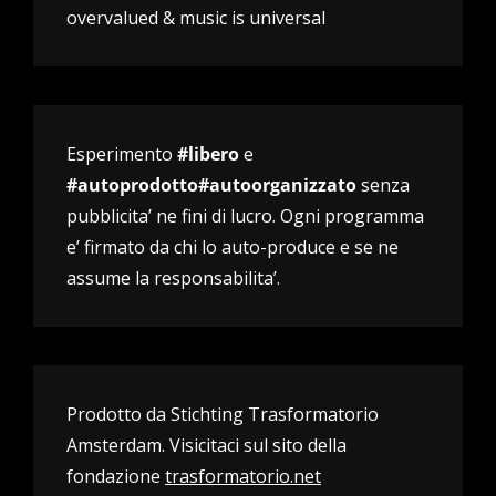
overvalued & music is universal
Esperimento
#libero
e
#autoprodotto#autoorganizzato
senza
pubblicita’ ne fini di lucro. Ogni programma
e’ firmato da chi lo auto-produce e se ne
assume la responsabilita’.
Prodotto da Stichting Trasformatorio
Amsterdam. Visicitaci sul sito della
fondazione
trasformatorio.net