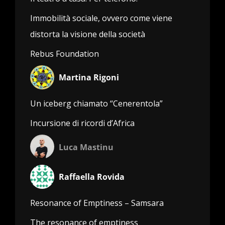
Immobilità sociale, ovvero come viene
distorta la visione della società
Rebus Foundation
Martina Rigoni
Un iceberg chiamato “Cenerentola”
Incursione di ricordi d’Africa
Luca Mastinu
Raffaella Rovida
Resonance of Emptiness – Samsara
The resonance of emptiness