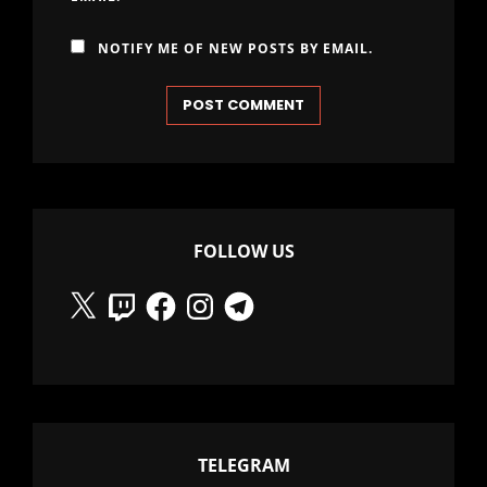
NOTIFY ME OF NEW POSTS BY EMAIL.
FOLLOW US
X
Twitch
Facebook
Instagram
Telegram
TELEGRAM