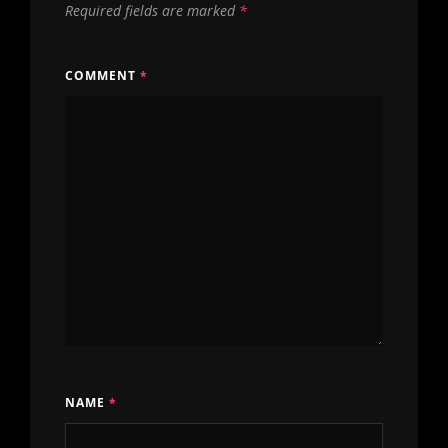
Required fields are marked
*
COMMENT
*
NAME
*