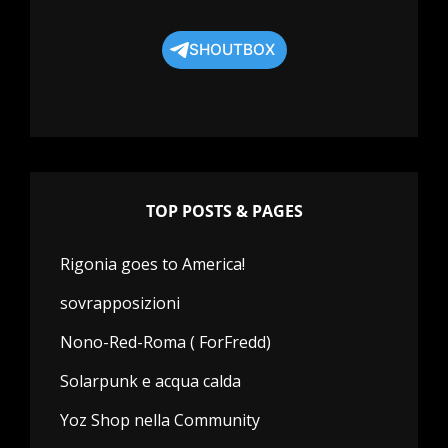
SHOUTBOX
TOP POSTS & PAGES
Rigonia goes to America!
sovrapposizioni
Nono-Red-Roma ( ForFredd)
Solarpunk e acqua calda
Yoz Shop nella Community