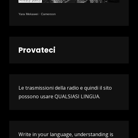
Yara Mekawei
·
Cameroon
Provateci
Le trasmissioni della radio e quindi il sito
possono usare QUALSIASI LINGUA.
Write in your language, understanding is