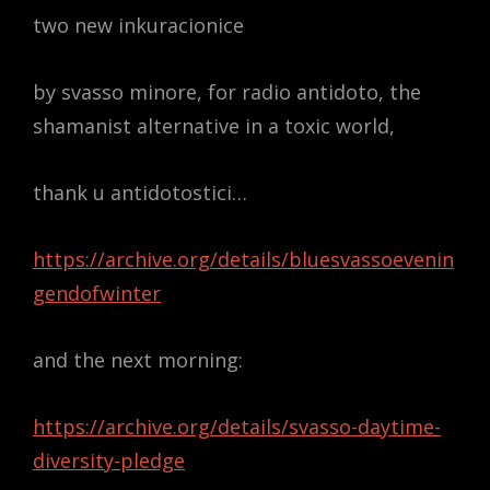
two new inkuracionice
by svasso minore, for radio antidoto, the
shamanist alternative in a toxic world,
thank u antidotostici…
https://archive.org/details/bluesvassoevenin
gendofwinter
and the next morning:
https://archive.org/details/svasso-daytime-
diversity-pledge