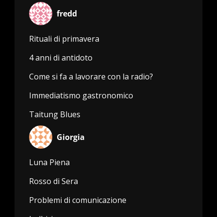
fredd
Rituali di primavera
4 anni di antidoto
Come si fa a lavorare con la radio?
Immediatismo gastronomico
Taitung Blues
Giorgia
Luna Piena
Rosso di Sera
Problemi di comunicazione