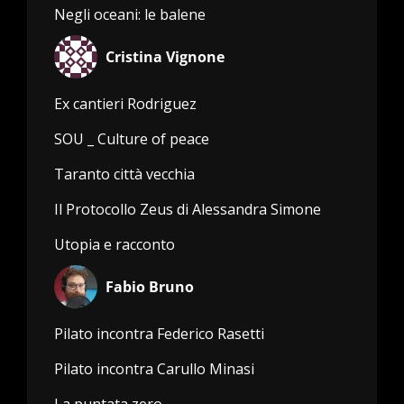
Negli oceani: le balene
Cristina Vignone
Ex cantieri Rodriguez
SOU _ Culture of peace
Taranto città vecchia
Il Protocollo Zeus di Alessandra Simone
Utopia e racconto
Fabio Bruno
Pilato incontra Federico Rasetti
Pilato incontra Carullo Minasi
La puntata zero