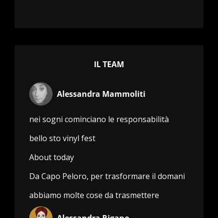
IL TEAM
Alessandra Mammoliti
nei sogni cominciano le responsabilità
bello sto vinyl fest
About today
Da Capo Peloro, per trasformare il domani
abbiamo molte cose da trasmettere