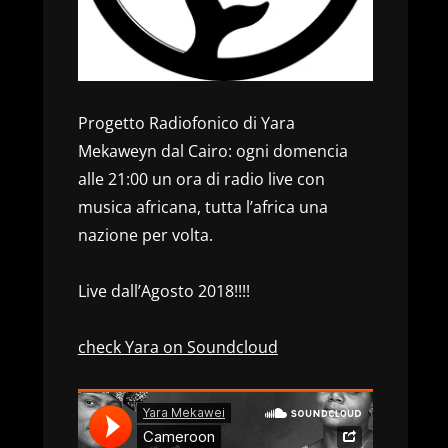
Progetto Radiofonico di Yara
Mekaweyn dal Cairo: ogni domencia
alle 21:00 un ora di radio live con
musica africana, tutta l’africa una
nazione per volta.
Live dall’Agosto 2018!!!!
check Yara on Soundcloud