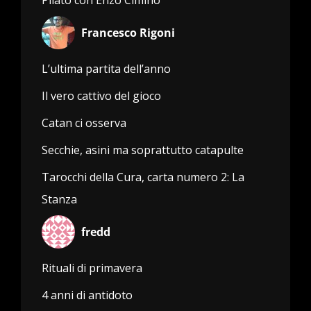
Francesco Rigoni
L’ultima partita dell’anno
Il vero cattivo del gioco
Catan ci osserva
Secchie, asini ma soprattutto catapulte
Tarocchi della Cura, carta numero 2: La
Stanza
fredd
Rituali di primavera
4 anni di antidoto