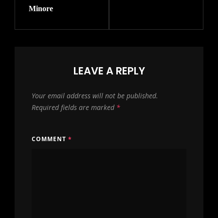
Minore
LEAVE A REPLY
Your email address will not be published.
Required fields are marked
*
COMMENT
*