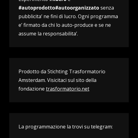
#autoprodotto#autoorganizzato
senza
pubblicita’ ne fini di lucro. Ogni programma
e’ firmato da chi lo auto-produce e se ne
assume la responsabilita’.
Prodotto da Stichting Trasformatorio
Amsterdam. Visicitaci sul sito della
fondazione
trasformatorio.net
La programmazione la trovi su telegram: