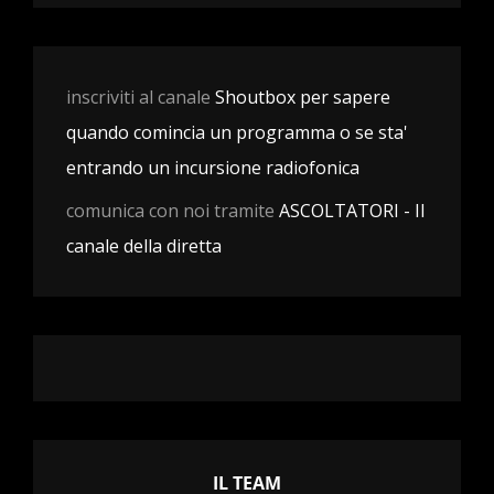
inscriviti al canale
Shoutbox per sapere
quando comincia un programma o se sta'
entrando un incursione radiofonica
comunica con noi tramite
ASCOLTATORI - Il
canale della diretta
IL TEAM