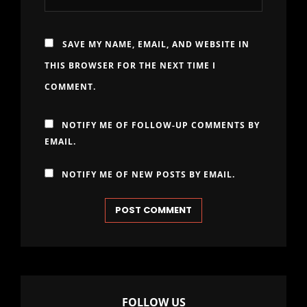
SAVE MY NAME, EMAIL, AND WEBSITE IN
THIS BROWSER FOR THE NEXT TIME I
COMMENT.
NOTIFY ME OF FOLLOW-UP COMMENTS BY
EMAIL.
NOTIFY ME OF NEW POSTS BY EMAIL.
FOLLOW US