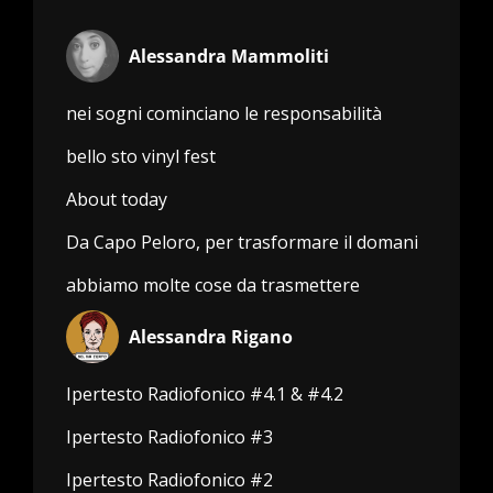
Alessandra Mammoliti
nei sogni cominciano le responsabilità
bello sto vinyl fest
About today
Da Capo Peloro, per trasformare il domani
abbiamo molte cose da trasmettere
Alessandra Rigano
Ipertesto Radiofonico #4.1 & #4.2
Ipertesto Radiofonico #3
Ipertesto Radiofonico #2