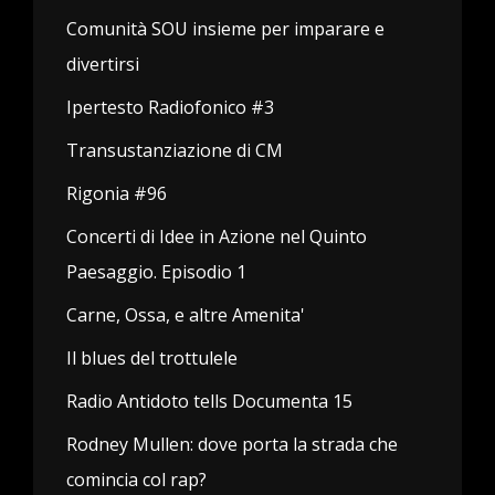
Comunità SOU insieme per imparare e
divertirsi
Ipertesto Radiofonico #3
Transustanziazione di CM
Rigonia #96
Concerti di Idee in Azione nel Quinto
Paesaggio. Episodio 1
Carne, Ossa, e altre Amenita'
Il blues del trottulele
Radio Antidoto tells Documenta 15
Rodney Mullen: dove porta la strada che
comincia col rap?