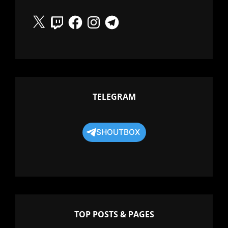
X
Twitch
Facebook
Instagram
Telegram
TELEGRAM
SHOUTBOX
TOP POSTS & PAGES