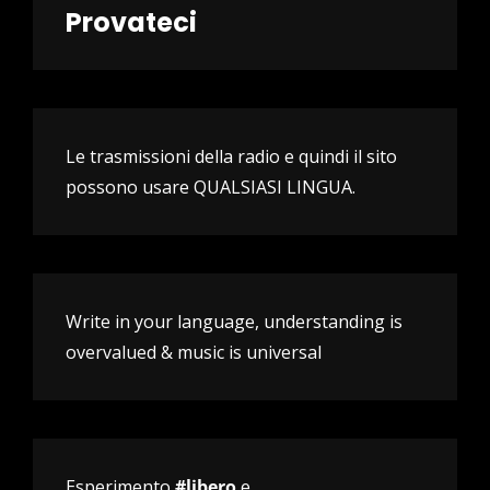
Provateci
Le trasmissioni della radio e quindi il sito
possono usare QUALSIASI LINGUA.
Write in your language, understanding is
overvalued & music is universal
Esperimento
#libero
e