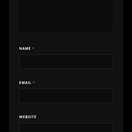
NAME
*
EMAIL
*
WEBSITE