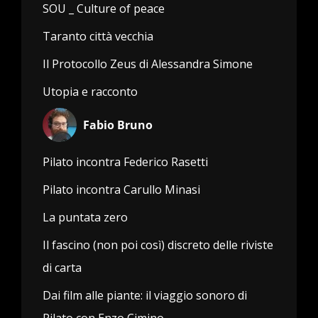
SOU _ Culture of peace
Taranto città vecchia
Il Protocollo Zeus di Alessandra Simone
Utopia e racconto
Fabio Bruno
Pilato incontra Federico Rasetti
Pilato incontra Carullo Minasi
La puntata zero
Il fascino (non poi così) discreto delle riviste
di carta
Dai film alle piante: il viaggio sonoro di
Pilato con Enzo Cimino