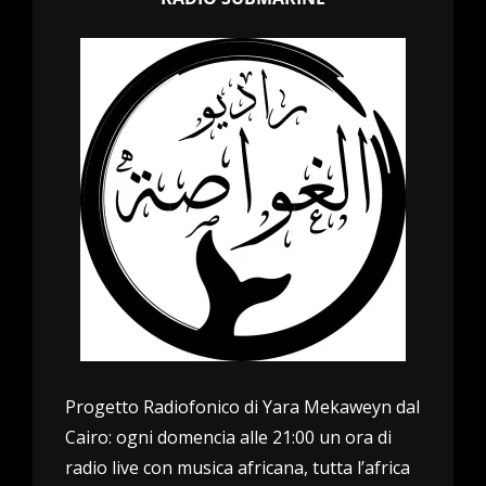
Progetto Radiofonico di Yara Mekaweyn dal
Cairo: ogni domencia alle 21:00 un ora di
radio live con musica africana, tutta l’africa