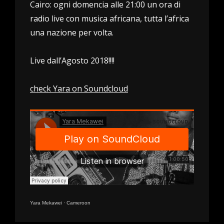
Cairo: ogni domencia alle 21:00 un ora di
radio live con musica africana, tutta l’africa
una nazione per volta.
Live dall’Agosto 2018!!!!
check Yara on Soundcloud
Yara Mekawei
·
Cameroon