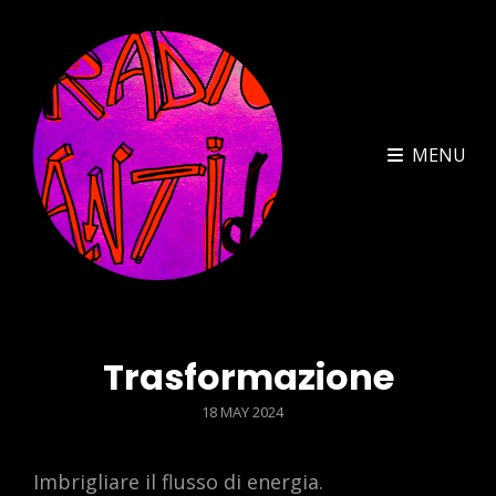
MENU
Trasformazione
POSTED
18 MAY 2024
ON
Imbrigliare il flusso di energia.