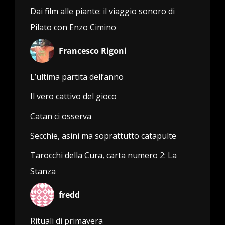
Dai film alle piante: il viaggio sonoro di
Pilato con Enzo Cimino
Francesco Rigoni
L’ultima partita dell’anno
Il vero cattivo del gioco
Catan ci osserva
Secchie, asini ma soprattutto catapulte
Tarocchi della Cura, carta numero 2: La
Stanza
fredd
Rituali di primavera