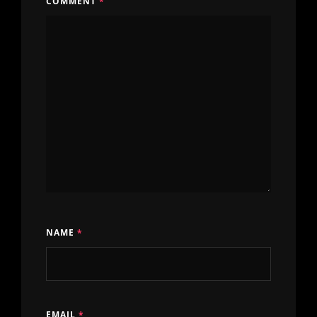
COMMENT
*
NAME
*
EMAIL
*