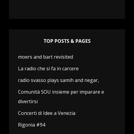
TOP POSTS & PAGES
moers and bart revisited
La radio che si fa in carcere
radio svasso plays samih and negar,
Comunità SOU insieme per imparare e
divertirsi
Concerti di Idee a Venezia
Rigonia #94