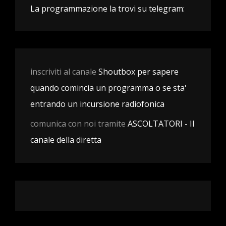
La programmazione la trovi su telegram:
inscriviti al canale
Shoutbox per sapere
quando comincia un programma o se sta'
entrando un incursione radiofonica
comunica con noi tramite
ASCOLTATORI - Il
canale della diretta