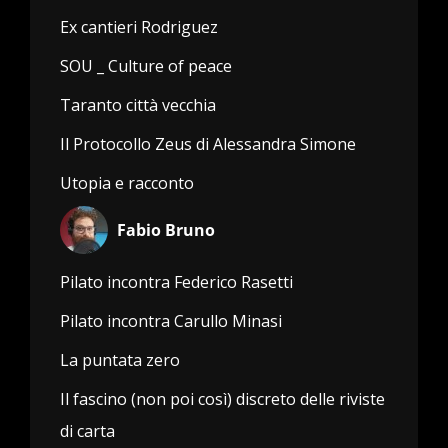
Ex cantieri Rodriguez
SOU _ Culture of peace
Taranto città vecchia
Il Protocollo Zeus di Alessandra Simone
Utopia e racconto
Fabio Bruno
Pilato incontra Federico Rasetti
Pilato incontra Carullo Minasi
La puntata zero
Il fascino (non poi così) discreto delle riviste
di carta