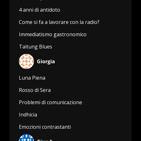
4 anni di antidoto
Come si fa a lavorare con la radio?
Immediatismo gastronomico
Taitung Blues
Giorgia
Luna Piena
Rosso di Sera
Problemi di comunicazione
Indhicia
Emozioni contrastanti