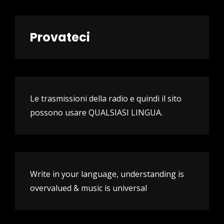
Provateci
Le trasmissioni della radio e quindi il sito
possono usare QUALSIASI LINGUA.
Write in your language, understanding is
overvalued & music is universal