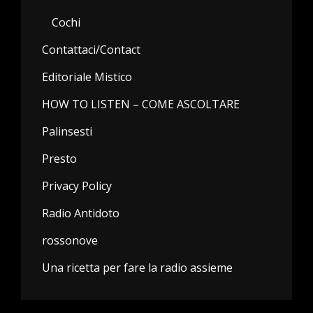
Cochi
Contattaci/Contact
Editoriale Mistico
HOW TO LISTEN – COME ASCOLTARE
Palinsesti
Presto
Privacy Policy
Radio Antidoto
rossonove
Una ricetta per fare la radio assieme