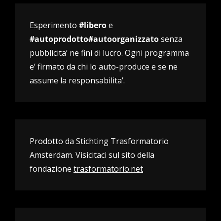
Esperimento
#libero
e
#autoprodotto#autoorganizzato
senza
pubblicita’ ne fini di lucro. Ogni programma
e’ firmato da chi lo auto-produce e se ne
assume la responsabilita’.
Prodotto da Stichting Trasformatorio
Amsterdam. Visicitaci sul sito della
fondazione
trasformatorio.net