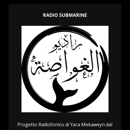
RADIO SUBMARINE
Progetto Radiofonico di Yara Mekaweyn dal