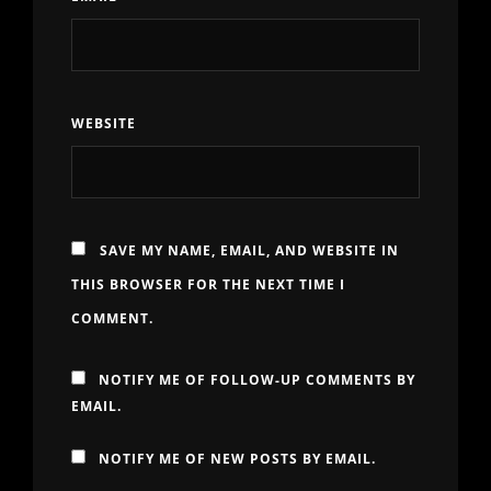
WEBSITE
SAVE MY NAME, EMAIL, AND WEBSITE IN
THIS BROWSER FOR THE NEXT TIME I
COMMENT.
NOTIFY ME OF FOLLOW-UP COMMENTS BY
EMAIL.
NOTIFY ME OF NEW POSTS BY EMAIL.