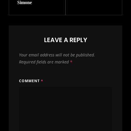
Simone
LEAVE A REPLY
Your email address will not be published.
Required fields are marked
*
COMMENT
*