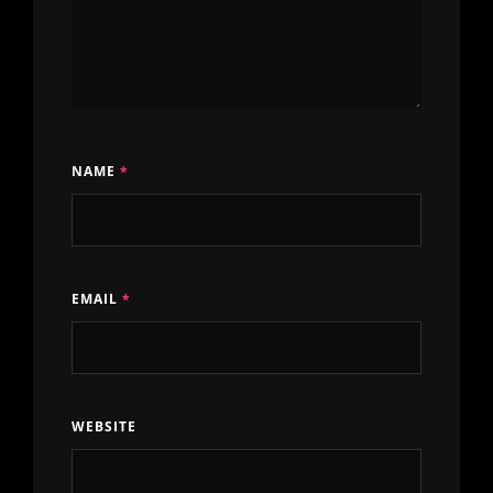
NAME
*
EMAIL
*
WEBSITE