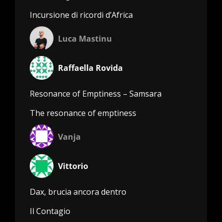
Incursione di ricordi d’Africa
Luca Mastinu
Raffaella Rovida
Resonance of Emptiness – Samsara
The resonance of emptiness
Vanja
Vittorio
Dax, brucia ancora dentro
Il Contagio