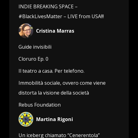
INDIE BREAKING SPACE –
#BlackLivesMatter – LIVE from USA!!!
Cristina Marras
Guide invisibili
Cloruro Ep. 0
Il teatro a casa. Per telefono.
Immobilità sociale, ovvero come viene
distorta la visione della società
Rebus Foundation
Martina Rigoni
Un iceberg chiamato “Cenerentola”