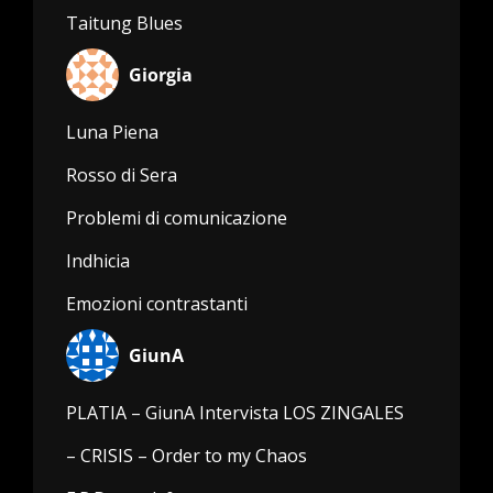
Taitung Blues
Giorgia
Luna Piena
Rosso di Sera
Problemi di comunicazione
Indhicia
Emozioni contrastanti
GiunA
PLATIA – GiunA Intervista LOS ZINGALES
– CRISIS – Order to my Chaos