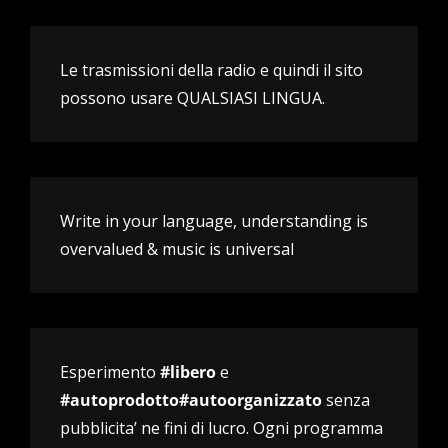
Le trasmissioni della radio e quindi il sito
possono usare QUALSIASI LINGUA.
Write in your language, understanding is
overvalued & music is universal
Esperimento
#libero
e
#autoprodotto#autoorganizzato
senza
pubblicita’ ne fini di lucro. Ogni programma