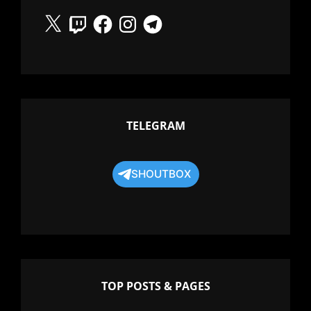
X
Twitch
Facebook
Instagram
Telegram
TELEGRAM
SHOUTBOX
TOP POSTS & PAGES