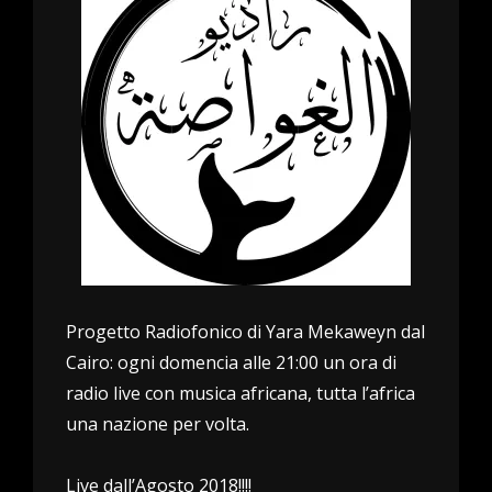
Progetto Radiofonico di Yara Mekaweyn dal
Cairo: ogni domencia alle 21:00 un ora di
radio live con musica africana, tutta l’africa
una nazione per volta.
Live dall’Agosto 2018!!!!