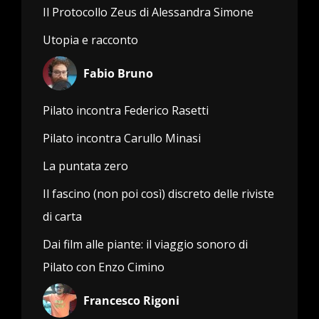
Il Protocollo Zeus di Alessandra Simone
Utopia e racconto
Fabio Bruno
Pilato incontra Federico Rasetti
Pilato incontra Carullo Minasi
La puntata zero
Il fascino (non poi così) discreto delle riviste
di carta
Dai film alle piante: il viaggio sonoro di
Pilato con Enzo Cimino
Francesco Rigoni