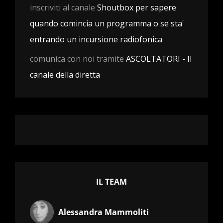
inscriviti al canale
Shoutbox per sapere
quando comincia un programma o se sta'
entrando un incursione radiofonica
comunica con noi tramite
ASCOLTATORI - Il
canale della diretta
IL TEAM
Alessandra Mammoliti