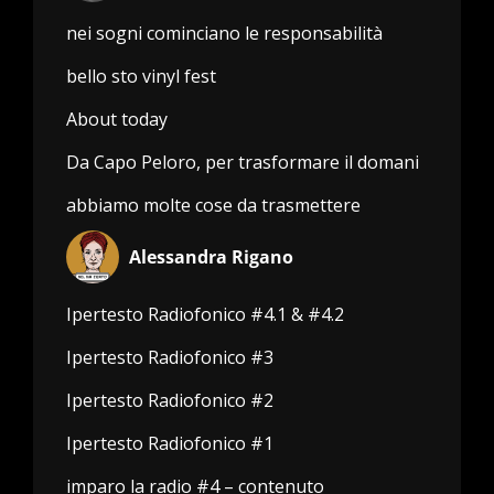
nei sogni cominciano le responsabilità
bello sto vinyl fest
About today
Da Capo Peloro, per trasformare il domani
abbiamo molte cose da trasmettere
Alessandra Rigano
Ipertesto Radiofonico #4.1 & #4.2
Ipertesto Radiofonico #3
Ipertesto Radiofonico #2
Ipertesto Radiofonico #1
imparo la radio #4 – contenuto