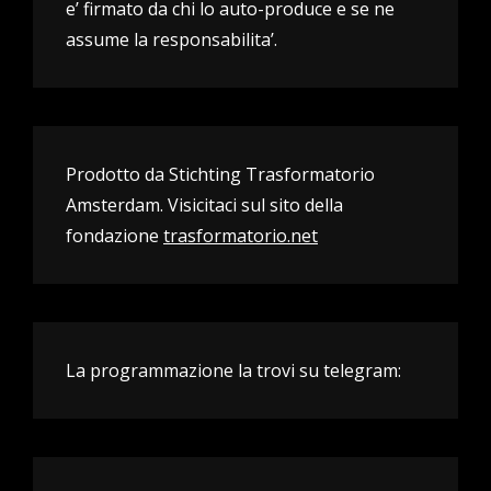
e’ firmato da chi lo auto-produce e se ne
assume la responsabilita’.
Prodotto da Stichting Trasformatorio
Amsterdam. Visicitaci sul sito della
fondazione
trasformatorio.net
La programmazione la trovi su telegram: