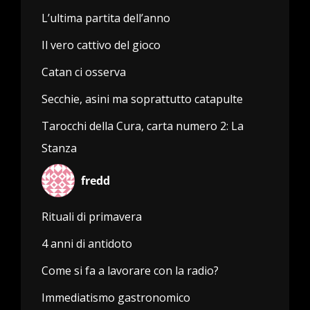
L’ultima partita dell’anno
Il vero cattivo del gioco
Catan ci osserva
Secchie, asini ma soprattutto catapulte
Tarocchi della Cura, carta numero 2: La
Stanza
fredd
Rituali di primavera
4 anni di antidoto
Come si fa a lavorare con la radio?
Immediatismo gastronomico