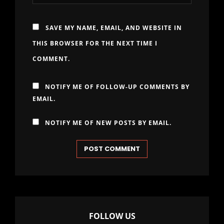
SAVE MY NAME, EMAIL, AND WEBSITE IN
THIS BROWSER FOR THE NEXT TIME I
COMMENT.
NOTIFY ME OF FOLLOW-UP COMMENTS BY
EMAIL.
NOTIFY ME OF NEW POSTS BY EMAIL.
FOLLOW US