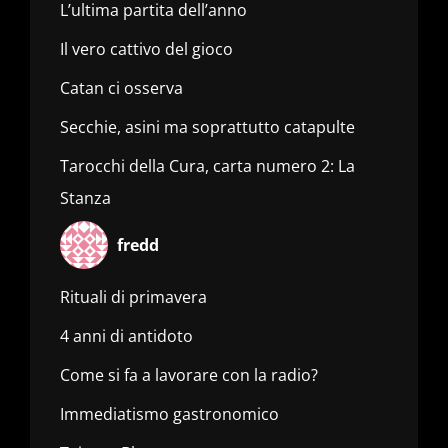
L’ultima partita dell’anno
Il vero cattivo del gioco
Catan ci osserva
Secchie, asini ma soprattutto catapulte
Tarocchi della Cura, carta numero 2: La
Stanza
fredd
Rituali di primavera
4 anni di antidoto
Come si fa a lavorare con la radio?
Immediatismo gastronomico