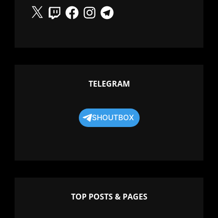
X
Twitch
Facebook
Instagram
Telegram
TELEGRAM
SHOUTBOX
TOP POSTS & PAGES