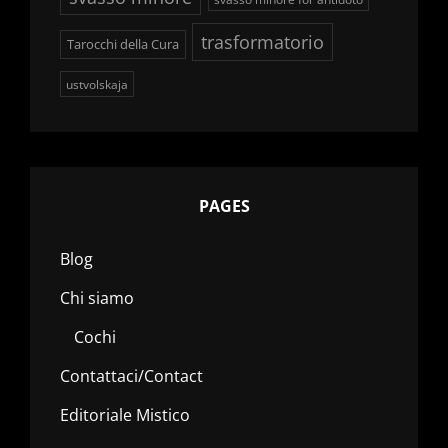
trasformatorio
Tarocchi della Cura
ustvolskaja
PAGES
Blog
Chi siamo
Cochi
Contattaci/Contact
Editoriale Mistico