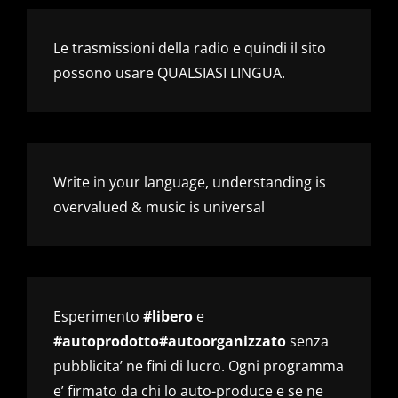
Le trasmissioni della radio e quindi il sito
possono usare QUALSIASI LINGUA.
Write in your language, understanding is
overvalued & music is universal
Esperimento
#libero
e
#autoprodotto#autoorganizzato
senza
pubblicita’ ne fini di lucro. Ogni programma
e’ firmato da chi lo auto-produce e se ne