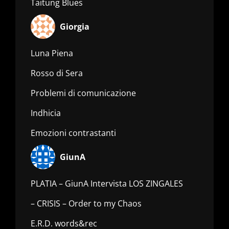
Taitung Blues
Giorgia
Luna Piena
Rosso di Sera
Problemi di comunicazione
Indhicia
Emozioni contrastanti
GiunA
PLATIA – GiunA Intervista LOS ZINGALES
– CRISIS – Order to my Chaos
E.R.D. words&rec