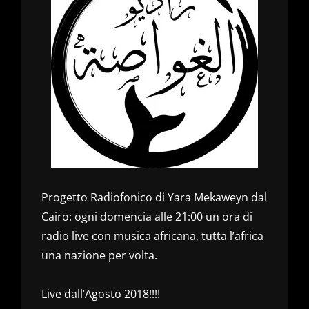
Progetto Radiofonico di Yara Mekaweyn dal
Cairo: ogni domencia alle 21:00 un ora di
radio live con musica africana, tutta l’africa
una nazione per volta.
Live dall’Agosto 2018!!!!