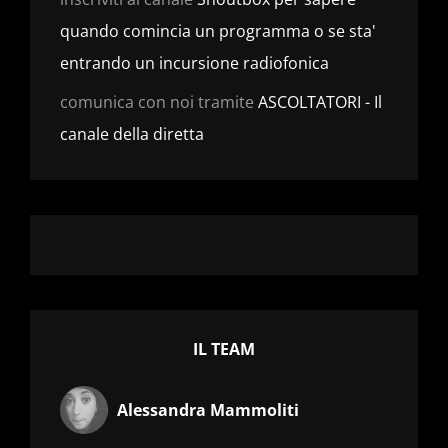
quando comincia un programma o se sta'
entrando un incursione radiofonica
comunica con noi tramite
ASCOLTATORI - Il
canale della diretta
IL TEAM
Alessandra Mammoliti