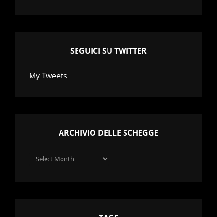
SEGUICI SU TWITTER
My Tweets
ARCHIVIO DELLE SCHEGGE
Archivio
delle
schegge