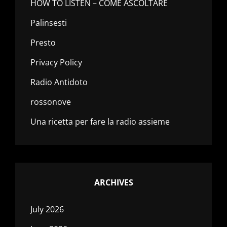
HOW TO LISTEN – COME ASCOLTARE
Palinsesti
Presto
Privacy Policy
Radio Antidoto
rossonove
Una ricetta per fare la radio assieme
ARCHIVES
July 2026