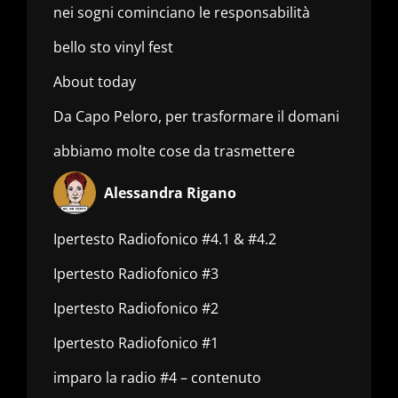
nei sogni cominciano le responsabilità
bello sto vinyl fest
About today
Da Capo Peloro, per trasformare il domani
abbiamo molte cose da trasmettere
Alessandra Rigano
Ipertesto Radiofonico #4.1 & #4.2
Ipertesto Radiofonico #3
Ipertesto Radiofonico #2
Ipertesto Radiofonico #1
imparo la radio #4 – contenuto