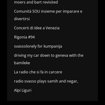
moers and bart revisited
Comunità SOU insieme per imparare e
divertirsi
Concerti di Idee a Venezia
Rigonia #94
svassolonely for kumpanija
driving my car down to geneva with the
bamileke
La radio che si fa in carcere
radio svasso plays samih and negar,
Alpi Liguri