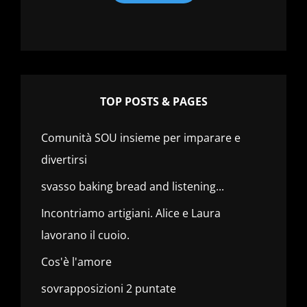
TOP POSTS & PAGES
Comunità SOU insieme per imparare e
divertirsi
svasso baking bread and listening...
Incontriamo artigiani. Alice e Laura
lavorano il cuoio.
Cos'è l'amore
sovrapposizioni 2 puntate