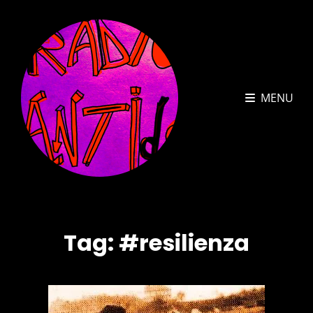
MENU
Tag:
#resilienza