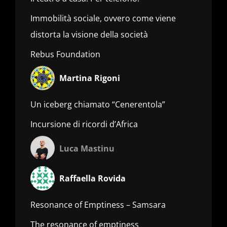
Immobilità sociale, ovvero come viene
distorta la visione della società
Rebus Foundation
Martina Rigoni
Un iceberg chiamato “Cenerentola”
Incursione di ricordi d’Africa
Luca Mastinu
Raffaella Rovida
Resonance of Emptiness – Samsara
The resonance of emptiness