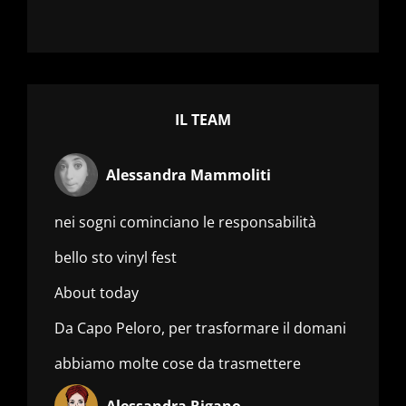
IL TEAM
Alessandra Mammoliti
nei sogni cominciano le responsabilità
bello sto vinyl fest
About today
Da Capo Peloro, per trasformare il domani
abbiamo molte cose da trasmettere