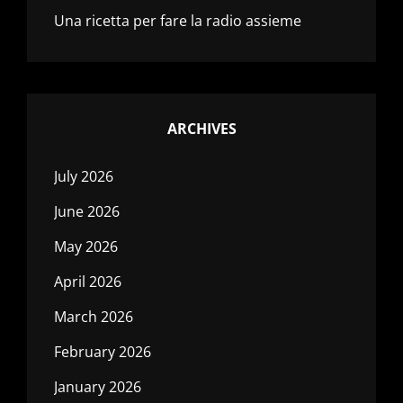
Una ricetta per fare la radio assieme
ARCHIVES
July 2026
June 2026
May 2026
April 2026
March 2026
February 2026
January 2026