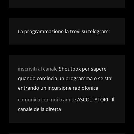
La programmazione la trovi su telegram:
inscriviti al canale
Shoutbox per sapere
quando comincia un programma o se sta'
entrando un incursione radiofonica
comunica con noi tramite
ASCOLTATORI - Il
canale della diretta