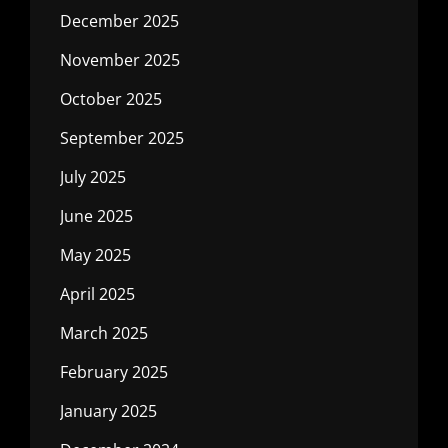
December 2025
November 2025
October 2025
September 2025
July 2025
June 2025
May 2025
April 2025
March 2025
February 2025
January 2025