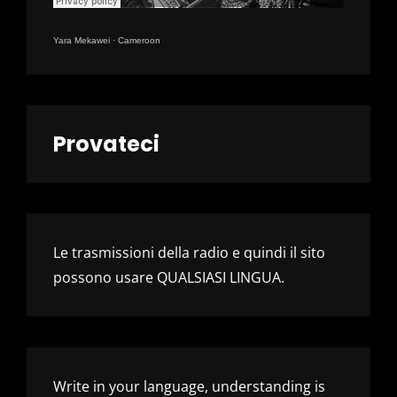
Yara Mekawei
·
Cameroon
Provateci
Le trasmissioni della radio e quindi il sito
possono usare QUALSIASI LINGUA.
Write in your language, understanding is