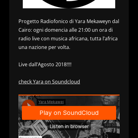
Progetto Radiofonico di Yara Mekaweyn dal
Cairo: ogni domencia alle 21:00 un ora di
radio live con musica africana, tutta l’africa
una nazione per volta.
Live dall’Agosto 2018!!!!
check Yara on Soundcloud