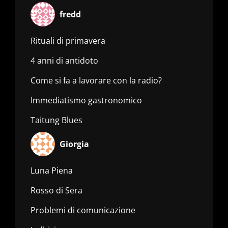
fredd
Rituali di primavera
4 anni di antidoto
Come si fa a lavorare con la radio?
Immediatismo gastronomico
Taitung Blues
Giorgia
Luna Piena
Rosso di Sera
Problemi di comunicazione