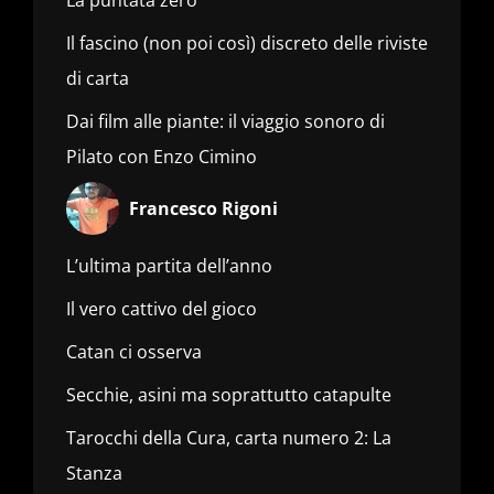
Il fascino (non poi così) discreto delle riviste
di carta
Dai film alle piante: il viaggio sonoro di
Pilato con Enzo Cimino
Francesco Rigoni
L’ultima partita dell’anno
Il vero cattivo del gioco
Catan ci osserva
Secchie, asini ma soprattutto catapulte
Tarocchi della Cura, carta numero 2: La
Stanza