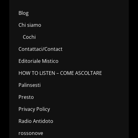
Blog
Chi siamo
Cochi
Contattaci/Contact
Editoriale Mistico
HOW TO LISTEN – COME ASCOLTARE
Palinsesti
Presto
Privacy Policy
Radio Antidoto
rossonove