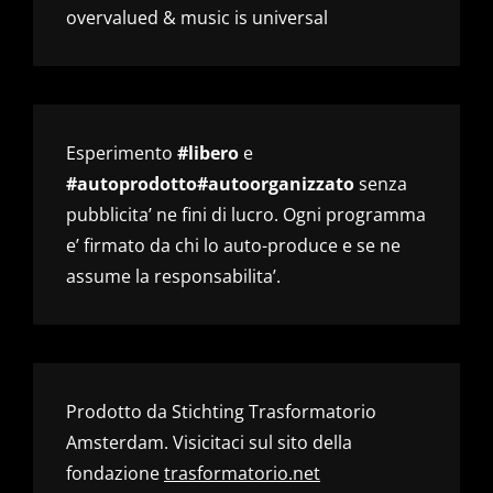
overvalued & music is universal
Esperimento
#libero
e
#autoprodotto#autoorganizzato
senza
pubblicita’ ne fini di lucro. Ogni programma
e’ firmato da chi lo auto-produce e se ne
assume la responsabilita’.
Prodotto da Stichting Trasformatorio
Amsterdam. Visicitaci sul sito della
fondazione
trasformatorio.net