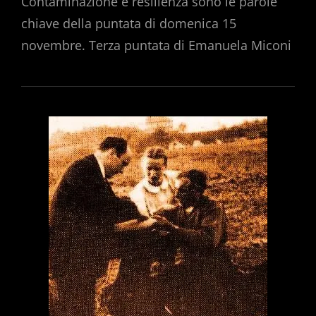
Contaminazione e resilienza sono le parole
chiave della puntata di domenica 15
novembre. Terza puntata di Emanuela Miconi