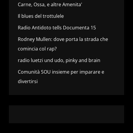
Carne, Ossa, e altre Amenita'
Il blues del trottulele
Radio Antidoto tells Documenta 15
Rodney Mullen: dove porta la strada che
comincia col rap?
radio luetzi und udo, pinky and brain
Comunità SOU insieme per imparare e
divertirsi