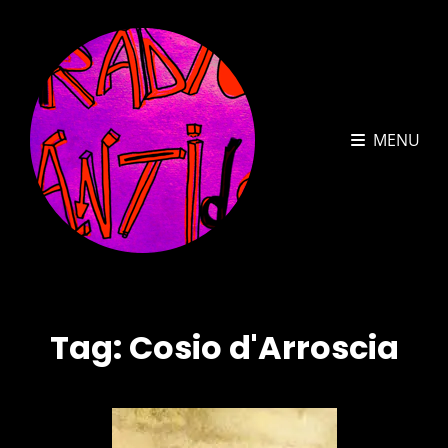
MENU
Tag:
Cosio d'Arroscia