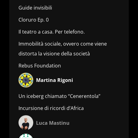
Guide invisibili
Cloruro Ep. 0
Il teatro a casa. Per telefono.
Immobilità sociale, ovvero come viene
distorta la visione della società
Rebus Foundation
Martina Rigoni
Un iceberg chiamato “Cenerentola”
Incursione di ricordi d’Africa
Luca Mastinu