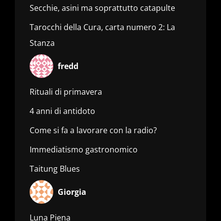
Secchie, asini ma soprattutto catapulte
Tarocchi della Cura, carta numero 2: La
Stanza
fredd
Rituali di primavera
4 anni di antidoto
Come si fa a lavorare con la radio?
Immediatismo gastronomico
Taitung Blues
Giorgia
Luna Piena