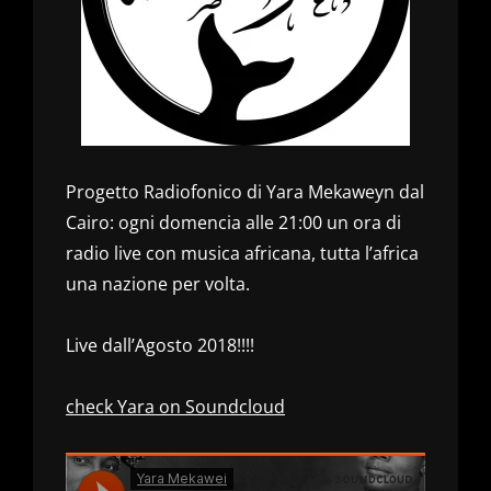
Progetto Radiofonico di Yara Mekaweyn dal
Cairo: ogni domencia alle 21:00 un ora di
radio live con musica africana, tutta l’africa
una nazione per volta.
Live dall’Agosto 2018!!!!
check Yara on Soundcloud