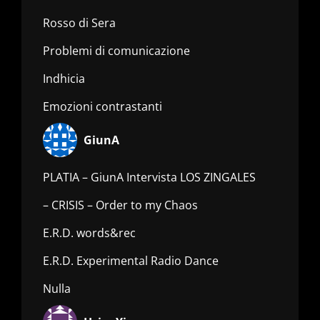
Rosso di Sera
Problemi di comunicazione
Indhicia
Emozioni contrastanti
GiunA
PLATIA – GiunA Intervista LOS ZINGALES
– CRISIS – Order to my Chaos
E.R.D. words&rec
E.R.D. Experimental Radio Dance
Nulla