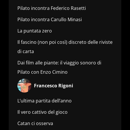
Pilato incontra Federico Rasetti
Pilato incontra Carullo Minasi
La puntata zero
Il fascino (non poi così) discreto delle riviste
di carta
Dai film alle piante: il viaggio sonoro di
Pilato con Enzo Cimino
Francesco Rigoni
L’ultima partita dell’anno
Il vero cattivo del gioco
Catan ci osserva