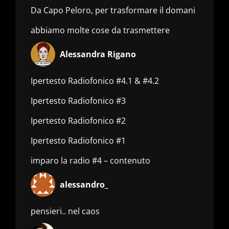
Da Capo Peloro, per trasformare il domani
abbiamo molte cose da trasmettere
Alessandra Rigano
Ipertesto Radiofonico #4.1 & #4.2
Ipertesto Radiofonico #3
Ipertesto Radiofonico #2
Ipertesto Radiofonico #1
imparo la radio #4 – contenuto
alessandro_
pensieri.. nel caos