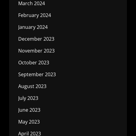
March 2024
February 2024
January 2024
December 2023
November 2023
October 2023
September 2023
August 2023
July 2023
June 2023
May 2023
April 2023