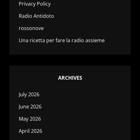
Privacy Policy
Radio Antidoto
rossonove
Una ricetta per fare la radio assieme
ARCHIVES
July 2026
June 2026
May 2026
April 2026