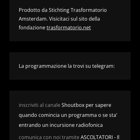
Prodotto da Stichting Trasformatorio
Amsterdam. Visicitaci sul sito della
fondazione
trasformatorio.net
La programmazione la trovi su telegram:
inscriviti al canale
Shoutbox per sapere
quando comincia un programma o se sta'
entrando un incursione radiofonica
comunica con noi tramite
ASCOLTATORI - Il