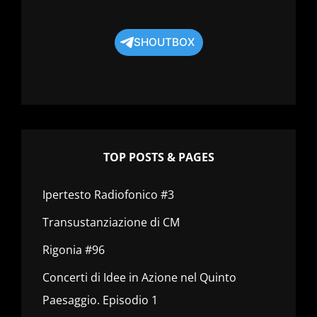
SHOUTBOX
TOP POSTS & PAGES
Ipertesto Radiofonico #3
Transustanziazione di CM
Rigonia #96
Concerti di Idee in Azione nel Quinto
Paesaggio. Episodio 1