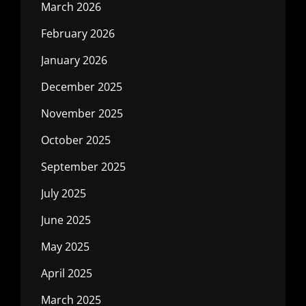
March 2026
February 2026
January 2026
December 2025
November 2025
October 2025
September 2025
July 2025
June 2025
May 2025
April 2025
March 2025