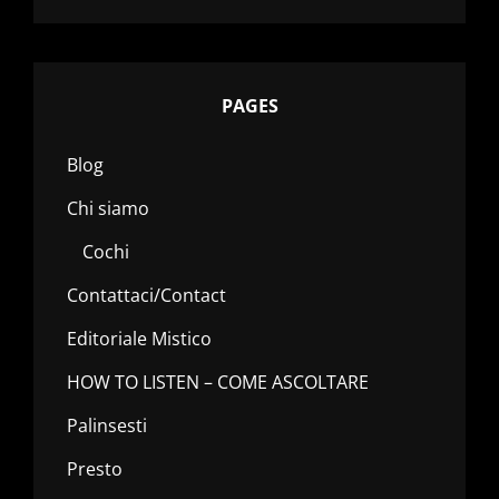
PAGES
Blog
Chi siamo
Cochi
Contattaci/Contact
Editoriale Mistico
HOW TO LISTEN – COME ASCOLTARE
Palinsesti
Presto