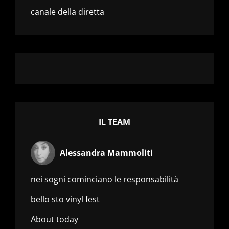
canale della diretta
IL TEAM
Alessandra Mammoliti
nei sogni cominciano le responsabilità
bello sto vinyl fest
About today