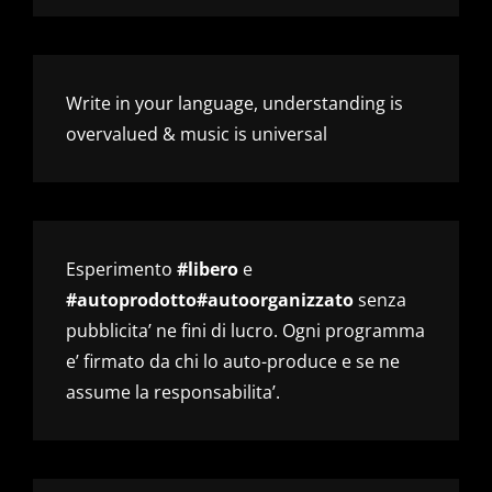
Write in your language, understanding is
overvalued & music is universal
Esperimento
#libero
e
#autoprodotto#autoorganizzato
senza
pubblicita’ ne fini di lucro. Ogni programma
e’ firmato da chi lo auto-produce e se ne
assume la responsabilita’.