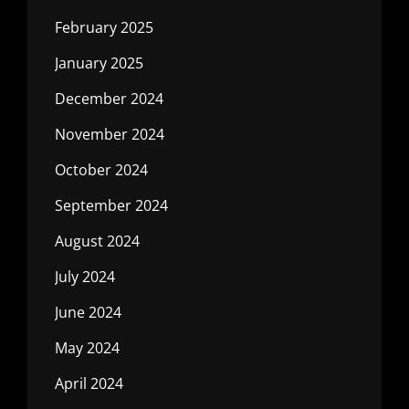
February 2025
January 2025
December 2024
November 2024
October 2024
September 2024
August 2024
July 2024
June 2024
May 2024
April 2024