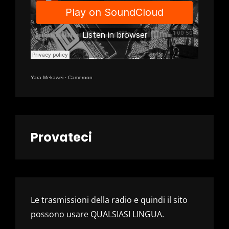
Yara Mekawei
·
Cameroon
Provateci
Le trasmissioni della radio e quindi il sito
possono usare QUALSIASI LINGUA.