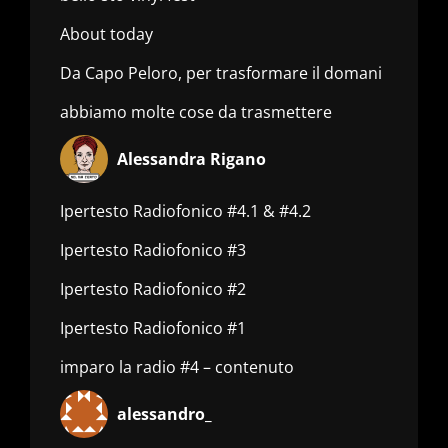
About today
Da Capo Peloro, per trasformare il domani
abbiamo molte cose da trasmettere
Alessandra Rigano
Ipertesto Radiofonico #4.1 & #4.2
Ipertesto Radiofonico #3
Ipertesto Radiofonico #2
Ipertesto Radiofonico #1
imparo la radio #4 – contenuto
alessandro_