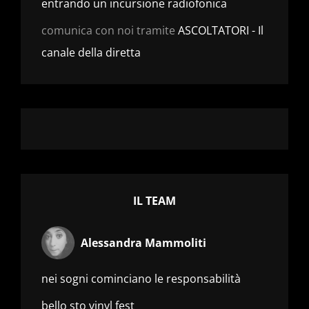
entrando un incursione radiofonica
comunica con noi tramite
ASCOLTATORI - Il
canale della diretta
IL TEAM
Alessandra Mammoliti
nei sogni cominciano le responsabilità
bello sto vinyl fest