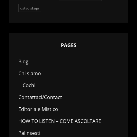
ustvolskaja
PAGES
Blog
Chi siamo
Cochi
Contattaci/Contact
Editoriale Mistico
HOW TO LISTEN – COME ASCOLTARE
Palinsesti