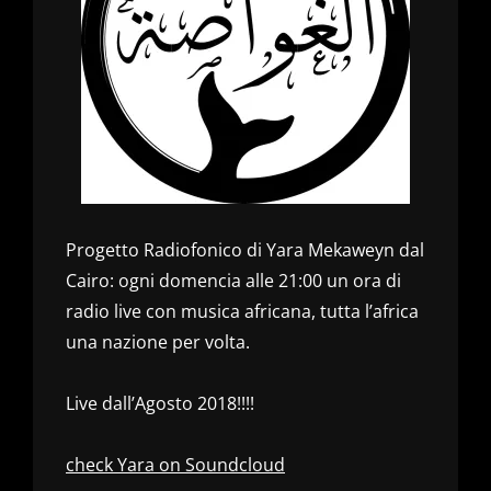
Progetto Radiofonico di Yara Mekaweyn dal
Cairo: ogni domencia alle 21:00 un ora di
radio live con musica africana, tutta l’africa
una nazione per volta.
Live dall’Agosto 2018!!!!
check Yara on Soundcloud