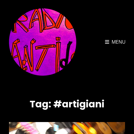
MENU
Tag:
#artigiani