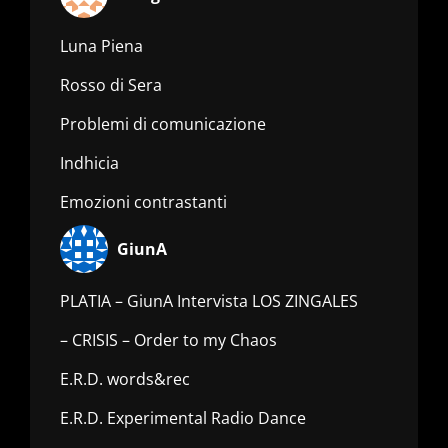
Luna Piena
Rosso di Sera
Problemi di comunicazione
Indhicia
Emozioni contrastanti
GiunA
PLATIA – GiunA Intervista LOS ZINGALES
– CRISIS – Order to my Chaos
E.R.D. words&rec
E.R.D. Experimental Radio Dance