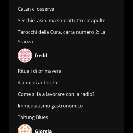
Catan ci osserva
Secchie, asini ma soprattutto catapulte
Tarocchi della Cura, carta numero 2: La
Stanza
fredd
Rituali di primavera
4 anni di antidoto
Come si fa a lavorare con la radio?
Immediatismo gastronomico
Taitung Blues
Giorgia