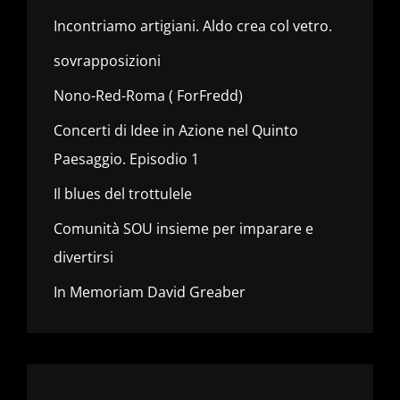
Incontriamo artigiani. Aldo crea col vetro.
sovrapposizioni
Nono-Red-Roma ( ForFredd)
Concerti di Idee in Azione nel Quinto
Paesaggio. Episodio 1
Il blues del trottulele
Comunità SOU insieme per imparare e
divertirsi
In Memoriam David Greaber