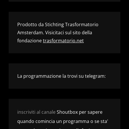
Prodotto da Stichting Trasformatorio
Amsterdam. Visicitaci sul sito della
fondazione
trasformatorio.net
La programmazione la trovi su telegram:
inscriviti al canale
Shoutbox per sapere
quando comincia un programma o se sta'