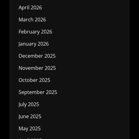
April 2026
March 2026
February 2026
January 2026
December 2025
November 2025
October 2025
September 2025
July 2025
June 2025
May 2025