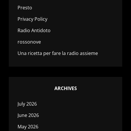
Presto
Privacy Policy
Radio Antidoto
rossonove
Una ricetta per fare la radio assieme
ARCHIVES
July 2026
June 2026
May 2026