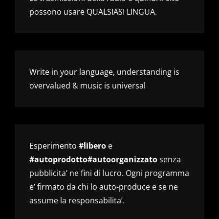
possono usare QUALSIASI LINGUA.
Write in your language, understanding is
overvalued & music is universal
Esperimento
#libero
e
#autoprodotto#autoorganizzato
senza
pubblicita’ ne fini di lucro. Ogni programma
e’ firmato da chi lo auto-produce e se ne
assume la responsabilita’.