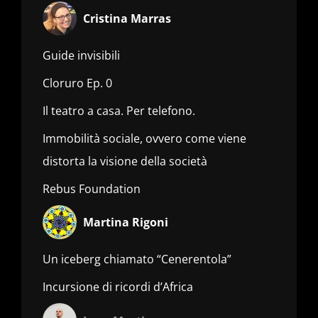
Cristina Marras
Guide invisibili
Cloruro Ep. 0
Il teatro a casa. Per telefono.
Immobilità sociale, ovvero come viene
distorta la visione della società
Rebus Foundation
Martina Rigoni
Un iceberg chiamato “Cenerentola”
Incursione di ricordi d’Africa