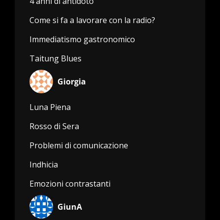
4 anni di antidoto
Come si fa a lavorare con la radio?
Immediatismo gastronomico
Taitung Blues
Giorgia
Luna Piena
Rosso di Sera
Problemi di comunicazione
Indhicia
Emozioni contrastanti
GiunA