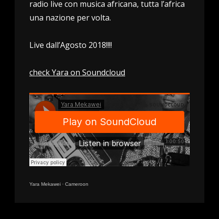
radio live con musica africana, tutta l’africa
una nazione per volta.
Live dall’Agosto 2018!!!!
check Yara on Soundcloud
Yara Mekawei
·
Cameroon