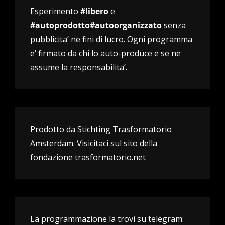
Esperimento
#libero
e
#autoprodotto#autoorganizzato
senza
pubblicita’ ne fini di lucro. Ogni programma
e’ firmato da chi lo auto-produce e se ne
assume la responsabilita’.
Prodotto da Stichting Trasformatorio
Amsterdam. Visicitaci sul sito della
fondazione
trasformatorio.net
La programmazione la trovi su telegram: