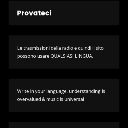
Provateci
Le trasmissioni della radio e quindi il sito
possono usare QUALSIASI LINGUA.
Write in your language, understanding is
overvalued & music is universal