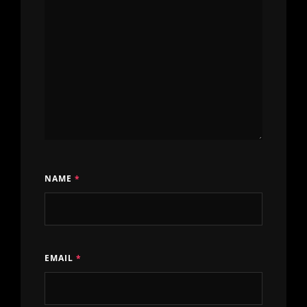
NAME
*
EMAIL
*