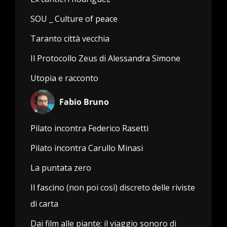
SOU _ Culture of peace
Taranto città vecchia
Il Protocollo Zeus di Alessandra Simone
Utopia e racconto
Fabio Bruno
Pilato incontra Federico Rasetti
Pilato incontra Carullo Minasi
La puntata zero
Il fascino (non poi così) discreto delle riviste
di carta
Dai film alle piante: il viaggio sonoro di