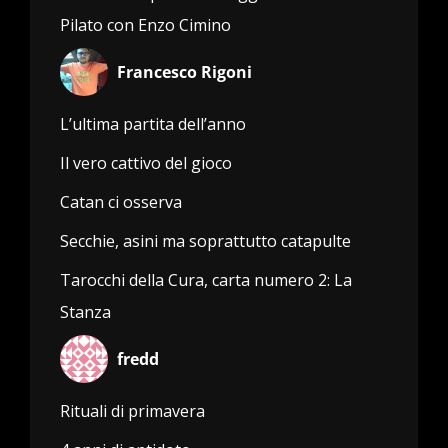
Pilato con Enzo Cimino
Francesco Rigoni
L’ultima partita dell’anno
Il vero cattivo del gioco
Catan ci osserva
Secchie, asini ma soprattutto catapulte
Tarocchi della Cura, carta numero 2: La
Stanza
fredd
Rituali di primavera