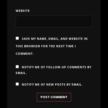
WEBSITE
SAVE MY NAME, EMAIL, AND WEBSITE IN
THIS BROWSER FOR THE NEXT TIME I
COMMENT.
NOTIFY ME OF FOLLOW-UP COMMENTS BY
EMAIL.
NOTIFY ME OF NEW POSTS BY EMAIL.