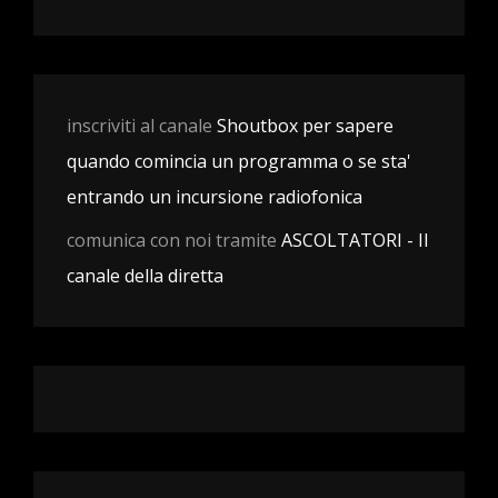
inscriviti al canale
Shoutbox per sapere
quando comincia un programma o se sta'
entrando un incursione radiofonica
comunica con noi tramite
ASCOLTATORI - Il
canale della diretta