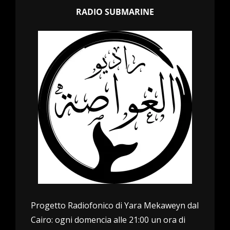
RADIO SUBMARINE
Progetto Radiofonico di Yara Mekaweyn dal
Cairo: ogni domencia alle 21:00 un ora di