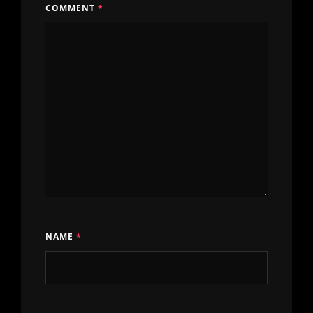
COMMENT
*
NAME
*