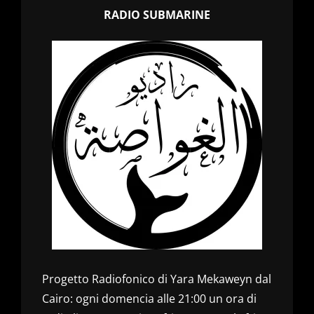
RADIO SUBMARINE
Progetto Radiofonico di Yara Mekaweyn dal
Cairo: ogni domencia alle 21:00 un ora di