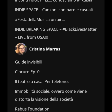
INDIE SPACE – Canzoni con parole casuali…
#FestadellaMusica on air…
INDIE BREAKING SPACE – #BlackLivesMatter
– LIVE from USA!!!
Cristina Marras
Guide invisibili
Cloruro Ep. 0
Il teatro a casa. Per telefono.
Immobilità sociale, ovvero come viene
distorta la visione della società
Rebus Foundation