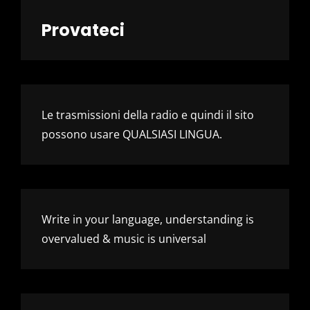
Provateci
Le trasmissioni della radio e quindi il sito
possono usare QUALSIASI LINGUA.
Write in your language, understanding is
overvalued & music is universal