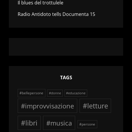
Il blues del trottulele
Radio Antidoto tells Documenta 15
TAGS
#bellepersone
#donne
#educazione
#improvvisazione
#letture
#libri
#musica
#persone