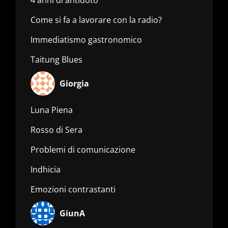
Come si fa a lavorare con la radio?
Immediatismo gastronomico
Taitung Blues
Giorgia
Luna Piena
Rosso di Sera
Problemi di comunicazione
Indhicia
Emozioni contrastanti
GiunA