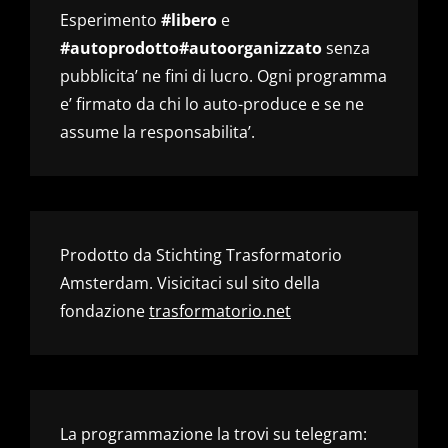
Esperimento
#libero
e
#autoprodotto#autoorganizzato
senza
pubblicita’ ne fini di lucro. Ogni programma
e’ firmato da chi lo auto-produce e se ne
assume la responsabilita’.
Prodotto da Stichting Trasformatorio
Amsterdam. Visicitaci sul sito della
fondazione
trasformatorio.net
La programmazione la trovi su telegram: