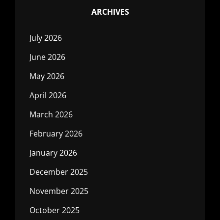
ARCHIVES
July 2026
June 2026
May 2026
April 2026
March 2026
February 2026
January 2026
December 2025
November 2025
October 2025