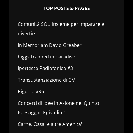
TOP POSTS & PAGES
Comunità SOU insieme per imparare e
divertirsi
In Memoriam David Greaber
higgs trapped in paradise
Ipertesto Radiofonico #3
Transustanziazione di CM
Rigonia #96
Concerti di Idee in Azione nel Quinto
Paesaggio. Episodio 1
Carne, Ossa, e altre Amenita'