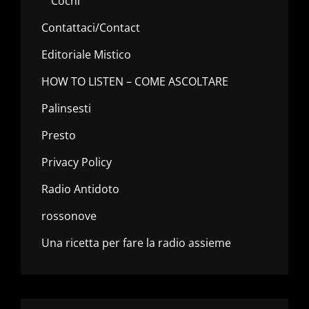
Cochi
Contattaci/Contact
Editoriale Mistico
HOW TO LISTEN – COME ASCOLTARE
Palinsesti
Presto
Privacy Policy
Radio Antidoto
rossonove
Una ricetta per fare la radio assieme