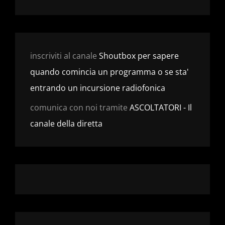
inscriviti al canale
Shoutbox per sapere
quando comincia un programma o se sta'
entrando un incursione radiofonica
comunica con noi tramite
ASCOLTATORI - Il
canale della diretta