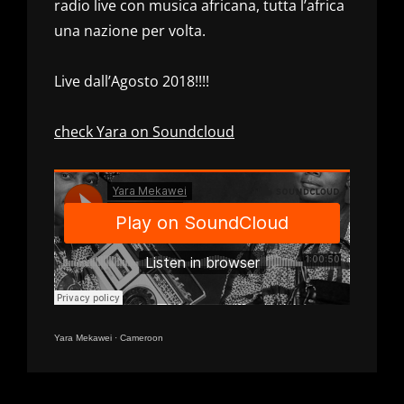
radio live con musica africana, tutta l’africa
una nazione per volta.
Live dall’Agosto 2018!!!!
check Yara on Soundcloud
Yara Mekawei
·
Cameroon