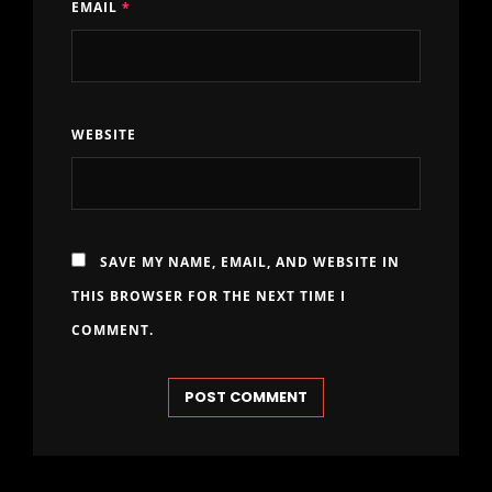
EMAIL
*
WEBSITE
SAVE MY NAME, EMAIL, AND WEBSITE IN
THIS BROWSER FOR THE NEXT TIME I
COMMENT.