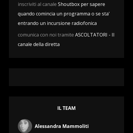
inscriviti al canale
Shoutbox per sapere
quando comincia un programma o se sta'
entrando un incursione radiofonica
comunica con noi tramite
ASCOLTATORI - Il
canale della diretta
IL TEAM
Alessandra Mammoliti