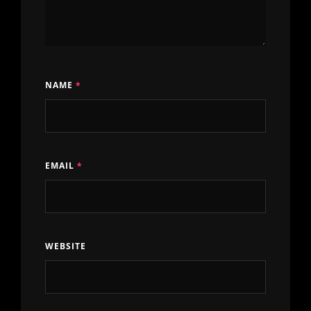
NAME
*
EMAIL
*
WEBSITE