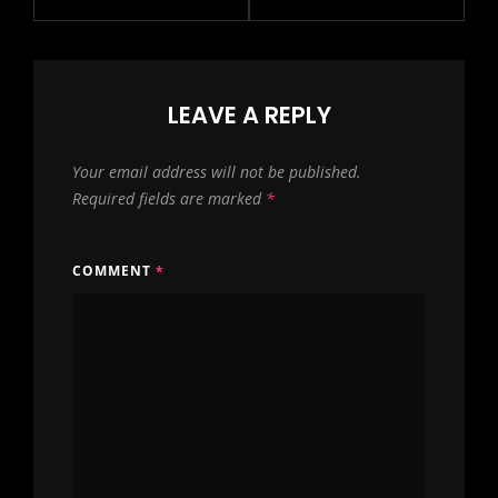
LEAVE A REPLY
Your email address will not be published.
Required fields are marked
*
COMMENT
*