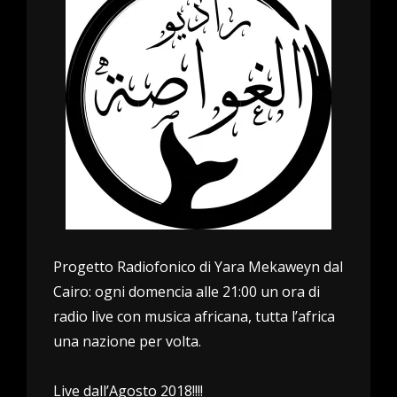
Progetto Radiofonico di Yara Mekaweyn dal
Cairo: ogni domencia alle 21:00 un ora di
radio live con musica africana, tutta l’africa
una nazione per volta.
Live dall’Agosto 2018!!!!