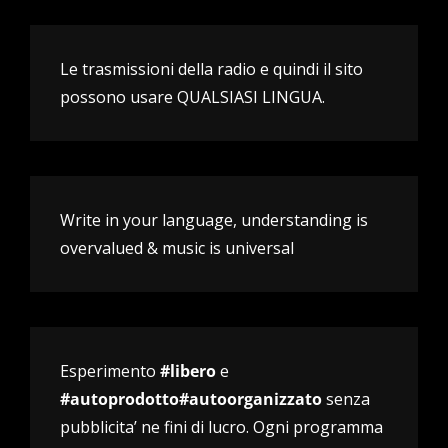
Le trasmissioni della radio e quindi il sito
possono usare QUALSIASI LINGUA.
Write in your language, understanding is
overvalued & music is universal
Esperimento
#libero
e
#autoprodotto#autoorganizzato
senza
pubblicita’ ne fini di lucro. Ogni programma