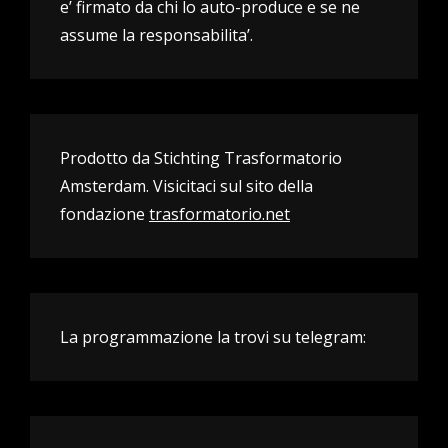
e’ firmato da chi lo auto-produce e se ne
assume la responsabilita’.
Prodotto da Stichting Trasformatorio
Amsterdam. Visicitaci sul sito della
fondazione
trasformatorio.net
La programmazione la trovi su telegram: