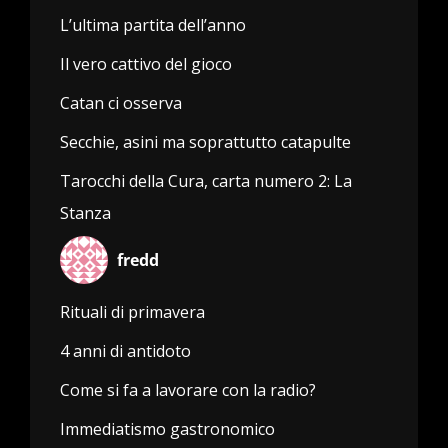
L’ultima partita dell’anno
Il vero cattivo del gioco
Catan ci osserva
Secchie, asini ma soprattutto catapulte
Tarocchi della Cura, carta numero 2: La
Stanza
fredd
Rituali di primavera
4 anni di antidoto
Come si fa a lavorare con la radio?
Immediatismo gastronomico