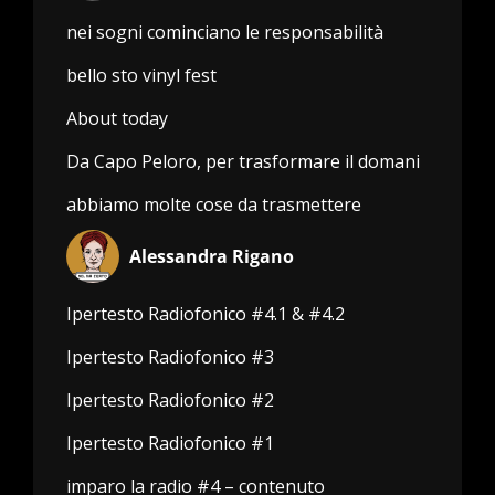
nei sogni cominciano le responsabilità
bello sto vinyl fest
About today
Da Capo Peloro, per trasformare il domani
abbiamo molte cose da trasmettere
Alessandra Rigano
Ipertesto Radiofonico #4.1 & #4.2
Ipertesto Radiofonico #3
Ipertesto Radiofonico #2
Ipertesto Radiofonico #1
imparo la radio #4 – contenuto