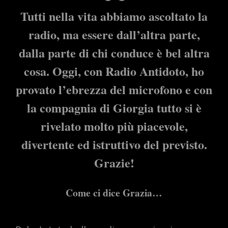
Tutti nella vita abbiamo ascoltato la
radio, ma essere dall’altra parte,
dalla parte di chi conduce è bel altra
cosa. Oggi, con Radio Antidoto, ho
provato l’ebrezza del microfono e con
la compagnia di Giorgia tutto si è
rivelato molto più piacevole,
divertente ed istruttivo del previsto.
Grazie!
Come ci dice Grazia…