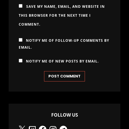
SAVE MY NAME, EMAIL, AND WEBSITE IN
THIS BROWSER FOR THE NEXT TIME I
COMMENT.
NOTIFY ME OF FOLLOW-UP COMMENTS BY
EMAIL.
NOTIFY ME OF NEW POSTS BY EMAIL.
FOLLOW US
X
Twitch
Facebook
Instagram
Telegram