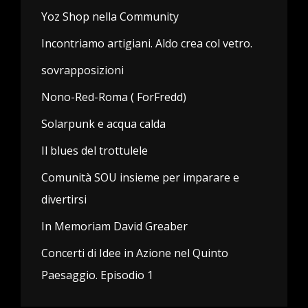
Yoz Shop nella Community
Incontriamo artigiani. Aldo crea col vetro.
sovrapposizioni
Nono-Red-Roma ( ForFredd)
Solarpunk e acqua calda
Il blues del trottulele
Comunità SOU insieme per imparare e
divertirsi
In Memoriam David Greaber
Concerti di Idee in Azione nel Quinto
Paesaggio. Episodio 1