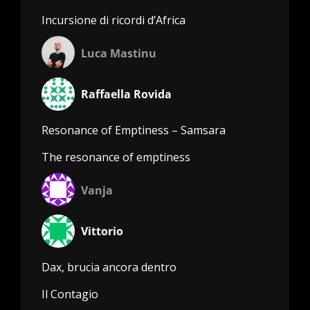
Incursione di ricordi d’Africa
Luca Mastinu
Raffaella Rovida
Resonance of Emptiness – Samsara
The resonance of emptiness
Vanja
Vittorio
Dax, brucia ancora dentro
Il Contagio