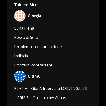
Taitung Blues
Giorgia
Luna Piena
Rosso di Sera
Problemi di comunicazione
Indhicia
Emozioni contrastanti
GiunA
PLATIA – GiunA Intervista LOS ZINGALES
– CRISIS – Order to my Chaos