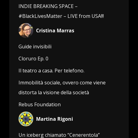
INDIE BREAKING SPACE –
#BlackLivesMatter – LIVE from USA!!!
Cristina Marras
Guide invisibili
Cloruro Ep. 0
Il teatro a casa. Per telefono.
Immobilità sociale, ovvero come viene
distorta la visione della società
Rebus Foundation
Martina Rigoni
Un iceberg chiamato “Cenerentola”