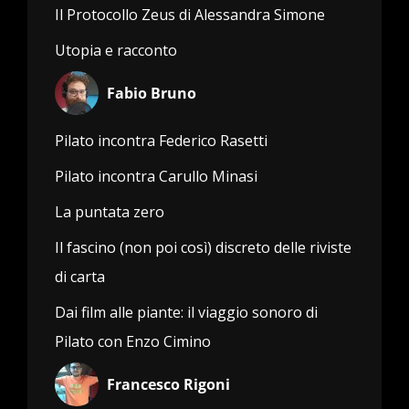
Il Protocollo Zeus di Alessandra Simone
Utopia e racconto
Fabio Bruno
Pilato incontra Federico Rasetti
Pilato incontra Carullo Minasi
La puntata zero
Il fascino (non poi così) discreto delle riviste
di carta
Dai film alle piante: il viaggio sonoro di
Pilato con Enzo Cimino
Francesco Rigoni