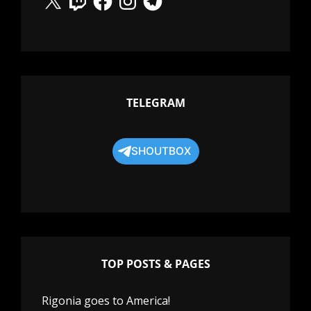
TELEGRAM
SHOUTBOX
TOP POSTS & PAGES
Rigonia goes to America!