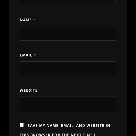
NAME
*
EMAIL
*
WEBSITE
SAVE MY NAME, EMAIL, AND WEBSITE IN
THIS BROWSER FOR THE NEXT TIME I