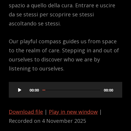
spazio a quello della cura. Entrare e uscire
da se stessi per scoprire se stessi
ascoltando se stessi.
Our playful compass guides us from space
to the realm of care. Stepping in and out of
ourselves to discover who we are by
listening to ourselves.
Audio
00:00
00:00
Player
Download file
|
Play in new window
|
Recorded on 4 November 2025