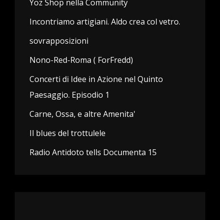
Yoz Shop nella Community
Incontriamo artigiani. Aldo crea col vetro.
sovrapposizioni
Nono-Red-Roma ( ForFredd)
Concerti di Idee in Azione nel Quinto
Paesaggio. Episodio 1
Carne, Ossa, e altre Amenita'
Il blues del trottulele
Radio Antidoto tells Documenta 15