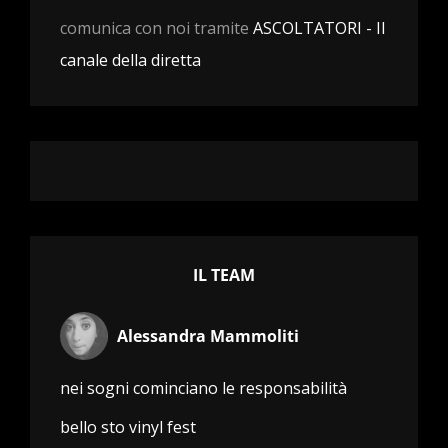
comunica con noi tramite
ASCOLTATORI - Il
canale della diretta
IL TEAM
Alessandra Mammoliti
nei sogni cominciano le responsabilità
bello sto vinyl fest