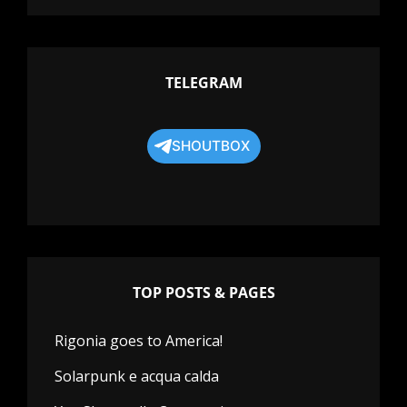
TELEGRAM
SHOUTBOX
TOP POSTS & PAGES
Rigonia goes to America!
Solarpunk e acqua calda