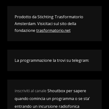
Prodotto da Stichting Trasformatorio
Amsterdam. Visicitaci sul sito della
fondazione
trasformatorio.net
La programmazione la trovi su telegram:
inscriviti al canale
Shoutbox per sapere
quando comincia un programma o se sta'
entrando un incursione radiofonica