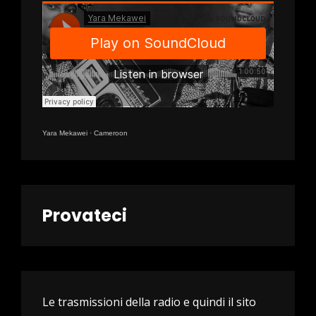
Yara Mekawei
·
Cameroon
Provateci
Le trasmissioni della radio e quindi il sito