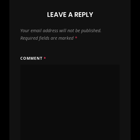
LEAVE A REPLY
Your email address will not be published.
Required fields are marked
*
COMMENT
*