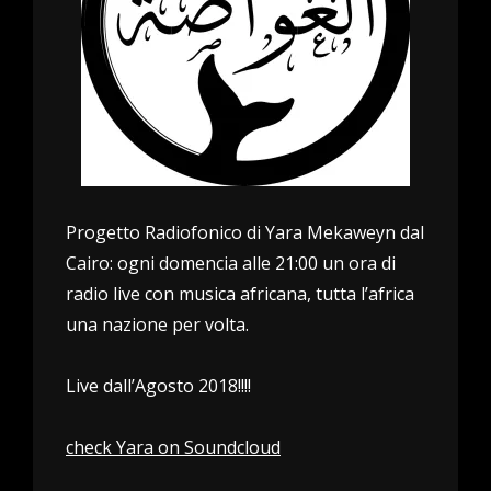
Progetto Radiofonico di Yara Mekaweyn dal
Cairo: ogni domencia alle 21:00 un ora di
radio live con musica africana, tutta l’africa
una nazione per volta.
Live dall’Agosto 2018!!!!
check Yara on Soundcloud