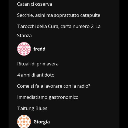
Catan ci osserva
Secchie, asini ma soprattutto catapulte
Tarocchi della Cura, carta numero 2: La
Stanza
fredd
Rituali di primavera
4 anni di antidoto
Come si fa a lavorare con la radio?
Immediatismo gastronomico
Taitung Blues
Giorgia