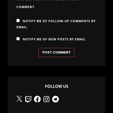
COMMENT.
NOTIFY ME OF FOLLOW-UP COMMENTS BY
EMAIL.
NOTIFY ME OF NEW POSTS BY EMAIL.
FOLLOW US
X
Twitch
Facebook
Instagram
Telegram