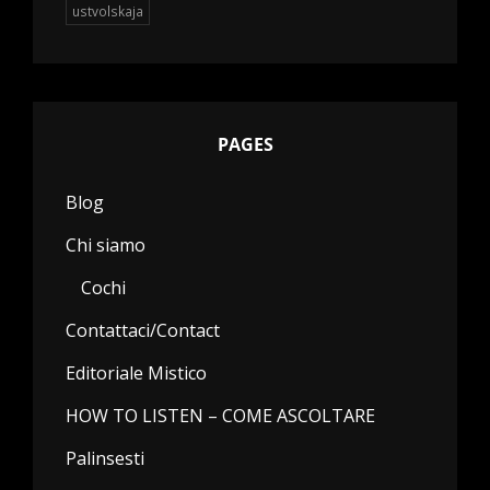
ustvolskaja
PAGES
Blog
Chi siamo
Cochi
Contattaci/Contact
Editoriale Mistico
HOW TO LISTEN – COME ASCOLTARE
Palinsesti