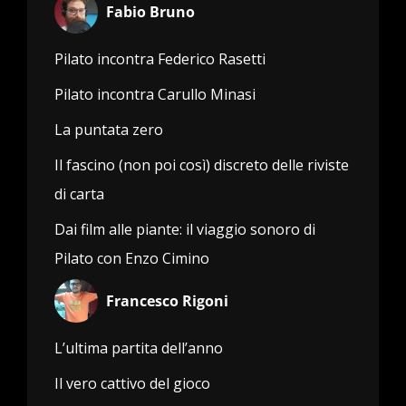
Fabio Bruno
Pilato incontra Federico Rasetti
Pilato incontra Carullo Minasi
La puntata zero
Il fascino (non poi così) discreto delle riviste
di carta
Dai film alle piante: il viaggio sonoro di
Pilato con Enzo Cimino
Francesco Rigoni
L’ultima partita dell’anno
Il vero cattivo del gioco