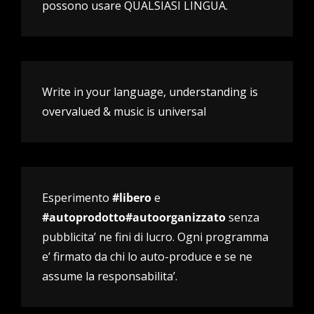
possono usare QUALSIASI LINGUA.
Write in your language, understanding is
overvalued & music is universal
Esperimento
#libero
e
#autoprodotto#autoorganizzato
senza
pubblicita’ ne fini di lucro. Ogni programma
e’ firmato da chi lo auto-produce e se ne
assume la responsabilita’.