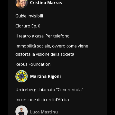
Cristina Marras
Guide invisibili
Cloruro Ep. 0
Il teatro a casa. Per telefono.
Immobilità sociale, ovvero come viene
distorta la visione della società
Rebus Foundation
Martina Rigoni
Un iceberg chiamato “Cenerentola”
Incursione di ricordi d’Africa
Luca Mastinu