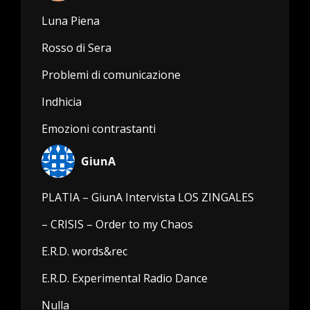
Luna Piena
Rosso di Sera
Problemi di comunicazione
Indhicia
Emozioni contrastanti
GiunA
PLATIA – GiunA Intervista LOS ZINGALES
– CRISIS – Order to my Chaos
E.R.D. words&rec
E.R.D. Experimental Radio Dance
Nulla