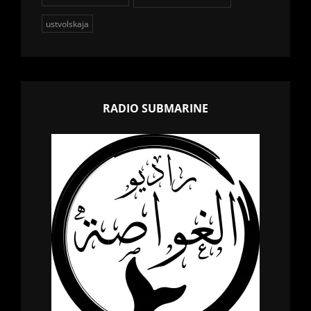
ustvolskaja
RADIO SUBMARINE