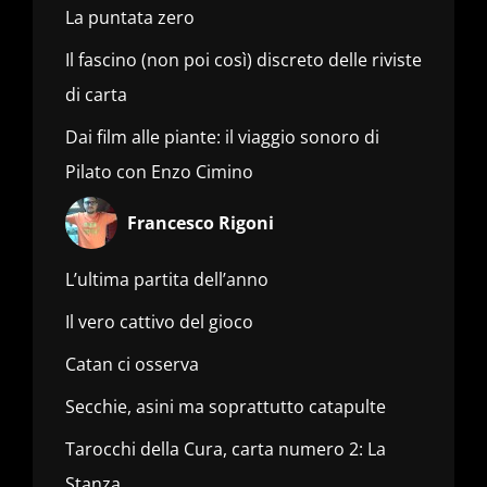
La puntata zero
Il fascino (non poi così) discreto delle riviste
di carta
Dai film alle piante: il viaggio sonoro di
Pilato con Enzo Cimino
Francesco Rigoni
L’ultima partita dell’anno
Il vero cattivo del gioco
Catan ci osserva
Secchie, asini ma soprattutto catapulte
Tarocchi della Cura, carta numero 2: La
Stanza