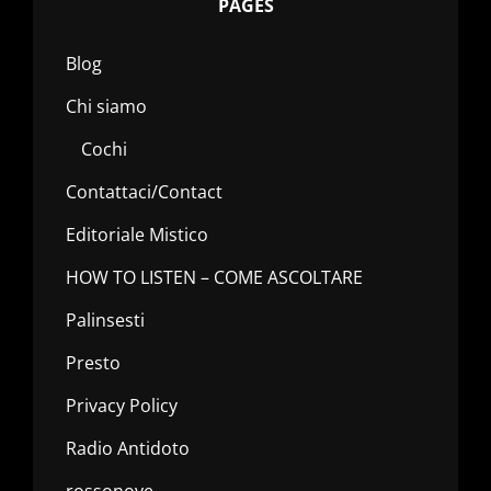
PAGES
Blog
Chi siamo
Cochi
Contattaci/Contact
Editoriale Mistico
HOW TO LISTEN – COME ASCOLTARE
Palinsesti
Presto
Privacy Policy
Radio Antidoto
rossonove