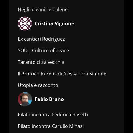
Negli oceani: le balene
Cristina Vignone
Ex cantieri Rodriguez
SOU _ Culture of peace
Taranto città vecchia
Il Protocollo Zeus di Alessandra Simone
Utopia e racconto
Fabio Bruno
Pilato incontra Federico Rasetti
Pilato incontra Carullo Minasi