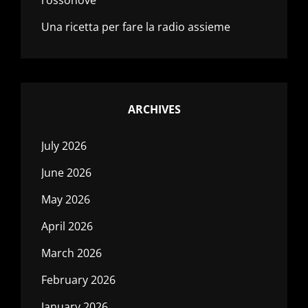
Una ricetta per fare la radio assieme
ARCHIVES
July 2026
June 2026
May 2026
April 2026
March 2026
February 2026
January 2026