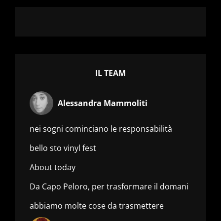
IL TEAM
Alessandra Mammoliti
nei sogni cominciano le responsabilità
bello sto vinyl fest
About today
Da Capo Peloro, per trasformare il domani
abbiamo molte cose da trasmettere