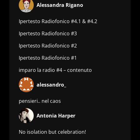
Alessandra Rigano
Ipertesto Radiofonico #4.1 & #4.2
Ipertesto Radiofonico #3
Ipertesto Radiofonico #2
Ipertesto Radiofonico #1
imparo la radio #4 – contenuto
alessandro_
pensieri.. nel caos
Antonia Harper
No isolation but celebration!