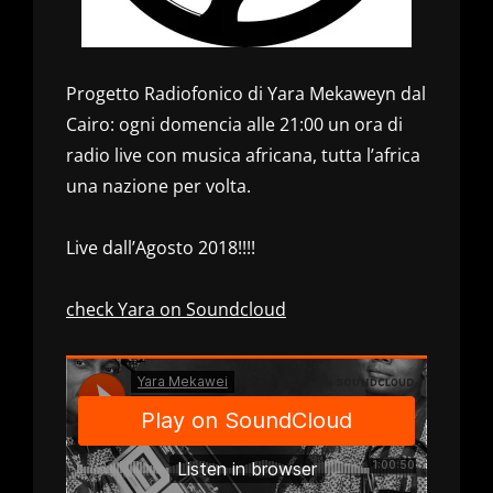
Progetto Radiofonico di Yara Mekaweyn dal
Cairo: ogni domencia alle 21:00 un ora di
radio live con musica africana, tutta l’africa
una nazione per volta.
Live dall’Agosto 2018!!!!
check Yara on Soundcloud