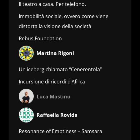
Il teatro a casa. Per telefono.
Immobilità sociale, ovvero come viene
distorta la visione della società
Rebus Foundation
Martina Rigoni
Un iceberg chiamato “Cenerentola”
Incursione di ricordi d’Africa
Luca Mastinu
Raffaella Rovida
Resonance of Emptiness – Samsara