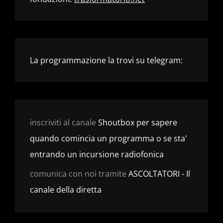
La programmazione la trovi su telegram:
inscriviti al canale
Shoutbox per sapere
quando comincia un programma o se sta'
entrando un incursione radiofonica
comunica con noi tramite
ASCOLTATORI - Il
canale della diretta