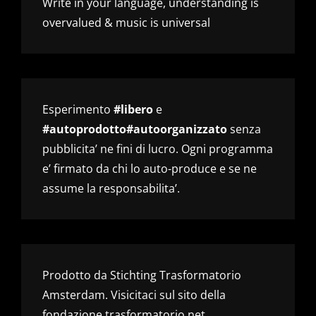
Write in your language, understanding is
overvalued & music is universal
Esperimento
#libero
e
#autoprodotto#autoorganizzato
senza
pubblicita’ ne fini di lucro. Ogni programma
e’ firmato da chi lo auto-produce e se ne
assume la responsabilita’.
Prodotto da Stichting Trasformatorio
Amsterdam. Visicitaci sul sito della
fondazione
trasformatorio.net