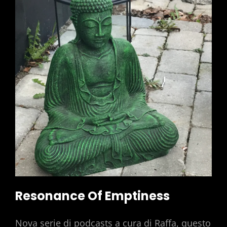
Resonance Of Emptiness
Nova serie di podcasts a cura di Raffa, questo