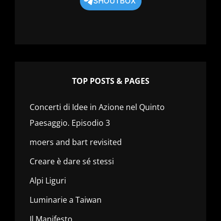
SHOUTBOX
TOP POSTS & PAGES
Concerti di Idee in Azione nel Quinto
Paesaggio. Episodio 3
moers and bart revisited
Creare è dare sé stessi
Alpi Liguri
Luminarie a Taiwan
Il Manifesto