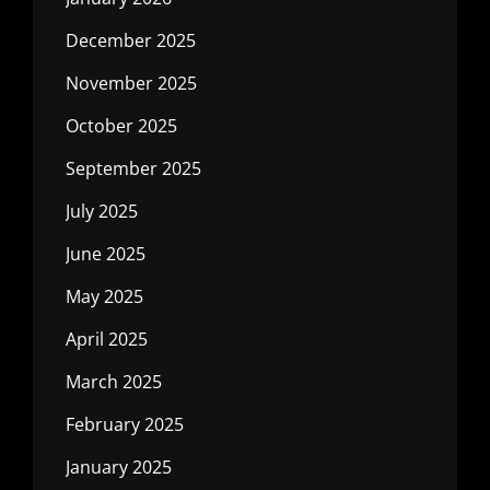
December 2025
November 2025
October 2025
September 2025
July 2025
June 2025
May 2025
April 2025
March 2025
February 2025
January 2025