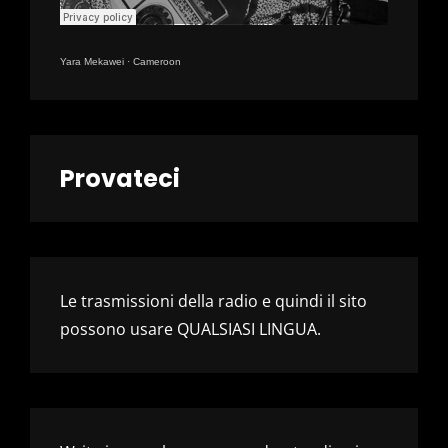
Yara Mekawei
·
Cameroon
Provateci
Le trasmissioni della radio e quindi il sito
possono usare QUALSIASI LINGUA.