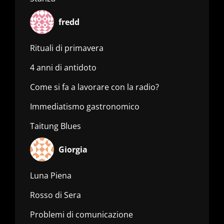
fredd
Rituali di primavera
4 anni di antidoto
Come si fa a lavorare con la radio?
Immediatismo gastronomico
Taitung Blues
Giorgia
Luna Piena
Rosso di Sera
Problemi di comunicazione