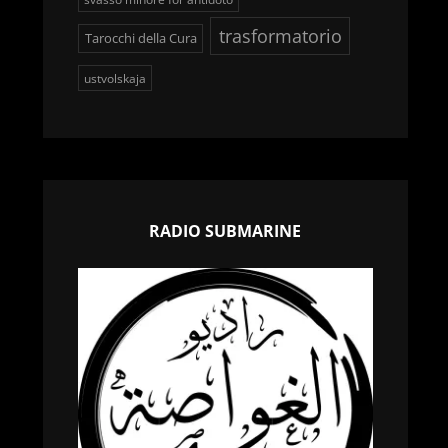
trasformatorio
Tarocchi della Cura
ustvolskaja
RADIO SUBMARINE