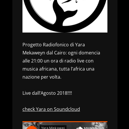
Progetto Radiofonico di Yara
Mekaweyn dal Cairo: ogni domencia
alle 21:00 un ora di radio live con
musica africana, tutta l’africa una
nazione per volta.
Live dall’Agosto 2018!!!!
check Yara on Soundcloud