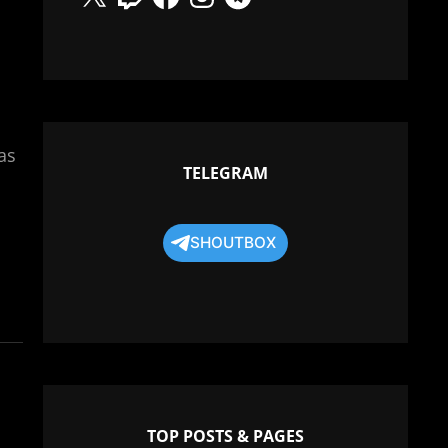
Bas
TELEGRAM
SHOUTBOX
TOP POSTS & PAGES