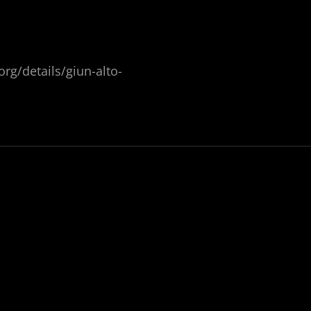
org/details/giun-alto-