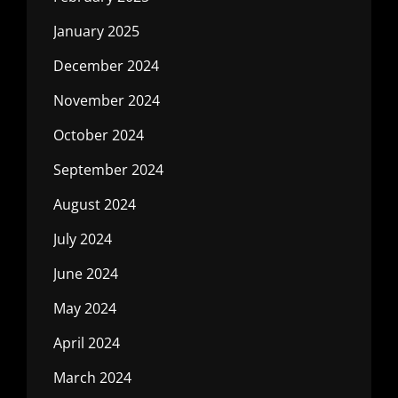
January 2025
December 2024
November 2024
October 2024
September 2024
August 2024
July 2024
June 2024
May 2024
April 2024
March 2024