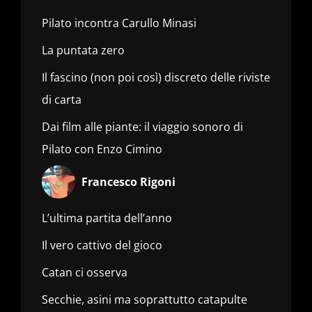
Pilato incontra Carullo Minasi
La puntata zero
Il fascino (non poi così) discreto delle riviste
di carta
Dai film alle piante: il viaggio sonoro di
Pilato con Enzo Cimino
Francesco Rigoni
L’ultima partita dell’anno
Il vero cattivo del gioco
Catan ci osserva
Secchie, asini ma soprattutto catapulte