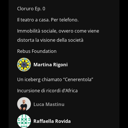
Cloruro Ep. 0
Il teatro a casa. Per telefono.
Immobilità sociale, ovvero come viene
distorta la visione della società
Rebus Foundation
Martina Rigoni
Un iceberg chiamato “Cenerentola”
Incursione di ricordi d’Africa
Luca Mastinu
Raffaella Rovida