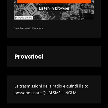
Yara Mekawei
·
Cameroon
Provateci
Le trasmissioni della radio e quindi il sito
possono usare QUALSIASI LINGUA.