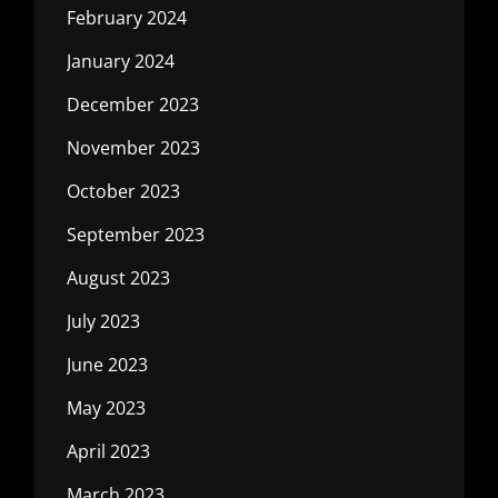
February 2024
January 2024
December 2023
November 2023
October 2023
September 2023
August 2023
July 2023
June 2023
May 2023
April 2023
March 2023