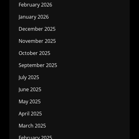
February 2026
January 2026
December 2025
November 2025
October 2025
September 2025
July 2025
June 2025
May 2025
April 2025
March 2025
February 2025