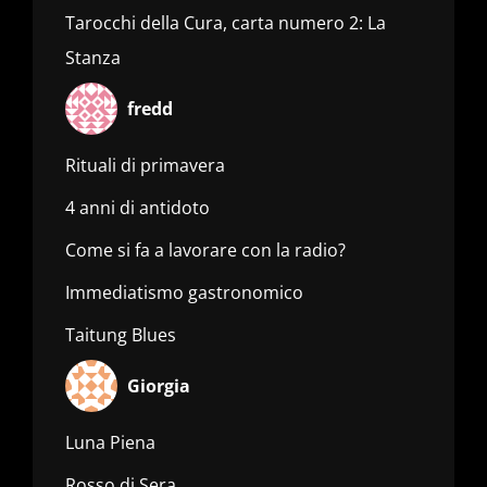
Tarocchi della Cura, carta numero 2: La
Stanza
fredd
Rituali di primavera
4 anni di antidoto
Come si fa a lavorare con la radio?
Immediatismo gastronomico
Taitung Blues
Giorgia
Luna Piena
Rosso di Sera