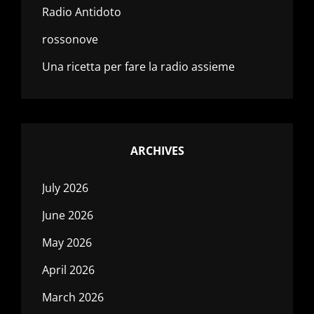
Radio Antidoto
rossonove
Una ricetta per fare la radio assieme
ARCHIVES
July 2026
June 2026
May 2026
April 2026
March 2026