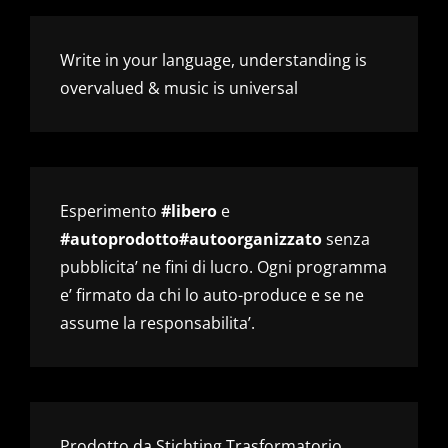
Write in your language, understanding is
overvalued & music is universal
Esperimento
#libero
e
#autoprodotto#autoorganizzato
senza
pubblicita’ ne fini di lucro. Ogni programma
e’ firmato da chi lo auto-produce e se ne
assume la responsabilita’.
Prodotto da Stichting Trasformatorio