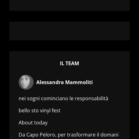
IL TEAM
Alessandra Mammoliti
nei sogni cominciano le responsabilità
bello sto vinyl fest
About today
Da Capo Peloro, per trasformare il domani