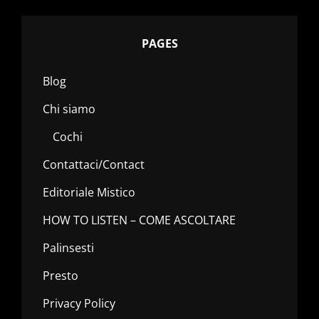
PAGES
Blog
Chi siamo
Cochi
Contattaci/Contact
Editoriale Mistico
HOW TO LISTEN – COME ASCOLTARE
Palinsesti
Presto
Privacy Policy