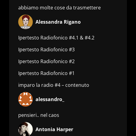
abbiamo molte cose da trasmettere
Alessandra Rigano
Ipertesto Radiofonico #4.1 & #4.2
Ipertesto Radiofonico #3
Ipertesto Radiofonico #2
Ipertesto Radiofonico #1
imparo la radio #4 – contenuto
alessandro_
pensieri.. nel caos
Antonia Harper