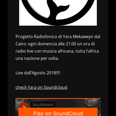
Progetto Radiofonico di Yara Mekaweyn dal
Cairo: ogni domencia alle 21:00 un ora di
radio live con musica africana, tutta l’africa
una nazione per volta.
Live dall’Agosto 2018!!!!
check Yara on Soundcloud