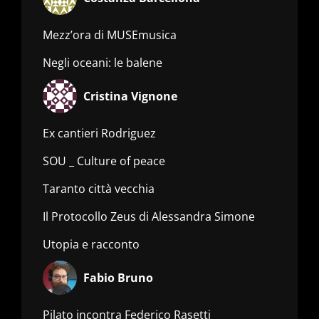
Mezz’ora di MUSEmusica
Negli oceani: le balene
Cristina Vignone
Ex cantieri Rodriguez
SOU _ Culture of peace
Taranto città vecchia
Il Protocollo Zeus di Alessandra Simone
Utopia e racconto
Fabio Bruno
Pilato incontra Federico Rasetti