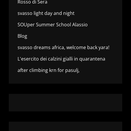
Rosso di Sera
svasso light day and night
SOUper Summer School Alassio
Blog
svasso dreams africa, welcome back yara!
L'esercito dei calzini gialli in quarantena
after climbing krn for pasulj,