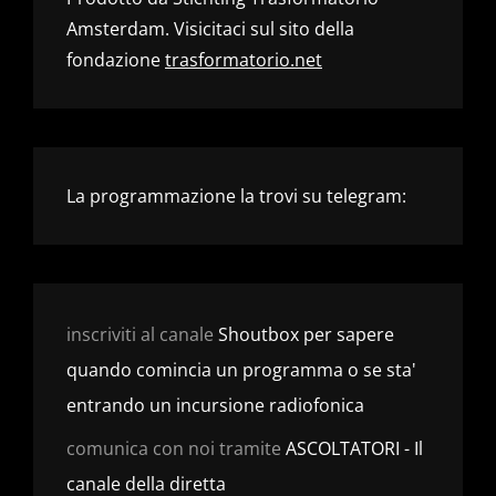
Amsterdam. Visicitaci sul sito della
fondazione
trasformatorio.net
La programmazione la trovi su telegram:
inscriviti al canale
Shoutbox per sapere
quando comincia un programma o se sta'
entrando un incursione radiofonica
comunica con noi tramite
ASCOLTATORI - Il
canale della diretta