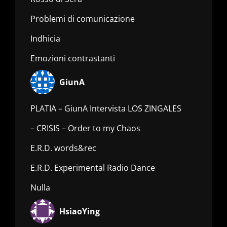
Problemi di comunicazione
Indhicia
Emozioni contrastanti
GiunA
PLATIA – GiunA Intervista LOS ZINGALES
– CRISIS – Order to my Chaos
E.R.D. words&rec
E.R.D. Experimental Radio Dance
Nulla
HsiaoYing