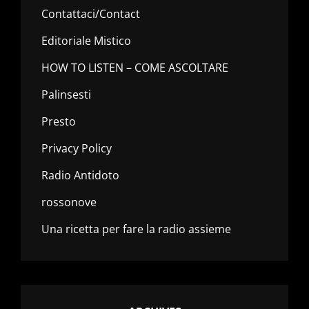
Contattaci/Contact
Editoriale Mistico
HOW TO LISTEN – COME ASCOLTARE
Palinsesti
Presto
Privacy Policy
Radio Antidoto
rossonove
Una ricetta per fare la radio assieme