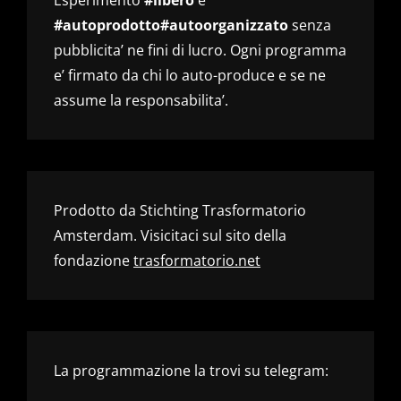
#autoprodotto#autoorganizzato
senza
pubblicita’ ne fini di lucro. Ogni programma
e’ firmato da chi lo auto-produce e se ne
assume la responsabilita’.
Prodotto da Stichting Trasformatorio
Amsterdam. Visicitaci sul sito della
fondazione
trasformatorio.net
La programmazione la trovi su telegram: