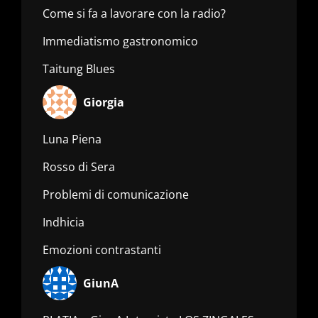
Come si fa a lavorare con la radio?
Immediatismo gastronomico
Taitung Blues
Giorgia
Luna Piena
Rosso di Sera
Problemi di comunicazione
Indhicia
Emozioni contrastanti
GiunA