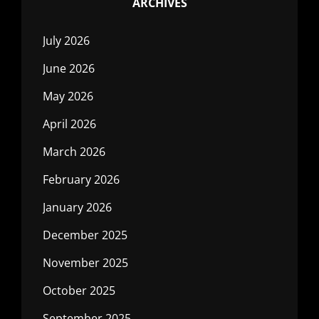
ARCHIVES
July 2026
June 2026
May 2026
April 2026
March 2026
February 2026
January 2026
December 2025
November 2025
October 2025
September 2025