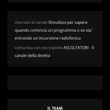
inscriviti al canale
Shoutbox per sapere
quando comincia un programma o se sta'
entrando un incursione radiofonica
comunica con noi tramite
ASCOLTATORI - Il
canale della diretta
IL TEAM