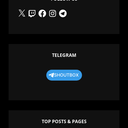
X
Twitch
Facebook
Instagram
Telegram
TELEGRAM
SHOUTBOX
TOP POSTS & PAGES