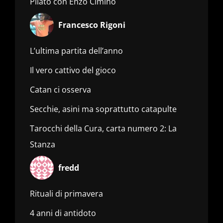
Pilato con Enzo Cimino
Francesco Rigoni
L’ultima partita dell’anno
Il vero cattivo del gioco
Catan ci osserva
Secchie, asini ma soprattutto catapulte
Tarocchi della Cura, carta numero 2: La
Stanza
fredd
Rituali di primavera
4 anni di antidoto