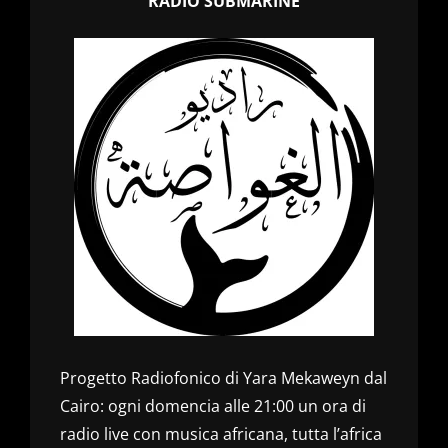
RADIO SUBMARINE
Progetto Radiofonico di Yara Mekaweyn dal
Cairo: ogni domencia alle 21:00 un ora di
radio live con musica africana, tutta l’africa