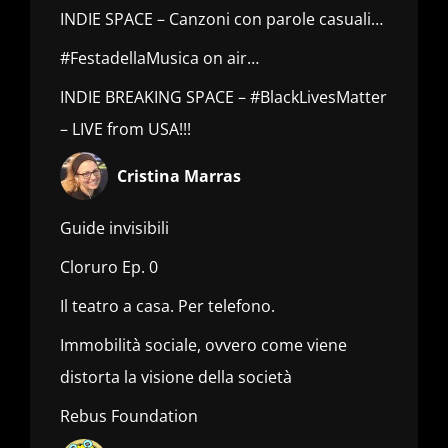
INDIE SPACE – Canzoni con parole casuali…
#FestadellaMusica on air…
INDIE BREAKING SPACE – #BlackLivesMatter
– LIVE from USA!!!
Cristina Marras
Guide invisibili
Cloruro Ep. 0
Il teatro a casa. Per telefono.
Immobilità sociale, ovvero come viene
distorta la visione della società
Rebus Foundation