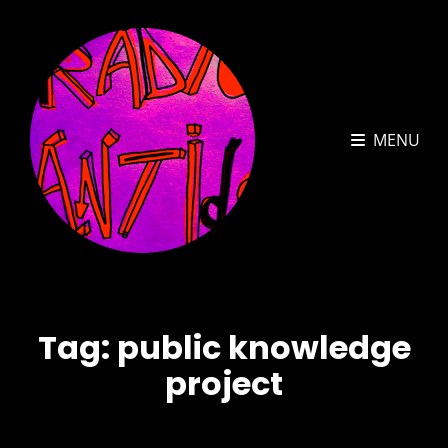
MENU
Tag:
public knowledge
project