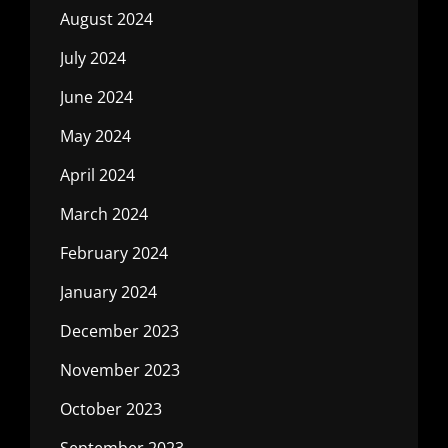
August 2024
July 2024
June 2024
May 2024
April 2024
March 2024
February 2024
January 2024
December 2023
November 2023
October 2023
September 2023