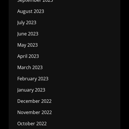
August 2023
July 2023
June 2023
May 2023
April 2023
March 2023
February 2023
January 2023
December 2022
November 2022
October 2022