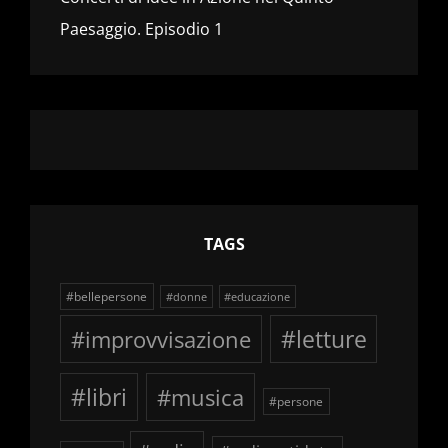
Paesaggio. Episodio 1
TAGS
#bellepersone
#donne
#educazione
#improvvisazione
#letture
#libri
#musica
#persone