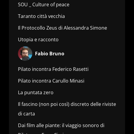
SOU _ Culture of peace
Taranto città vecchia
Il Protocollo Zeus di Alessandra Simone
Utopia e racconto
Fabio Bruno
Pilato incontra Federico Rasetti
Pilato incontra Carullo Minasi
La puntata zero
Il fascino (non poi così) discreto delle riviste
di carta
Dai film alle piante: il viaggio sonoro di