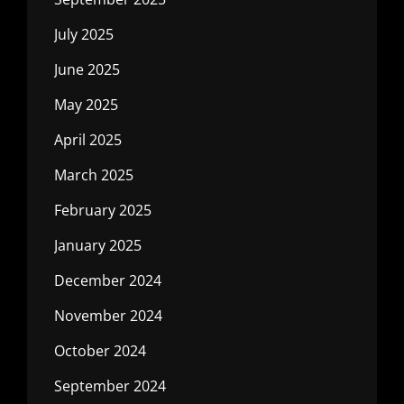
July 2025
June 2025
May 2025
April 2025
March 2025
February 2025
January 2025
December 2024
November 2024
October 2024
September 2024