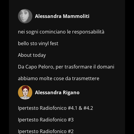
Alessandra Mammoliti
nei sogni cominciano le responsabilità
bello sto vinyl fest
About today
Da Capo Peloro, per trasformare il domani
abbiamo molte cose da trasmettere
Alessandra Rigano
Ipertesto Radiofonico #4.1 & #4.2
Ipertesto Radiofonico #3
Ipertesto Radiofonico #2