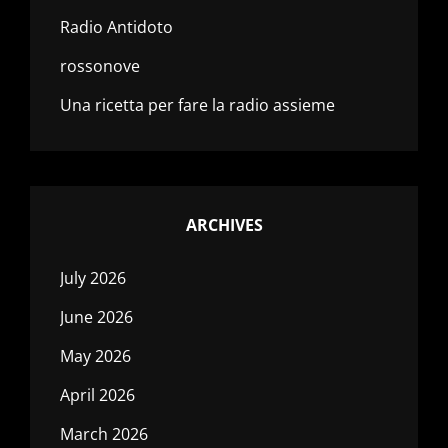
Radio Antidoto
rossonove
Una ricetta per fare la radio assieme
ARCHIVES
July 2026
June 2026
May 2026
April 2026
March 2026