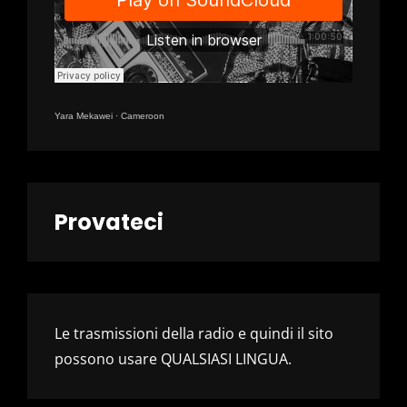
Yara Mekawei
·
Cameroon
Provateci
Le trasmissioni della radio e quindi il sito
possono usare QUALSIASI LINGUA.