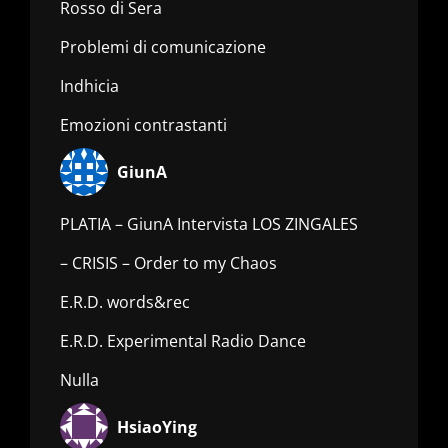
Rosso di Sera
Problemi di comunicazione
Indhicia
Emozioni contrastanti
GiunA
PLATIA – GiunA Intervista LOS ZINGALES
– CRISIS – Order to my Chaos
E.R.D. words&rec
E.R.D. Experimental Radio Dance
Nulla
HsiaoYing