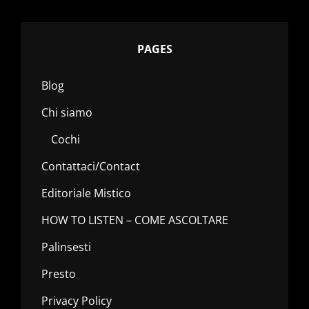
PAGES
Blog
Chi siamo
Cochi
Contattaci/Contact
Editoriale Mistico
HOW TO LISTEN – COME ASCOLTARE
Palinsesti
Presto
Privacy Policy