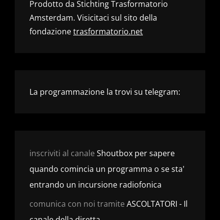
Prodotto da Stichting Trasformatorio
Amsterdam. Visicitaci sul sito della
fondazione
trasformatorio.net
La programmazione la trovi su telegram:
inscriviti al canale
Shoutbox per sapere
quando comincia un programma o se sta'
entrando un incursione radiofonica
comunica con noi tramite
ASCOLTATORI - Il
canale della diretta