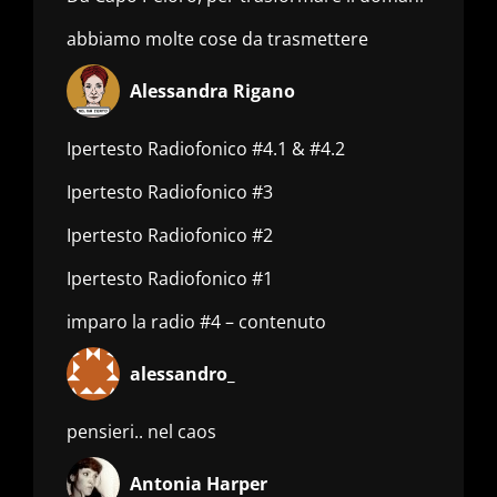
abbiamo molte cose da trasmettere
Alessandra Rigano
Ipertesto Radiofonico #4.1 & #4.2
Ipertesto Radiofonico #3
Ipertesto Radiofonico #2
Ipertesto Radiofonico #1
imparo la radio #4 – contenuto
alessandro_
pensieri.. nel caos
Antonia Harper