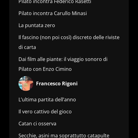
Pilato incontra Federico Rasetti
Pilato incontra Carullo Minasi
La puntata zero
Il fascino (non poi così) discreto delle riviste
di carta
Dai film alle piante: il viaggio sonoro di
Pilato con Enzo Cimino
Francesco Rigoni
L’ultima partita dell’anno
Il vero cattivo del gioco
Catan ci osserva
Secchie, asini ma soprattutto catapulte