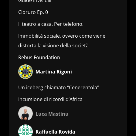
Guide invisibili
Cloruro Ep. 0
Il teatro a casa. Per telefono.
Immobilità sociale, ovvero come viene
distorta la visione della società
Rebus Foundation
Martina Rigoni
Un iceberg chiamato “Cenerentola”
Incursione di ricordi d’Africa
Luca Mastinu
Raffaella Rovida