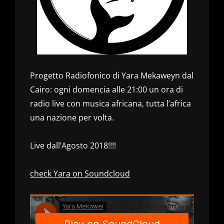
Progetto Radiofonico di Yara Mekaweyn dal
Cairo: ogni domencia alle 21:00 un ora di
radio live con musica africana, tutta l’africa
una nazione per volta.
Live dall’Agosto 2018!!!!
check Yara on Soundcloud