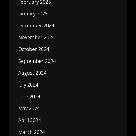
February 2025
January 2025
December 2024
November 2024
October 2024
September 2024
August 2024
July 2024
June 2024
May 2024
April 2024
March 2024