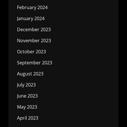
February 2024
January 2024
December 2023
November 2023
October 2023
September 2023
August 2023
July 2023
June 2023
May 2023
April 2023