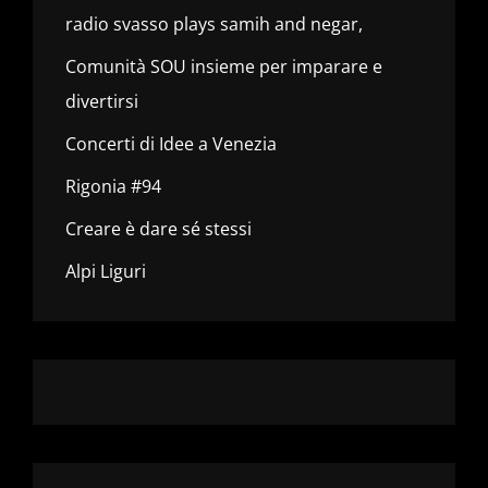
radio svasso plays samih and negar,
Comunità SOU insieme per imparare e
divertirsi
Concerti di Idee a Venezia
Rigonia #94
Creare è dare sé stessi
Alpi Liguri