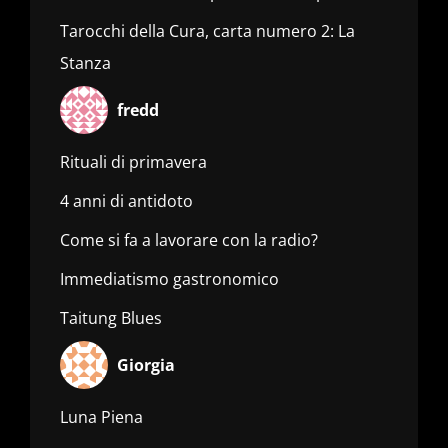
Tarocchi della Cura, carta numero 2: La
Stanza
fredd
Rituali di primavera
4 anni di antidoto
Come si fa a lavorare con la radio?
Immediatismo gastronomico
Taitung Blues
Giorgia
Luna Piena