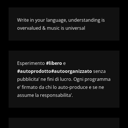
Write in your language, understanding is
overvalued & music is universal
Esperimento
#libero
e
#autoprodotto#autoorganizzato
senza
pubblicita’ ne fini di lucro. Ogni programma
e’ firmato da chi lo auto-produce e se ne
assume la responsabilita’.