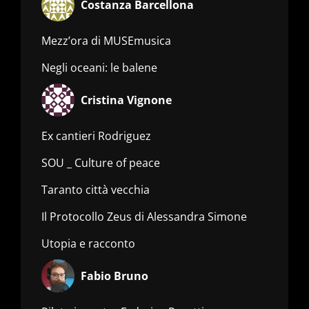
Costanza Barcellona
Mezz’ora di MUSEmusica
Negli oceani: le balene
Cristina Vignone
Ex cantieri Rodriguez
SOU _ Culture of peace
Taranto città vecchia
Il Protocollo Zeus di Alessandra Simone
Utopia e racconto
Fabio Bruno