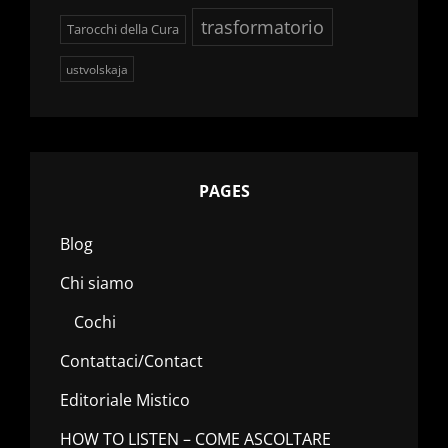
trasformatorio
Tarocchi della Cura
ustvolskaja
PAGES
Blog
Chi siamo
Cochi
Contattaci/Contact
Editoriale Mistico
HOW TO LISTEN – COME ASCOLTARE