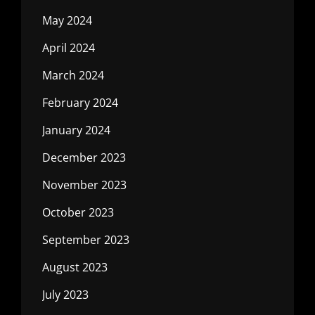
May 2024
April 2024
March 2024
February 2024
January 2024
December 2023
November 2023
October 2023
September 2023
August 2023
July 2023