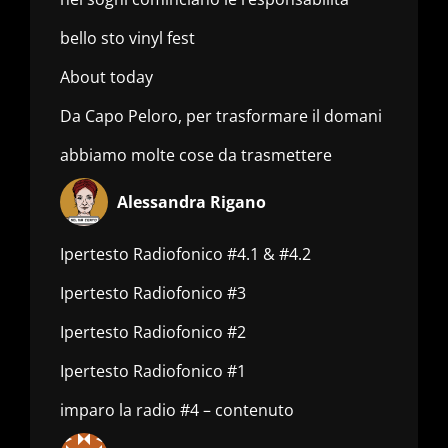
bello sto vinyl fest
About today
Da Capo Peloro, per trasformare il domani
abbiamo molte cose da trasmettere
Alessandra Rigano
Ipertesto Radiofonico #4.1 & #4.2
Ipertesto Radiofonico #3
Ipertesto Radiofonico #2
Ipertesto Radiofonico #1
imparo la radio #4 – contenuto