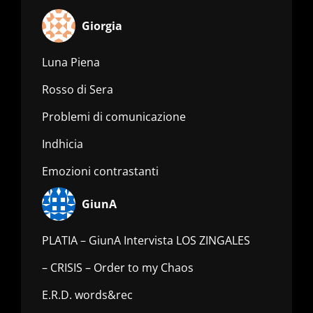
Giorgia
Luna Piena
Rosso di Sera
Problemi di comunicazione
Indhicia
Emozioni contrastanti
GiunA
PLATIA – GiunA Intervista LOS ZINGALES
– CRISIS – Order to my Chaos
E.R.D. words&rec