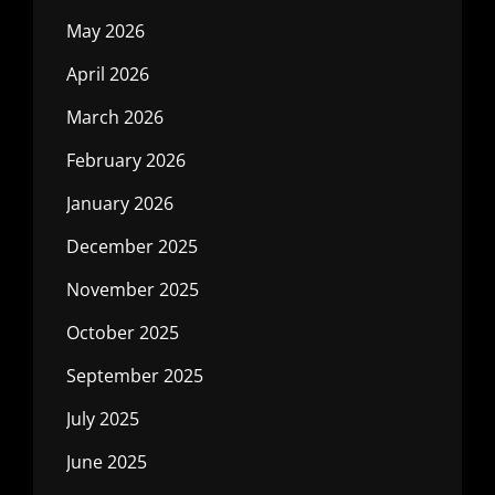
May 2026
April 2026
March 2026
February 2026
January 2026
December 2025
November 2025
October 2025
September 2025
July 2025
June 2025