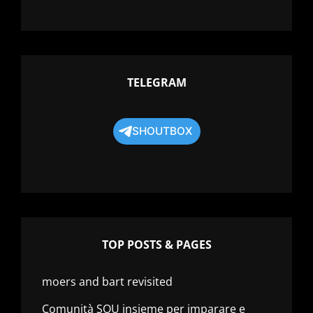
TELEGRAM
SHOUTBOX
TOP POSTS & PAGES
moers and bart revisited
Comunità SOU insieme per imparare e