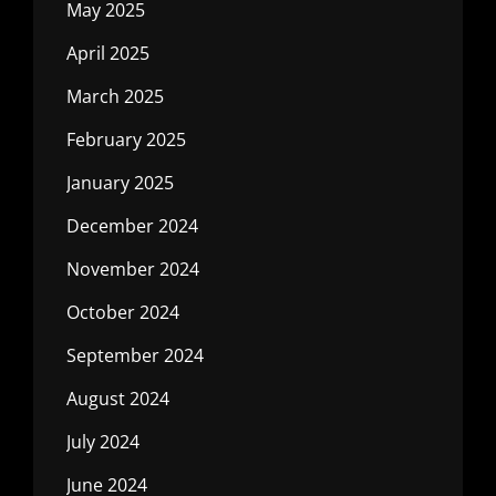
May 2025
April 2025
March 2025
February 2025
January 2025
December 2024
November 2024
October 2024
September 2024
August 2024
July 2024
June 2024