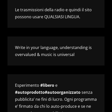
Le trasmissioni della radio e quindi il sito
possono usare QUALSIASI LINGUA.
Write in your language, understanding is
overvalued & music is universal
Esperimento
#libero
e
#autoprodotto#autoorganizzato
senza
pubblicita’ ne fini di lucro. Ogni programma
e’ firmato da chi lo auto-produce e se ne