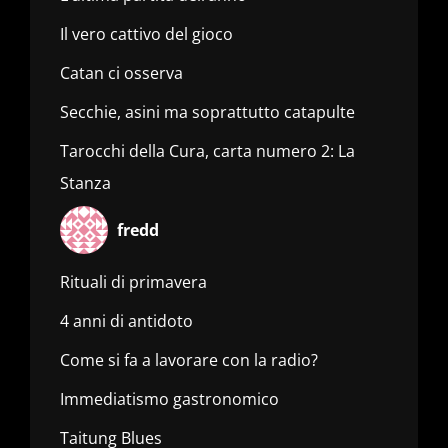
Il vero cattivo del gioco
Catan ci osserva
Secchie, asini ma soprattutto catapulte
Tarocchi della Cura, carta numero 2: La
Stanza
fredd
Rituali di primavera
4 anni di antidoto
Come si fa a lavorare con la radio?
Immediatismo gastronomico
Taitung Blues