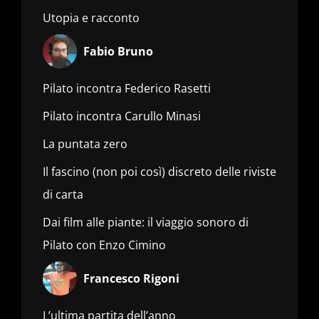
Utopia e racconto
Fabio Bruno
Pilato incontra Federico Rasetti
Pilato incontra Carullo Minasi
La puntata zero
Il fascino (non poi così) discreto delle riviste
di carta
Dai film alle piante: il viaggio sonoro di
Pilato con Enzo Cimino
Francesco Rigoni
L’ultima partita dell’anno