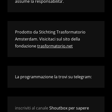
assume la responsabilita’.
Prodotto da Stichting Trasformatorio
Amsterdam. Visicitaci sul sito della
fondazione
trasformatorio.net
La programmazione la trovi su telegram:
inscriviti al canale
Shoutbox per sapere