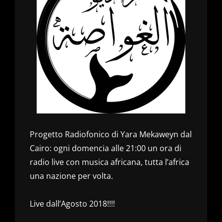
Progetto Radiofonico di Yara Mekaweyn dal
Cairo: ogni domencia alle 21:00 un ora di
radio live con musica africana, tutta l’africa
una nazione per volta.
Live dall’Agosto 2018!!!!