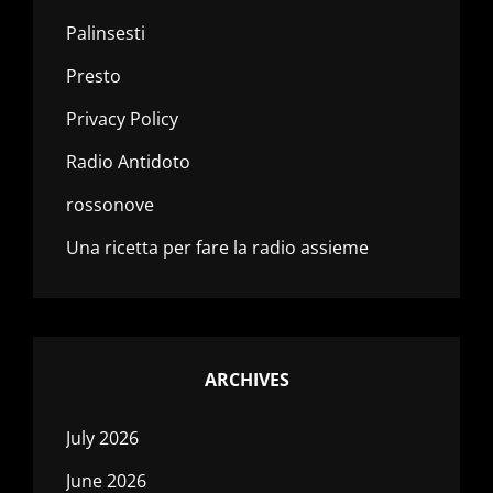
Palinsesti
Presto
Privacy Policy
Radio Antidoto
rossonove
Una ricetta per fare la radio assieme
ARCHIVES
July 2026
June 2026