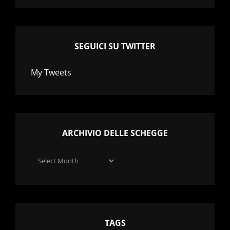
SEGUICI SU TWITTER
My Tweets
ARCHIVIO DELLE SCHEGGE
Archivio
delle
schegge
TAGS