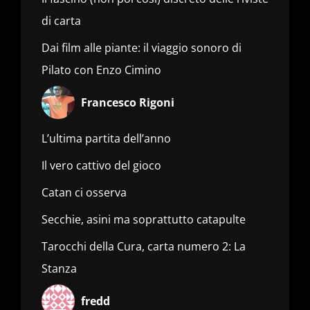
di carta
Dai film alle piante: il viaggio sonoro di
Pilato con Enzo Cimino
Francesco Rigoni
L’ultima partita dell’anno
Il vero cattivo del gioco
Catan ci osserva
Secchie, asini ma soprattutto catapulte
Tarocchi della Cura, carta numero 2: La
Stanza
fredd