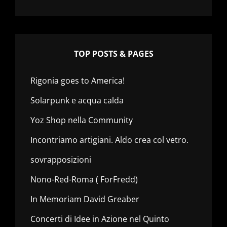
TOP POSTS & PAGES
Rigonia goes to America!
Solarpunk e acqua calda
Yoz Shop nella Community
Incontriamo artigiani. Aldo crea col vetro.
sovrapposizioni
Nono-Red-Roma ( ForFredd)
In Memoriam David Greaber
Concerti di Idee in Azione nel Quinto