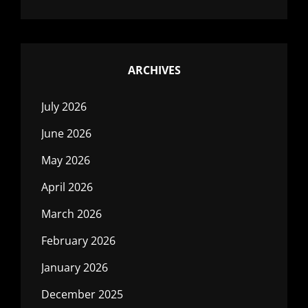
ARCHIVES
July 2026
June 2026
May 2026
April 2026
March 2026
February 2026
January 2026
December 2025