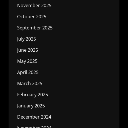
November 2025
October 2025
September 2025
July 2025
June 2025
May 2025
April 2025
March 2025
February 2025
January 2025
December 2024
November 2024