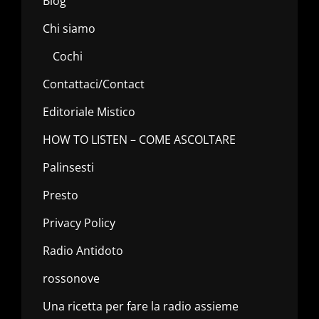
Blog
Chi siamo
Cochi
Contattaci/Contact
Editoriale Mistico
HOW TO LISTEN – COME ASCOLTARE
Palinsesti
Presto
Privacy Policy
Radio Antidoto
rossonove
Una ricetta per fare la radio assieme