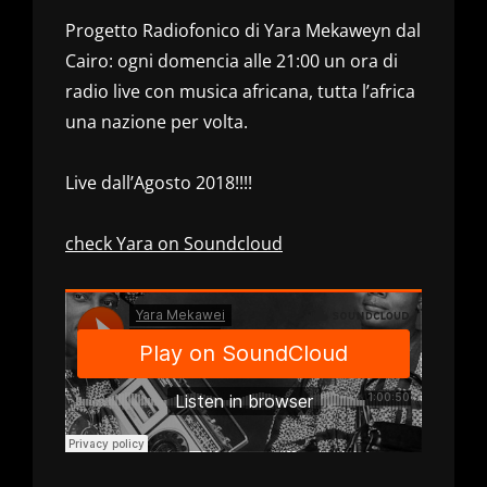
Progetto Radiofonico di Yara Mekaweyn dal
Cairo: ogni domencia alle 21:00 un ora di
radio live con musica africana, tutta l’africa
una nazione per volta.
Live dall’Agosto 2018!!!!
check Yara on Soundcloud