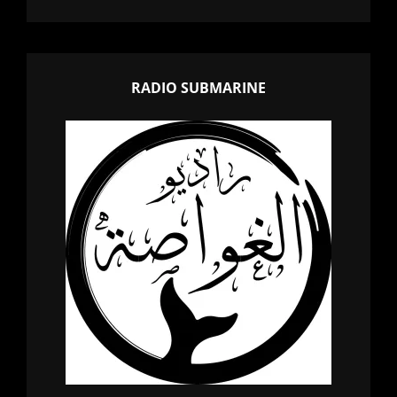
RADIO SUBMARINE