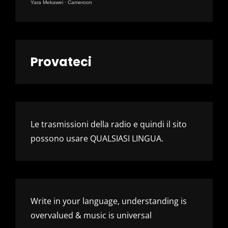
Yara Mekawei
·
Cameroon
Provateci
Le trasmissioni della radio e quindi il sito
possono usare QUALSIASI LINGUA.
Write in your language, understanding is
overvalued & music is universal