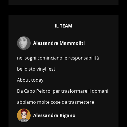
IL TEAM
Alessandra Mammoliti
nei sogni cominciano le responsabilità
bello sto vinyl fest
About today
Da Capo Peloro, per trasformare il domani
abbiamo molte cose da trasmettere
Alessandra Rigano