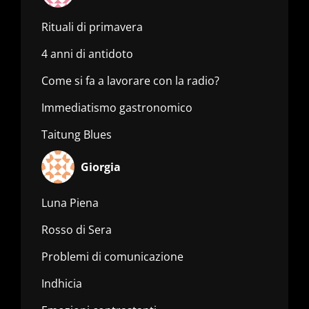
Rituali di primavera
4 anni di antidoto
Come si fa a lavorare con la radio?
Immediatismo gastronomico
Taitung Blues
Giorgia
Luna Piena
Rosso di Sera
Problemi di comunicazione
Indhicia