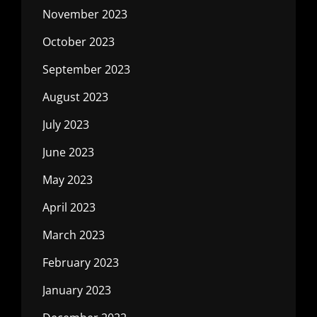
November 2023
October 2023
September 2023
August 2023
July 2023
June 2023
May 2023
April 2023
March 2023
February 2023
January 2023