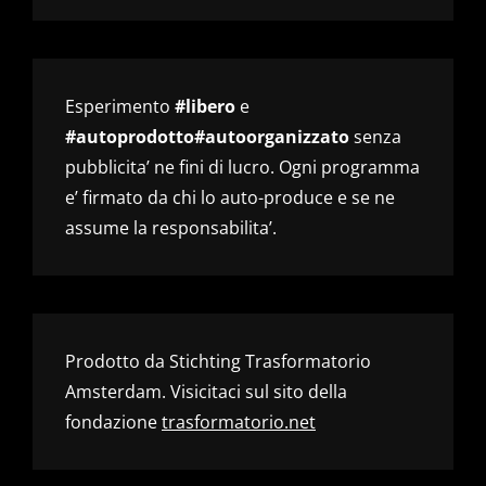
Esperimento
#libero
e
#autoprodotto#autoorganizzato
senza
pubblicita’ ne fini di lucro. Ogni programma
e’ firmato da chi lo auto-produce e se ne
assume la responsabilita’.
Prodotto da Stichting Trasformatorio
Amsterdam. Visicitaci sul sito della
fondazione
trasformatorio.net