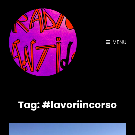
MENU
Tag:
#lavoriincorso