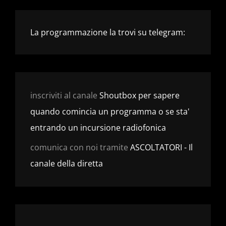
La programmazione la trovi su telegram:
inscriviti al canale
Shoutbox per sapere
quando comincia un programma o se sta'
entrando un incursione radiofonica
comunica con noi tramite
ASCOLTATORI - Il
canale della diretta