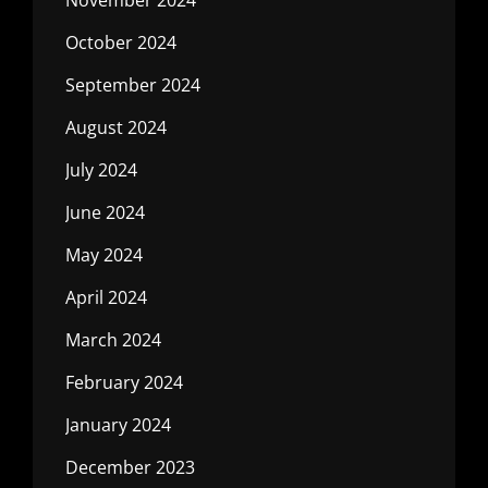
October 2024
September 2024
August 2024
July 2024
June 2024
May 2024
April 2024
March 2024
February 2024
January 2024
December 2023