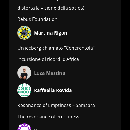
distorta la visione della società
Rebus Foundation
Martina Rigoni
Un iceberg chiamato “Cenerentola”
Incursione di ricordi d’Africa
Luca Mastinu
Raffaella Rovida
Resonance of Emptiness – Samsara
The resonance of emptiness