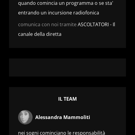
quando comincia un programma o se sta'
entrando un incursione radiofonica
comunica con noi tramite
ASCOLTATORI - Il
canale della diretta
IL TEAM
Alessandra Mammoliti
nei sogni cominciano le responsabilità