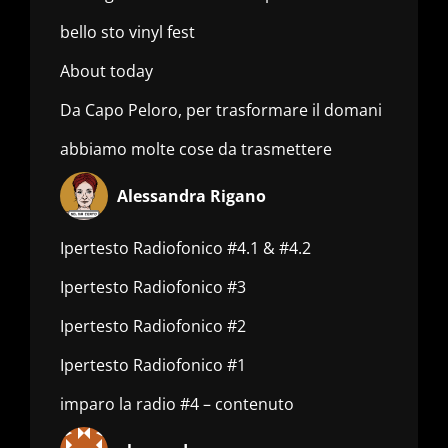
bello sto vinyl fest
About today
Da Capo Peloro, per trasformare il domani
abbiamo molte cose da trasmettere
Alessandra Rigano
Ipertesto Radiofonico #4.1 & #4.2
Ipertesto Radiofonico #3
Ipertesto Radiofonico #2
Ipertesto Radiofonico #1
imparo la radio #4 – contenuto