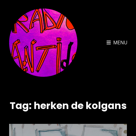
MENU
Tag:
herken de kolgans