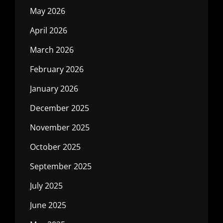
May 2026
April 2026
March 2026
February 2026
January 2026
December 2025
November 2025
October 2025
September 2025
July 2025
June 2025