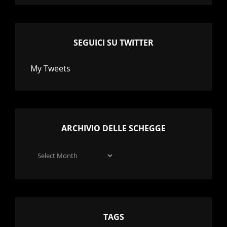
SEGUICI SU TWITTER
My Tweets
ARCHIVIO DELLE SCHEGGE
Archivio
delle
schegge
TAGS