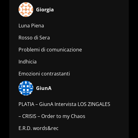
Giorgia
Luna Piena
Rosso di Sera
Problemi di comunicazione
Indhicia
Emozioni contrastanti
GiunA
PLATIA – GiunA Intervista LOS ZINGALES
– CRISIS – Order to my Chaos
E.R.D. words&rec