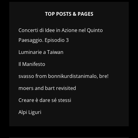
TOP POSTS & PAGES
Concerti di Idee in Azione nel Quinto
Paesaggio. Episodio 3
Luminarie a Taiwan
Il Manifesto
svasso from bonnikurdistanimalo, bre!
moers and bart revisited
Creare è dare sé stessi
Alpi Liguri