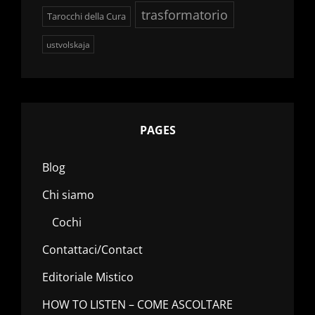
trasformatorio
Tarocchi della Cura
ustvolskaja
PAGES
Blog
Chi siamo
Cochi
Contattaci/Contact
Editoriale Mistico
HOW TO LISTEN – COME ASCOLTARE