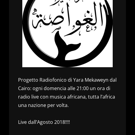
Progetto Radiofonico di Yara Mekaweyn dal
Cairo: ogni domencia alle 21:00 un ora di
radio live con musica africana, tutta l’africa
una nazione per volta.
Live dall’Agosto 2018!!!!