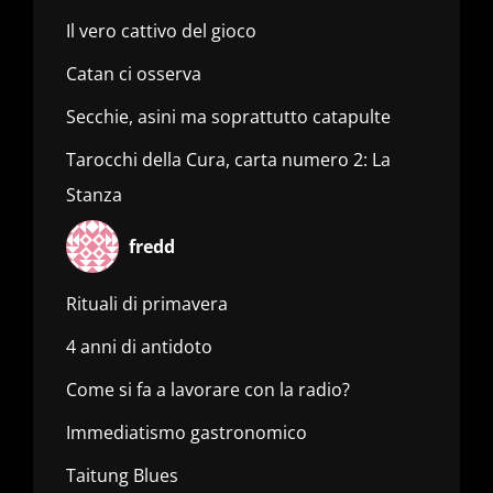
Il vero cattivo del gioco
Catan ci osserva
Secchie, asini ma soprattutto catapulte
Tarocchi della Cura, carta numero 2: La
Stanza
fredd
Rituali di primavera
4 anni di antidoto
Come si fa a lavorare con la radio?
Immediatismo gastronomico
Taitung Blues