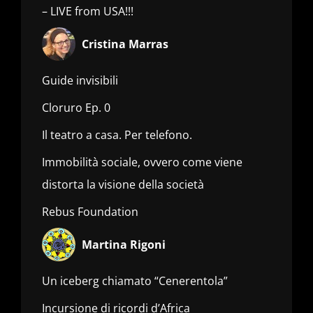
– LIVE from USA!!!
Cristina Marras
Guide invisibili
Cloruro Ep. 0
Il teatro a casa. Per telefono.
Immobilità sociale, ovvero come viene
distorta la visione della società
Rebus Foundation
Martina Rigoni
Un iceberg chiamato “Cenerentola”
Incursione di ricordi d’Africa