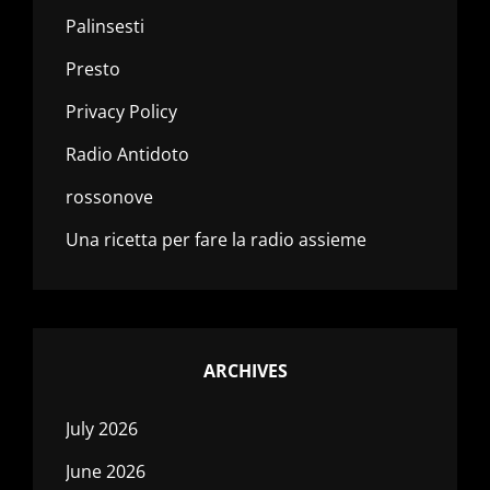
Palinsesti
Presto
Privacy Policy
Radio Antidoto
rossonove
Una ricetta per fare la radio assieme
ARCHIVES
July 2026
June 2026