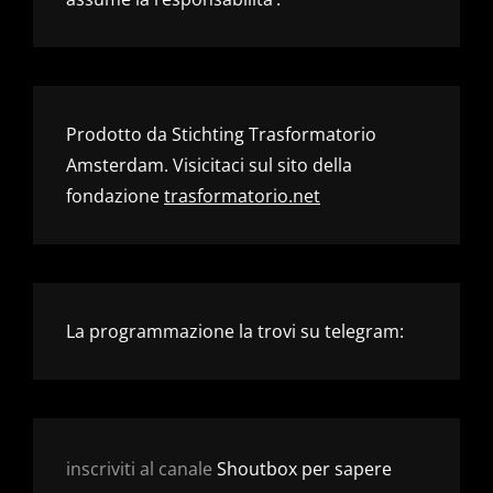
Prodotto da Stichting Trasformatorio
Amsterdam. Visicitaci sul sito della
fondazione
trasformatorio.net
La programmazione la trovi su telegram:
inscriviti al canale
Shoutbox per sapere