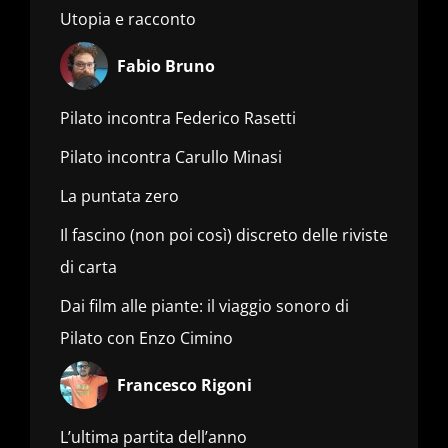
Utopia e racconto
Fabio Bruno
Pilato incontra Federico Rasetti
Pilato incontra Carullo Minasi
La puntata zero
Il fascino (non poi così) discreto delle riviste
di carta
Dai film alle piante: il viaggio sonoro di
Pilato con Enzo Cimino
Francesco Rigoni
L’ultima partita dell’anno