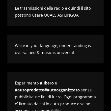
Le trasmissioni della radio e quindi il sito
possono usare QUALSIASI LINGUA.
Write in your language, understanding is
overvalued & music is universal
Esperimento
#libero
e
#autoprodotto#autoorganizzato
senza
pubblicita’ ne fini di lucro. Ogni programma
e’ firmato da chi lo auto-produce e se ne
assume la responsabilita’.