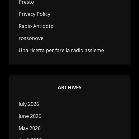
Presto
Privacy Policy
Radio Antidoto
rossonove
Una ricetta per fare la radio assieme
ARCHIVES
July 2026
June 2026
May 2026