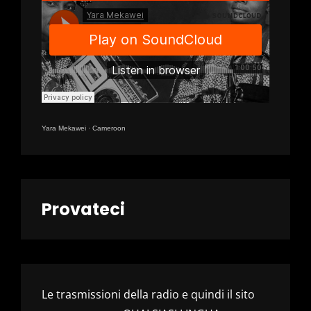
Yara Mekawei
·
Cameroon
Provateci
Le trasmissioni della radio e quindi il sito