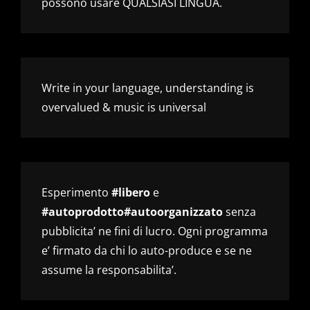
possono usare QUALSIASI LINGUA.
Write in your language, understanding is
overvalued & music is universal
Esperimento
#libero
e
#autoprodotto#autoorganizzato
senza
pubblicita’ ne fini di lucro. Ogni programma
e’ firmato da chi lo auto-produce e se ne
assume la responsabilita’.