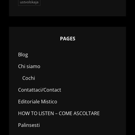
ustvolskaja
PAGES
Blog
Chi siamo
Cochi
Contattaci/Contact
Editoriale Mistico
HOW TO LISTEN – COME ASCOLTARE
Palinsesti