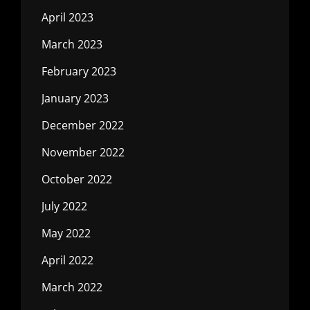
April 2023
March 2023
February 2023
January 2023
December 2022
November 2022
October 2022
July 2022
May 2022
April 2022
March 2022