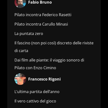
Fabio Bruno
Pilato incontra Federico Rasetti
Pilato incontra Carullo Minasi
La puntata zero
Il fascino (non poi così) discreto delle riviste
di carta
Dai film alle piante: il viaggio sonoro di
Pilato con Enzo Cimino
Francesco Rigoni
L’ultima partita dell’anno
Il vero cattivo del gioco