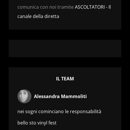
comunica con noi tramite
ASCOLTATORI - Il
canale della diretta
IL TEAM
Alessandra Mammoliti
nei sogni cominciano le responsabilità
bello sto vinyl fest