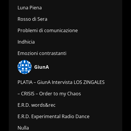
Luna Piena
Rosso di Sera
Problemi di comunicazione
Indhicia
Emozioni contrastanti
GiunA
PLATIA – GiunA Intervista LOS ZINGALES
– CRISIS – Order to my Chaos
E.R.D. words&rec
E.R.D. Experimental Radio Dance
Nulla