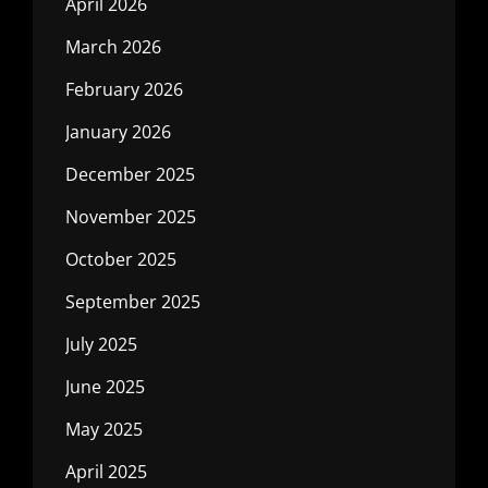
April 2026
March 2026
February 2026
January 2026
December 2025
November 2025
October 2025
September 2025
July 2025
June 2025
May 2025
April 2025