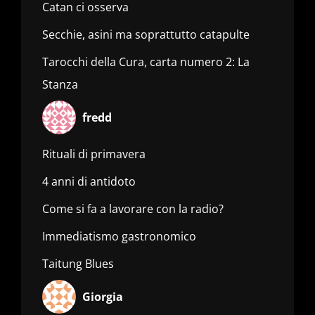
Catan ci osserva
Secchie, asini ma soprattutto catapulte
Tarocchi della Cura, carta numero 2: La
Stanza
fredd
Rituali di primavera
4 anni di antidoto
Come si fa a lavorare con la radio?
Immediatismo gastronomico
Taitung Blues
Giorgia