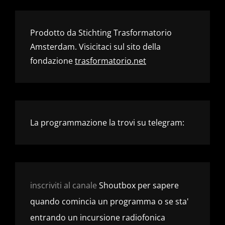
Prodotto da Stichting Trasformatorio
Amsterdam. Visicitaci sul sito della
fondazione
trasformatorio.net
La programmazione la trovi su telegram:
inscriviti al canale
Shoutbox per sapere
quando comincia un programma o se sta'
entrando un incursione radiofonica