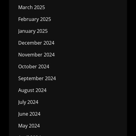
March 2025
February 2025
January 2025
December 2024
November 2024
October 2024
September 2024
August 2024
July 2024
June 2024
May 2024