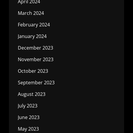
April 2024
March 2024
February 2024
January 2024
December 2023
November 2023
October 2023
September 2023
August 2023
July 2023
June 2023
May 2023