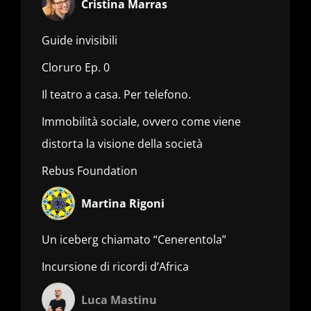
Cristina Marras
Guide invisibili
Cloruro Ep. 0
Il teatro a casa. Per telefono.
Immobilità sociale, ovvero come viene
distorta la visione della società
Rebus Foundation
Martina Rigoni
Un iceberg chiamato “Cenerentola”
Incursione di ricordi d’Africa
Luca Mastinu