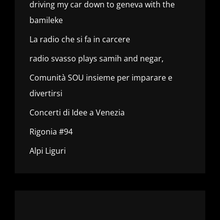
driving my car down to geneva with the
bamileke
La radio che si fa in carcere
radio svasso plays samih and negar,
Comunità SOU insieme per imparare e
divertirsi
Concerti di Idee a Venezia
Rigonia #94
Alpi Liguri