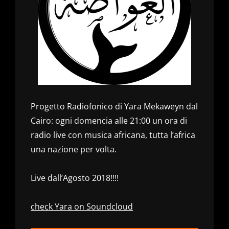
Progetto Radiofonico di Yara Mekaweyn dal
Cairo: ogni domencia alle 21:00 un ora di
radio live con musica africana, tutta l’africa
una nazione per volta.
Live dall’Agosto 2018!!!!
check Yara on Soundcloud