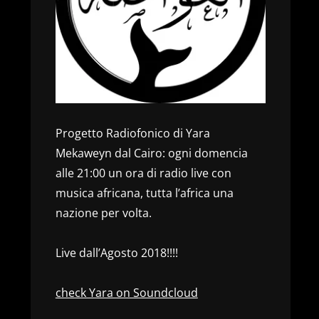
Progetto Radiofonico di Yara
Mekaweyn dal Cairo: ogni domencia
alle 21:00 un ora di radio live con
musica africana, tutta l’africa una
nazione per volta.
Live dall’Agosto 2018!!!!
check Yara on Soundcloud