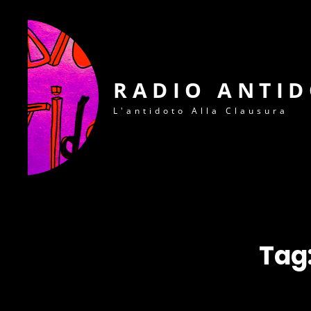
RADIO ANTI
L'antidoto Alla Clausura
Tag