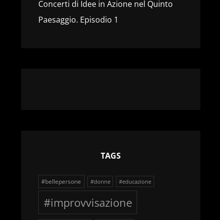
Concerti di Idee in Azione nel Quinto
Paesaggio. Episodio 1
TAGS
#bellepersone
#donne
#educazione
#improvvisazione