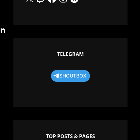
on
TELEGRAM
SHOUTBOX
TOP POSTS & PAGES