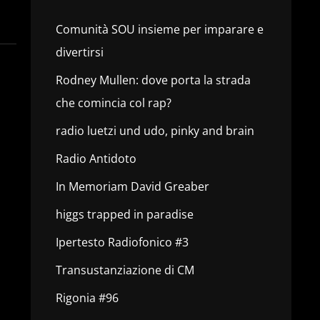
Comunità SOU insieme per imparare e
divertirsi
Rodney Mullen: dove porta la strada
che comincia col rap?
radio luetzi und udo, pinky and brain
Radio Antidoto
In Memoriam David Greaber
higgs trapped in paradise
Ipertesto Radiofonico #3
Transustanziazione di CM
Rigonia #96