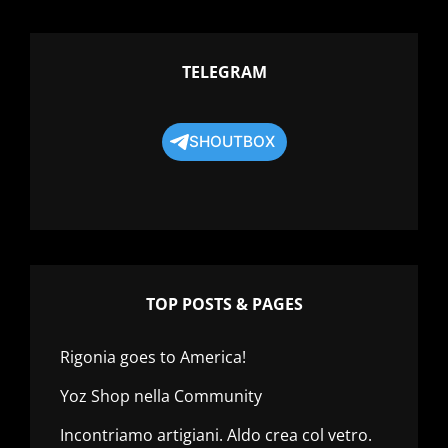
TELEGRAM
SHOUTBOX
TOP POSTS & PAGES
Rigonia goes to America!
Yoz Shop nella Community
Incontriamo artigiani. Aldo crea col vetro.