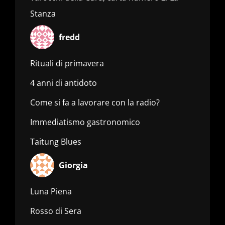
Stanza
fredd
Rituali di primavera
4 anni di antidoto
Come si fa a lavorare con la radio?
Immediatismo gastronomico
Taitung Blues
Giorgia
Luna Piena
Rosso di Sera