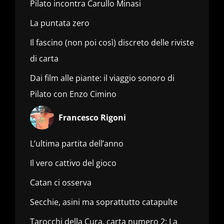
Pilato incontra Carullo Minasi
La puntata zero
Il fascino (non poi così) discreto delle riviste
di carta
Dai film alle piante: il viaggio sonoro di
Pilato con Enzo Cimino
Francesco Rigoni
L’ultima partita dell’anno
Il vero cattivo del gioco
Catan ci osserva
Secchie, asini ma soprattutto catapulte
Tarocchi della Cura, carta numero 2: La