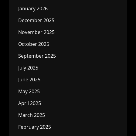
January 2026
December 2025
November 2025
October 2025
September 2025
July 2025
June 2025
May 2025
April 2025
March 2025
February 2025