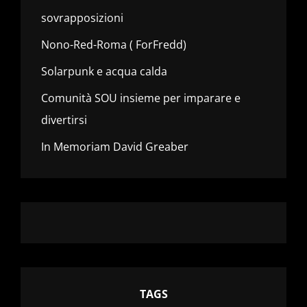
sovrapposizioni
Nono-Red-Roma ( ForFredd)
Solarpunk e acqua calda
Comunità SOU insieme per imparare e
divertirsi
In Memoriam David Greaber
TAGS