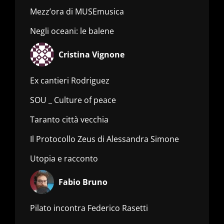
Mezz’ora di MUSEmusica
Negli oceani: le balene
Cristina Vignone
Ex cantieri Rodriguez
SOU _ Culture of peace
Taranto città vecchia
Il Protocollo Zeus di Alessandra Simone
Utopia e racconto
Fabio Bruno
Pilato incontra Federico Rasetti