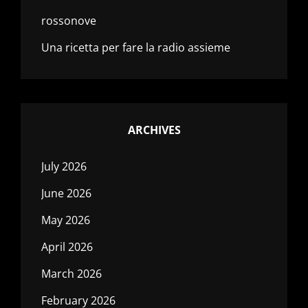
rossonove
Una ricetta per fare la radio assieme
ARCHIVES
July 2026
June 2026
May 2026
April 2026
March 2026
February 2026