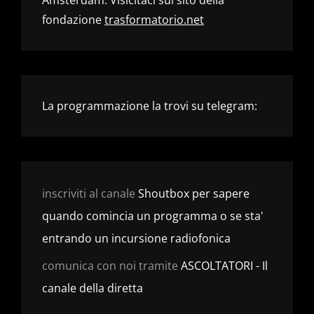
fondazione
trasformatorio.net
La programmazione la trovi su telegram:
inscriviti al canale
Shoutbox per sapere
quando comincia un programma o se sta'
entrando un incursione radiofonica
comunica con noi tramite
ASCOLTATORI - Il
canale della diretta