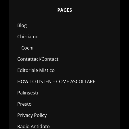
PAGES
Blog
Chi siamo
Cochi
Contattaci/Contact
Editoriale Mistico
HOW TO LISTEN – COME ASCOLTARE
Palinsesti
Presto
Privacy Policy
Radio Antidoto