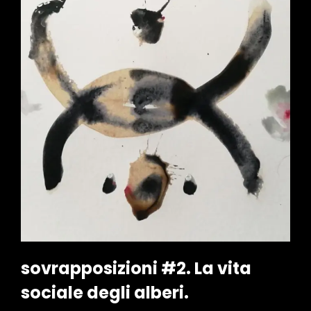
sovrapposizioni #2. La vita
sociale degli alberi.