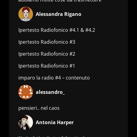
Alessandra Rigano
Ipertesto Radiofonico #4.1 & #4.2
Ipertesto Radiofonico #3
Ipertesto Radiofonico #2
Ipertesto Radiofonico #1
imparo la radio #4 – contenuto
alessandro_
pensieri.. nel caos
Antonia Harper