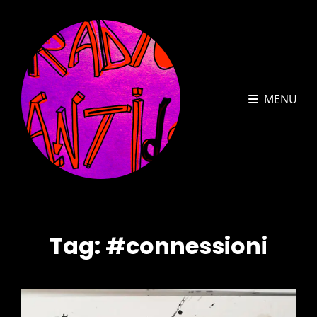
MENU
Tag:
#connessioni