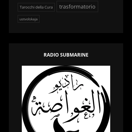
trasformatorio
Tarocchi della Cura
ustvolskaja
RADIO SUBMARINE