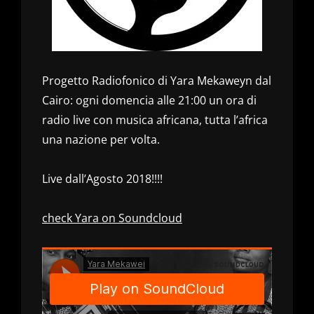
Progetto Radiofonico di Yara Mekaweyn dal
Cairo: ogni domencia alle 21:00 un ora di
radio live con musica africana, tutta l’africa
una nazione per volta.
Live dall’Agosto 2018!!!!
check Yara on Soundcloud