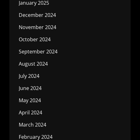
January 2025
December 2024
November 2024
October 2024
September 2024
August 2024
July 2024
June 2024
May 2024
April 2024
March 2024
February 2024