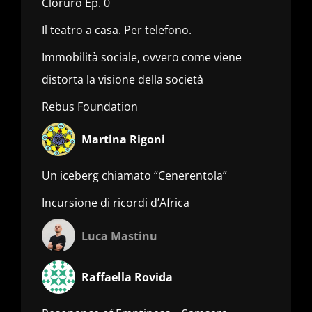
Cloruro Ep. 0
Il teatro a casa. Per telefono.
Immobilità sociale, ovvero come viene
distorta la visione della società
Rebus Foundation
Martina Rigoni
Un iceberg chiamato “Cenerentola”
Incursione di ricordi d’Africa
Luca Mastinu
Raffaella Rovida