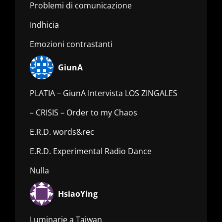
Problemi di comunicazione
Indhicia
Emozioni contrastanti
GiunA
PLATIA – GiunA Intervista LOS ZINGALES
– CRISIS – Order to my Chaos
E.R.D. words&rec
E.R.D. Experimental Radio Dance
Nulla
HsiaoYing
Luminarie a Taiwan