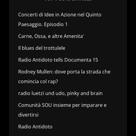
Concerti di Idee in Azione nel Quinto
Paesaggio. Episodio 1
Carne, Ossa, e altre Amenita'
Il blues del trottulele
Radio Antidoto tells Documenta 15
Rodney Mullen: dove porta la strada che
comincia col rap?
radio luetzi und udo, pinky and brain
Comunità SOU insieme per imparare e
divertirsi
Radio Antidoto