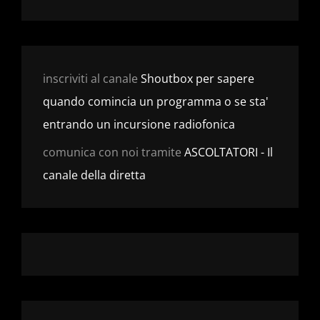
inscriviti al canale
Shoutbox per sapere
quando comincia un programma o se sta'
entrando un incursione radiofonica
comunica con noi tramite
ASCOLTATORI - Il
canale della diretta