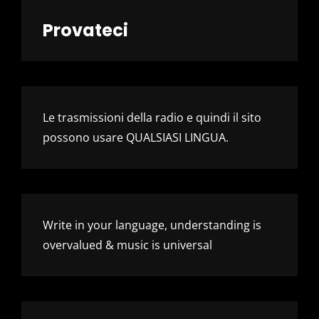
Provateci
Le trasmissioni della radio e quindi il sito
possono usare QUALSIASI LINGUA.
Write in your language, understanding is
overvalued & music is universal