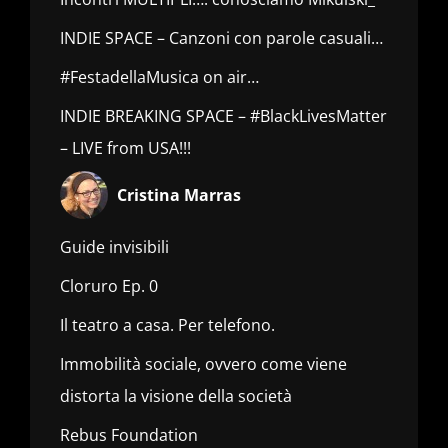
INDIE SPACE – Canzoni con parole casuali…
#FestadellaMusica on air…
INDIE BREAKING SPACE – #BlackLivesMatter
– LIVE from USA!!!
Cristina Marras
Guide invisibili
Cloruro Ep. 0
Il teatro a casa. Per telefono.
Immobilità sociale, ovvero come viene
distorta la visione della società
Rebus Foundation