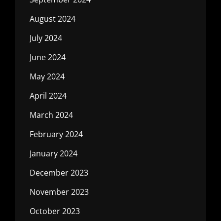
August 2024
July 2024
June 2024
May 2024
April 2024
March 2024
February 2024
January 2024
December 2023
November 2023
October 2023