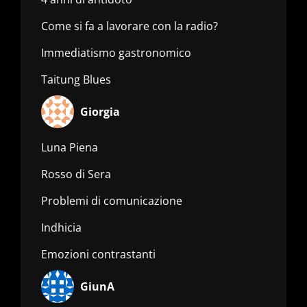
Come si fa a lavorare con la radio?
Immediatismo gastronomico
Taitung Blues
Giorgia
Luna Piena
Rosso di Sera
Problemi di comunicazione
Indhicia
Emozioni contrastanti
GiunA