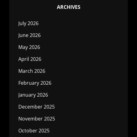
ARCHIVES
July 2026
June 2026
May 2026
April 2026
March 2026
February 2026
January 2026
December 2025
November 2025
October 2025