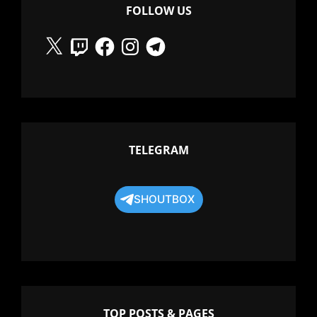
FOLLOW US
X
Twitch
Facebook
Instagram
Telegram
TELEGRAM
SHOUTBOX
TOP POSTS & PAGES