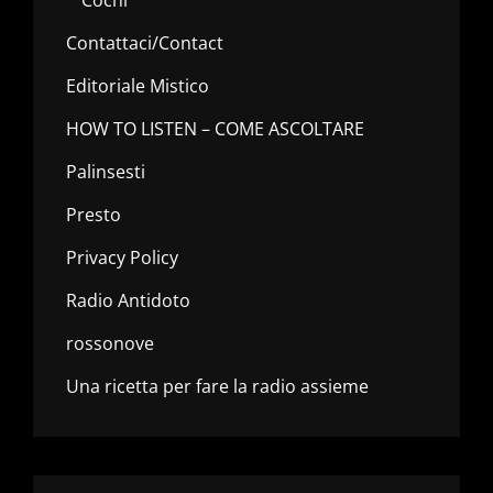
Contattaci/Contact
Editoriale Mistico
HOW TO LISTEN – COME ASCOLTARE
Palinsesti
Presto
Privacy Policy
Radio Antidoto
rossonove
Una ricetta per fare la radio assieme