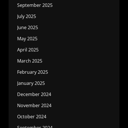
September 2025
July 2025
June 2025
May 2025
April 2025
March 2025
February 2025
January 2025
December 2024
November 2024
October 2024
September 2024