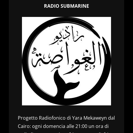
RADIO SUBMARINE
Progetto Radiofonico di Yara Mekaweyn dal
Cairo: ogni domencia alle 21:00 un ora di