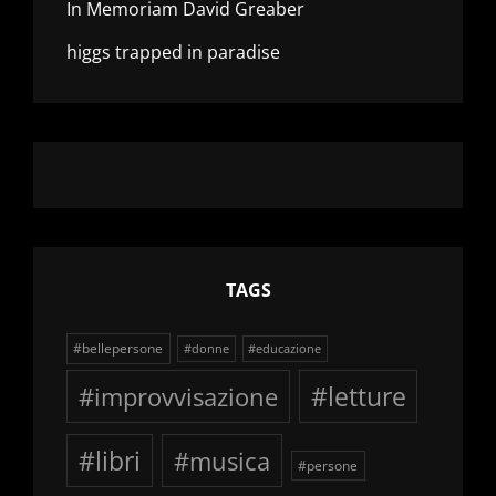
In Memoriam David Greaber
higgs trapped in paradise
TAGS
#bellepersone
#donne
#educazione
#improvvisazione
#letture
#libri
#musica
#persone