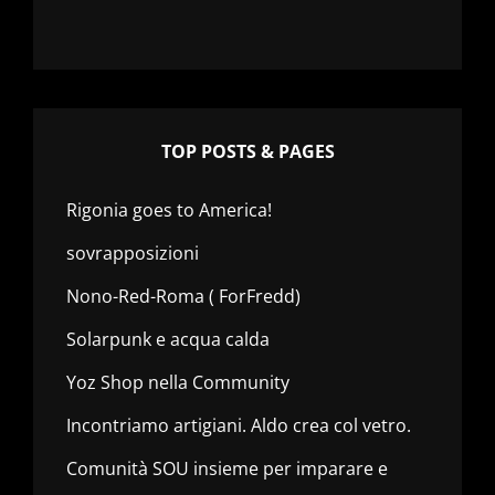
TOP POSTS & PAGES
Rigonia goes to America!
sovrapposizioni
Nono-Red-Roma ( ForFredd)
Solarpunk e acqua calda
Yoz Shop nella Community
Incontriamo artigiani. Aldo crea col vetro.
Comunità SOU insieme per imparare e