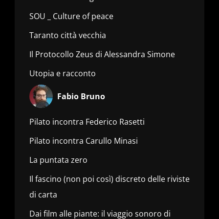
SOU _ Culture of peace
Taranto città vecchia
Il Protocollo Zeus di Alessandra Simone
Utopia e racconto
Fabio Bruno
Pilato incontra Federico Rasetti
Pilato incontra Carullo Minasi
La puntata zero
Il fascino (non poi così) discreto delle riviste
di carta
Dai film alle piante: il viaggio sonoro di