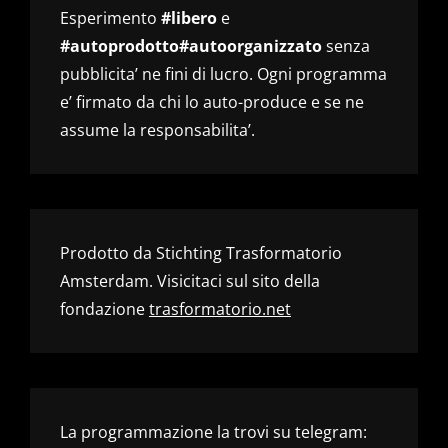
Esperimento
#libero
e
#autoprodotto#autoorganizzato
senza
pubblicita’ ne fini di lucro. Ogni programma
e’ firmato da chi lo auto-produce e se ne
assume la responsabilita’.
Prodotto da Stichting Trasformatorio
Amsterdam. Visicitaci sul sito della
fondazione
trasformatorio.net
La programmazione la trovi su telegram: