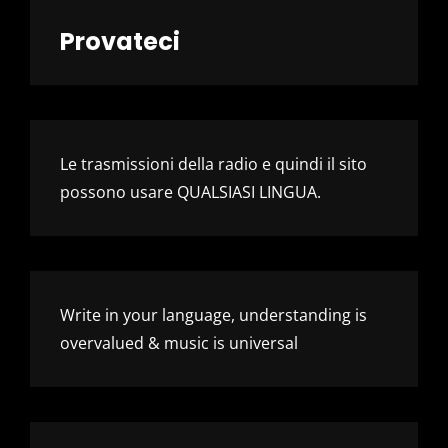
Provateci
Le trasmissioni della radio e quindi il sito
possono usare QUALSIASI LINGUA.
Write in your language, understanding is
overvalued & music is universal