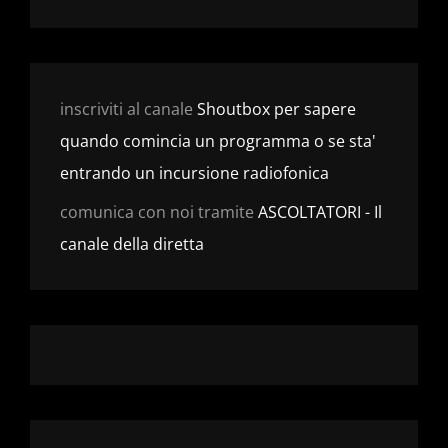
inscriviti al canale
Shoutbox per sapere
quando comincia un programma o se sta'
entrando un incursione radiofonica
comunica con noi tramite
ASCOLTATORI - Il
canale della diretta