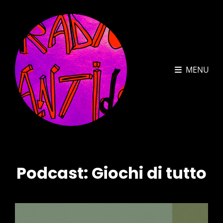
MENU
Podcast:
Giochi di tutto