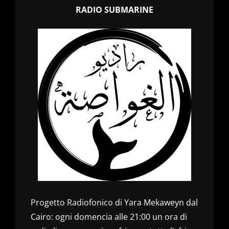
RADIO SUBMARINE
Progetto Radiofonico di Yara Mekaweyn dal
Cairo: ogni domencia alle 21:00 un ora di