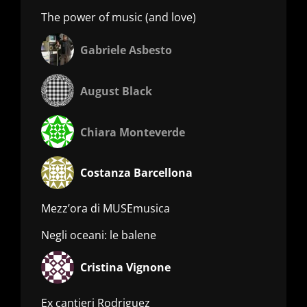
The power of music (and love)
Gabriele Asbesto
August Black
Chiara Monteverde
Costanza Barcellona
Mezz’ora di MUSEmusica
Negli oceani: le balene
Cristina Vignone
Ex cantieri Rodriguez