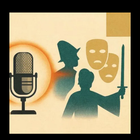
CATAPULT