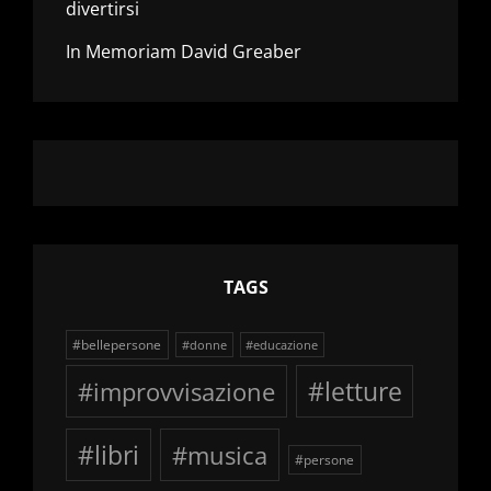
divertirsi
In Memoriam David Greaber
TAGS
#bellepersone
#donne
#educazione
#improvvisazione
#letture
#libri
#musica
#persone